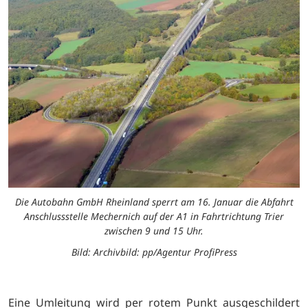
Die Autobahn GmbH Rheinland sperrt am 16. Januar die Abfahrt
Anschlussstelle Mechernich auf der A1 in Fahrtrichtung Trier
zwischen 9 und 15 Uhr.
Bild: Archivbild: pp/Agentur ProfiPress
Eine Umleitung wird per rotem Punkt ausgeschildert