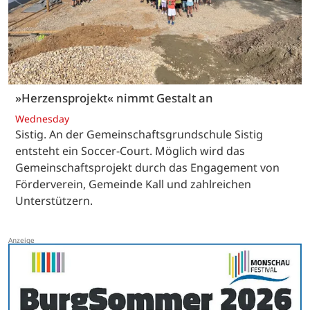
»Herzensprojekt« nimmt Gestalt an
Wednesday
Sistig. An der Gemeinschaftsgrundschule Sistig
entsteht ein Soccer-Court. Möglich wird das
Gemeinschaftsprojekt durch das Engagement von
Förderverein, Gemeinde Kall und zahlreichen
Unterstützern.