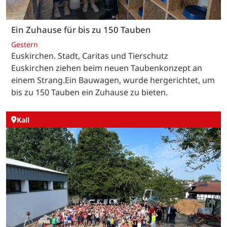
Ein Zuhause für bis zu 150 Tauben
Gestern
Euskirchen. Stadt, Caritas und Tierschutz
Euskirchen ziehen beim neuen Taubenkonzept an
einem Strang.Ein Bauwagen, wurde hergerichtet, um
bis zu 150 Tauben ein Zuhause zu bieten.
Kall