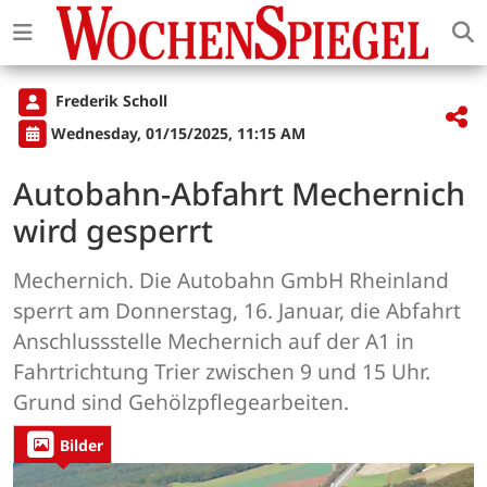
Frederik Scholl
Wednesday, 01/15/2025, 11:15 AM
Autobahn-Abfahrt Mechernich
wird gesperrt
Mechernich. Die Autobahn GmbH Rheinland
sperrt am Donnerstag, 16. Januar, die Abfahrt
Anschlussstelle Mechernich auf der A1 in
Fahrtrichtung Trier zwischen 9 und 15 Uhr.
Grund sind Gehölzpflegearbeiten.
Bilder