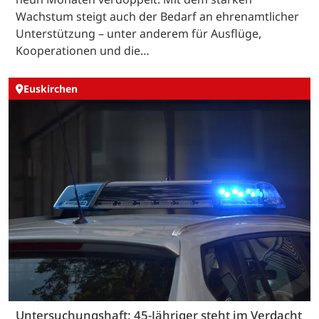
Wachstum steigt auch der Bedarf an ehrenamtlicher
Unterstützung – unter anderem für Ausflüge,
Kooperationen und die…
Euskirchen
Untersuchungshaft: 45-Jähriger steht im Verdacht