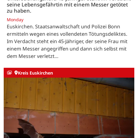
seine Lebensgefährtin mit einem Messer getötet
zu haben.
Monday
Euskirchen. Staatsanwaltschaft und Polizei Bonn
ermitteln wegen eines vollendeten Tötungsdeliktes.
Im Verdacht steht ein 45-Jähriger, der seine Frau mit
einem Messer angegriffen und dann sich selbst mit
dem Messer verletzt…
Kreis Euskirchen