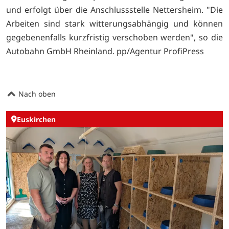
und erfolgt über die Anschlussstelle Nettersheim. "Die
Arbeiten sind stark witterungsabhängig und können
gegebenenfalls kurzfristig verschoben werden", so die
Autobahn GmbH Rheinland. pp/Agentur ProfiPress
Nach oben
Euskirchen