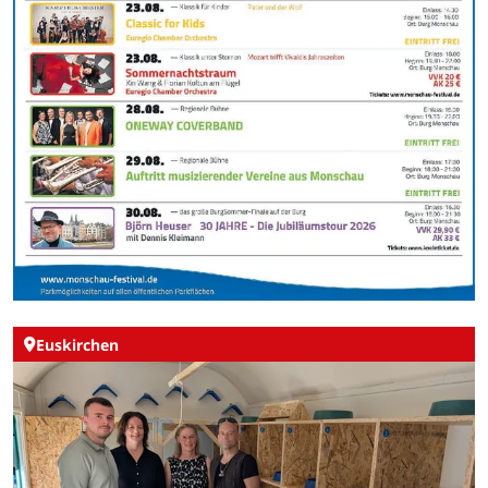
Euskirchen