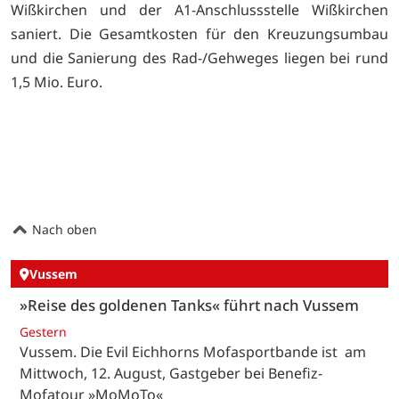
Wißkirchen und der A1-Anschlussstelle Wißkirchen
saniert. Die Gesamtkosten für den Kreuzungsumbau
und die Sanierung des Rad-/Gehweges liegen bei rund
1,5 Mio. Euro.
Nach oben
Vussem
»Reise des goldenen Tanks« führt nach Vussem
Gestern
Vussem. Die Evil Eichhorns Mofasportbande ist am
Mittwoch, 12. August, Gastgeber bei Benefiz-
Mofatour »MoMoTo«