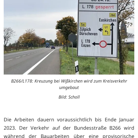
B266/L178: Kreuzung bei Wißkirchen wird zum Kreisverkehr
umgebaut
Bild: Scholl
Die Arbeiten dauern voraussichtlich bis Ende Januar
2023. Der Verkehr auf der Bundesstraße B266 wird
während der Bauarbeiten über eine provisorische