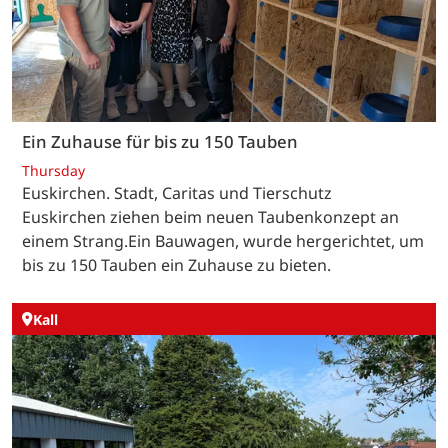
Ein Zuhause für bis zu 150 Tauben
Thursday
Euskirchen. Stadt, Caritas und Tierschutz
Euskirchen ziehen beim neuen Taubenkonzept an
einem Strang.Ein Bauwagen, wurde hergerichtet, um
bis zu 150 Tauben ein Zuhause zu bieten.
Kall