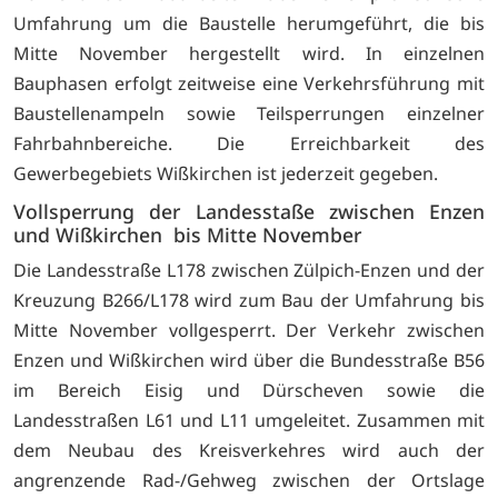
Umfahrung um die Baustelle herumgeführt, die bis
Mitte November hergestellt wird. In einzelnen
Bauphasen erfolgt zeitweise eine Verkehrsführung mit
Baustellenampeln sowie Teilsperrungen einzelner
Fahrbahnbereiche. Die Erreichbarkeit des
Gewerbegebiets Wißkirchen ist jederzeit gegeben.
Vollsperrung der Landesstaße zwischen Enzen
und Wißkirchen bis Mitte November
Die Landesstraße L178 zwischen Zülpich-Enzen und der
Kreuzung B266/L178 wird zum Bau der Umfahrung bis
Mitte November vollgesperrt. Der Verkehr zwischen
Enzen und Wißkirchen wird über die Bundesstraße B56
im Bereich Eisig und Dürscheven sowie die
Landesstraßen L61 und L11 umgeleitet. Zusammen mit
dem Neubau des Kreisverkehres wird auch der
angrenzende Rad-/Gehweg zwischen der Ortslage