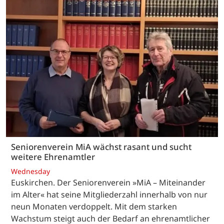
Seniorenverein MiA wächst rasant und sucht
weitere Ehrenamtler
Wednesday
Euskirchen. Der Seniorenverein »MiA – Miteinander
im Alter« hat seine Mitgliederzahl innerhalb von nur
neun Monaten verdoppelt. Mit dem starken
Wachstum steigt auch der Bedarf an ehrenamtlicher