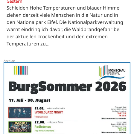
Gestern
Schleiden Hohe Temperaturen und blauer Himmel
ziehen derzeit viele Menschen in die Natur und in
den Nationalpark Eifel. Die Nationalparkverwaltung
warnt eindringlich davor, die Waldbrandgefahr bei
der aktuellen Trockenheit und den extremen
Temperaturen zu…