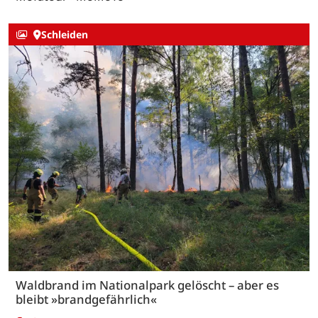
Schleiden
Waldbrand im Nationalpark gelöscht – aber es
bleibt »brandgefährlich«