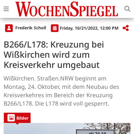
Frederik Scholl
Friday, 10/21/2022, 12:00 PM
B266/L178: Kreuzung bei
Wißkirchen wird zum
Kreisverkehr umgebaut
Wißkirchen. Straßen.NRW beginnt am
Montag, 24. Oktober, mit dem Neubau des
Kreisverkehres im Bereich der Kreuzung
B266/L178. Die L178 wird voll gesperrt.
Bilder