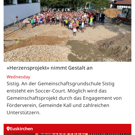
»Herzensprojekt« nimmt Gestalt an
Wednesday
Sistig. An der Gemeinschaftsgrundschule Sistig
entsteht ein Soccer-Court. Möglich wird das
Gemeinschaftsprojekt durch das Engagement von
Förderverein, Gemeinde Kall und zahlreichen
Unterstützern.
Euskirchen