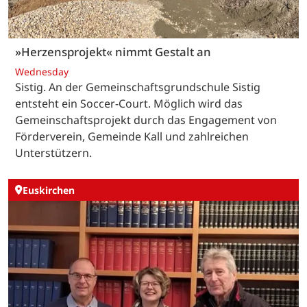
»Herzensprojekt« nimmt Gestalt an
Wednesday
Sistig. An der Gemeinschaftsgrundschule Sistig
entsteht ein Soccer-Court. Möglich wird das
Gemeinschaftsprojekt durch das Engagement von
Förderverein, Gemeinde Kall und zahlreichen
Unterstützern.
Euskirchen