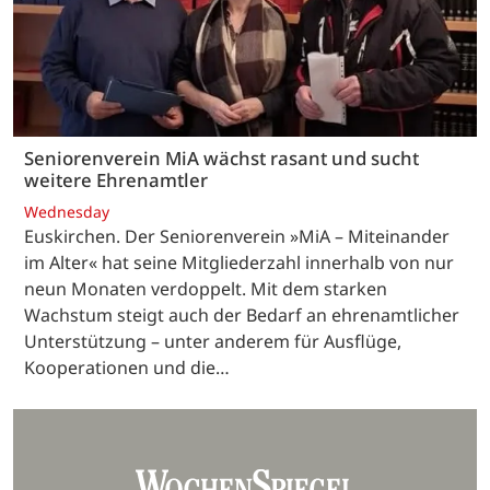
Seniorenverein MiA wächst rasant und sucht
weitere Ehrenamtler
Wednesday
Euskirchen. Der Seniorenverein »MiA – Miteinander
im Alter« hat seine Mitgliederzahl innerhalb von nur
neun Monaten verdoppelt. Mit dem starken
Wachstum steigt auch der Bedarf an ehrenamtlicher
Unterstützung – unter anderem für Ausflüge,
Kooperationen und die…