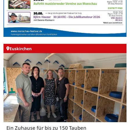
Euskirchen
Ein Zuhause für bis zu 150 Tauben