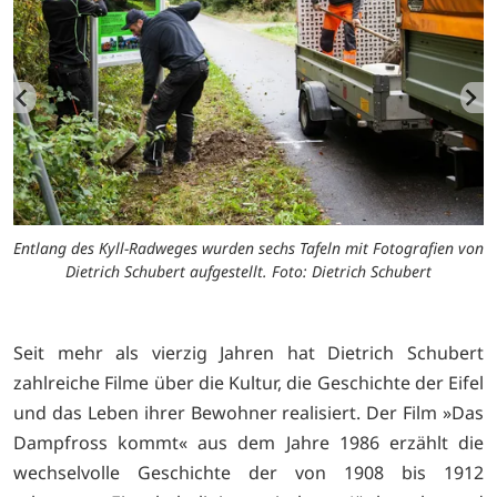
g
Entlang des Kyll-Radweges wurden sechs Tafeln mit Fotografien von
Dietrich Schubert aufgestellt. Foto: Dietrich Schubert
Seit mehr als vierzig Jahren hat Dietrich Schubert
zahlreiche Filme über die Kultur, die Geschichte der Eifel
und das Leben ihrer Bewohner realisiert. Der Film »Das
Dampfross kommt« aus dem Jahre 1986 erzählt die
wechselvolle Geschichte der von 1908 bis 1912