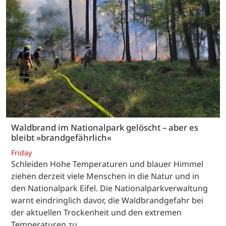
Waldbrand im Nationalpark gelöscht – aber es
bleibt »brandgefährlich«
Friday
Schleiden Hohe Temperaturen und blauer Himmel
ziehen derzeit viele Menschen in die Natur und in
den Nationalpark Eifel. Die Nationalparkverwaltung
warnt eindringlich davor, die Waldbrandgefahr bei
der aktuellen Trockenheit und den extremen
Temperaturen zu…