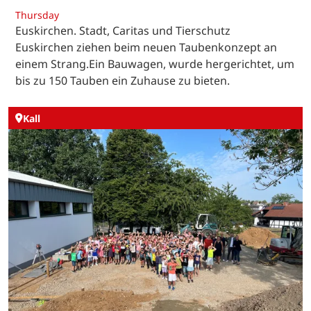
Thursday
Euskirchen. Stadt, Caritas und Tierschutz
Euskirchen ziehen beim neuen Taubenkonzept an
einem Strang.Ein Bauwagen, wurde hergerichtet, um
bis zu 150 Tauben ein Zuhause zu bieten.
Kall