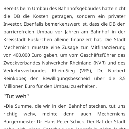
Bereits beim Umbau des Bahnhofsgebäudes hatte nicht
die DB die Kosten getragen, sondern ein privater
Investor. Ebenfalls bemerkenswert ist, dass die DB den
barrierefreien Umbau vor Jahren am Bahnhof in der
Kreisstadt Euskirchen alleine finanziert hat. Die Stadt
Mechernich musste eine Zusage zur Mitfinanzierung
von 400.000 Euro geben, um vom Geschäftsführer des
Zweckverbandes Nahverkehr Rheinland (NVR) und des
Verkehrsverbundes Rhein-Sieg (VRS), Dr. Norbert
Reinkober, den Bewilligungsbescheid über die 3,5
Millionen Euro für den Umbau zu erhalten.
"Tut weh"
»Die Summe, die wir in den Bahnhof stecken, tut uns
richtig weh«, meinte denn auch Mechernichs
Bürgermeister Dr. Hans-Peter Schick. Der Rat der Stadt