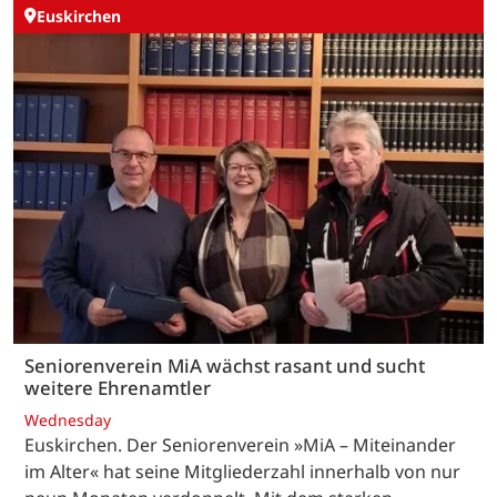
Euskirchen
Seniorenverein MiA wächst rasant und sucht
weitere Ehrenamtler
Wednesday
Euskirchen. Der Seniorenverein »MiA – Miteinander
im Alter« hat seine Mitgliederzahl innerhalb von nur