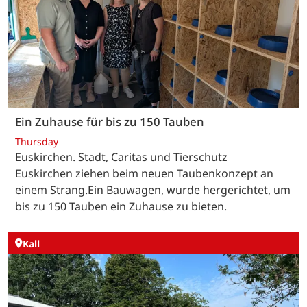
Ein Zuhause für bis zu 150 Tauben
Thursday
Euskirchen. Stadt, Caritas und Tierschutz
Euskirchen ziehen beim neuen Taubenkonzept an
einem Strang.Ein Bauwagen, wurde hergerichtet, um
bis zu 150 Tauben ein Zuhause zu bieten.
Kall