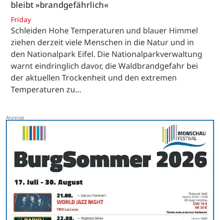
bleibt »brandgefährlich«
Friday
Schleiden Hohe Temperaturen und blauer Himmel
ziehen derzeit viele Menschen in die Natur und in
den Nationalpark Eifel. Die Nationalparkverwaltung
warnt eindringlich davor, die Waldbrandgefahr bei
der aktuellen Trockenheit und den extremen
Temperaturen zu…