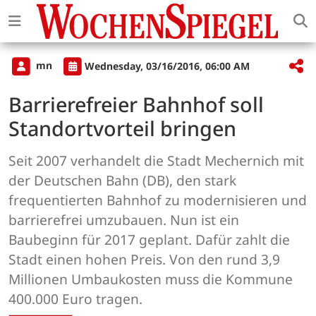
mn
Wednesday, 03/16/2016, 06:00 AM
Barrierefreier Bahnhof soll
Standortvorteil bringen
Seit 2007 verhandelt die Stadt Mechernich mit
der Deutschen Bahn (DB), den stark
frequentierten Bahnhof zu modernisieren und
barrierefrei umzubauen. Nun ist ein
Baubeginn für 2017 geplant. Dafür zahlt die
Stadt einen hohen Preis. Von den rund 3,9
Millionen Umbaukosten muss die Kommune
400.000 Euro tragen.