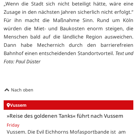
„Wenn die Stadt sich nicht beteiligt hätte, wäre eine
Zusage in den nächsten Jahren sicherlich nicht erfolgt.“
Für ihn macht die Maßnahme Sinn. Rund um Köln
würden die Miet- und Baukosten enorm steigen, die
Menschen bald auf die ländliche Region ausweichen.
Dann habe Mechernich durch den barrierefreien
Bahnhof einen entscheidenden Standortvorteil.
Text und
Foto: Paul Düster
Nach oben
Vussem
»Reise des goldenen Tanks« führt nach Vussem
Friday
Vussem. Die Evil Eichhorns Mofasportbande ist am