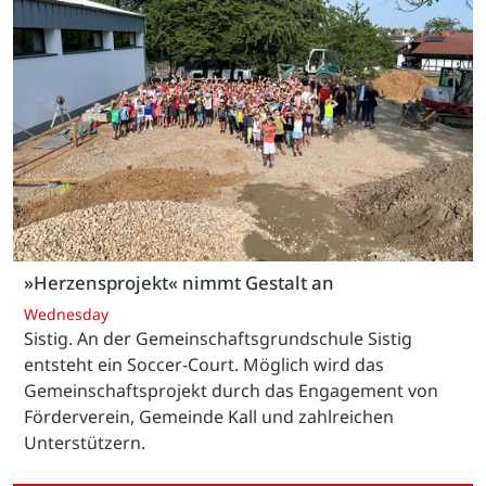
»Herzensprojekt« nimmt Gestalt an
Wednesday
Sistig. An der Gemeinschaftsgrundschule Sistig
entsteht ein Soccer-Court. Möglich wird das
Gemeinschaftsprojekt durch das Engagement von
Förderverein, Gemeinde Kall und zahlreichen
Unterstützern.