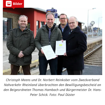
Bilder
Christoph Meens und Dr. Norbert Reinkober vom Zweckverband
Nahverkehr Rheinland überbrachten den Bewilligungsbescheid an
den Beigeordneten Thomas Hambach und Bürgermeister Dr. Hans-
Peter Schick. Foto: Paul Düster