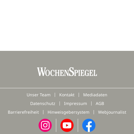
Unser Team
Kontakt
Mediadaten
Datenschutz
Impressum
AGB
Barrierefreiheit
Hinweisgebersystem
Webjournalist