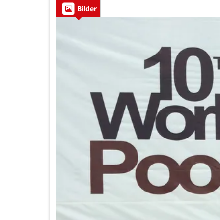
Bilder