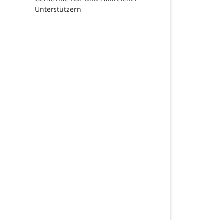
Unterstützern.