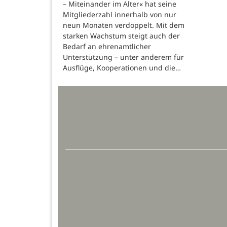
– Miteinander im Alter« hat seine
Mitgliederzahl innerhalb von nur
neun Monaten verdoppelt. Mit dem
starken Wachstum steigt auch der
Bedarf an ehrenamtlicher
Unterstützung – unter anderem für
Ausflüge, Kooperationen und die…