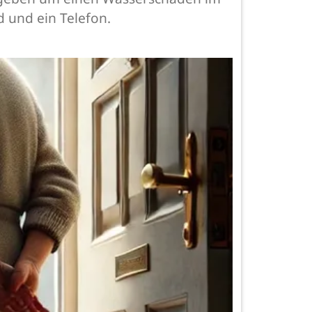
 und ein Telefon.