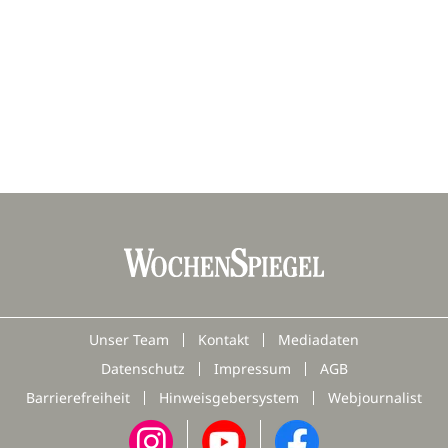
Unser Team
Kontakt
Mediadaten
Datenschutz
Impressum
AGB
Barrierefreiheit
Hinweisgebersystem
Webjournalist