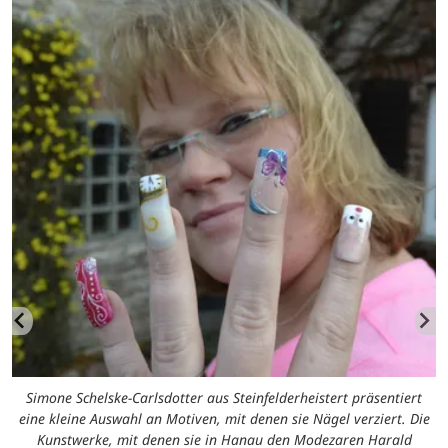
Simone Schelske-Carlsdotter aus Steinfelderheistert präsentiert
eine kleine Auswahl an Motiven, mit denen sie Nägel verziert. Die
Kunstwerke, mit denen sie in Hanau den Modezaren Harald