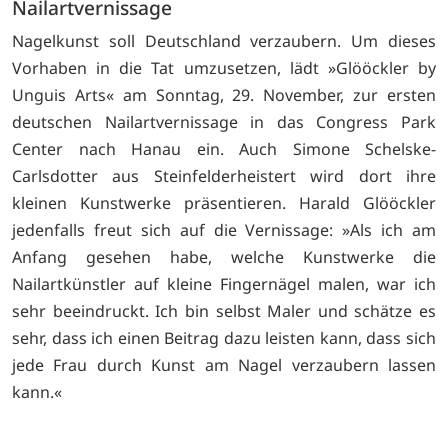
Nailartvernissage
Nagelkunst soll Deutschland verzaubern. Um dieses
Vorhaben in die Tat umzusetzen, lädt »Glööckler by
Unguis Arts« am Sonntag, 29. November, zur ersten
deutschen Nailartvernissage in das Congress Park
Center nach Hanau ein. Auch Simone Schelske-
Carlsdotter aus Steinfelderheistert wird dort ihre
kleinen Kunstwerke präsentieren. Harald Glööckler
jedenfalls freut sich auf die Vernissage: »Als ich am
Anfang gesehen habe, welche Kunstwerke die
Nailartkünstler auf kleine Fingernägel malen, war ich
sehr beeindruckt. Ich bin selbst Maler und schätze es
sehr, dass ich einen Beitrag dazu leisten kann, dass sich
jede Frau durch Kunst am Nagel verzaubern lassen
kann.«