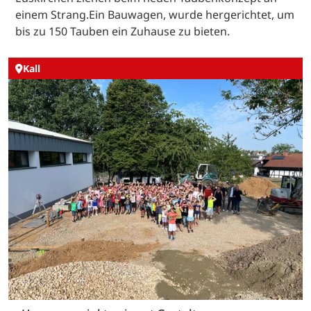
einem Strang.Ein Bauwagen, wurde hergerichtet, um
bis zu 150 Tauben ein Zuhause zu bieten.
Kall