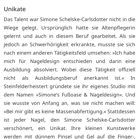
Unikate
Das Talent war Simone Schelske-Carlsdotter nicht in die
Wiege gelegt. Ursprünglich hatte sie Altenpflegerin
gelernt und auch in diesem Beruf gearbeitet. Als sie
jedoch an Schwerhörigkeit erkrankte, musste sie sich
nach einem anderen Tätigkeitsfeld umsehen: »Ich habe
mich für Nageldesign entschieden und darin eine
Ausbildung absolviert. Wobei diese Tätigkeit offiziell
nicht als Ausbildungsberuf anerkannt ist.« In
Steinfelderheistert gründete sie ihr eigenes Studio mit
dem Namen »Simone‘s Fußoase & Nageldesign«. Und
sie wusste von Anfang an, was sie nicht machen will:
»Bei mir gibt es keine Massenabfertigung.« Stattdessen
ist jeder Nagel, den Simone Schelske-Carlsdotter
verschönert, ein Unikat. Ihre kleinen Kunstwerke
werden mit dünnem Pinsel und Gel auf die Finger-,