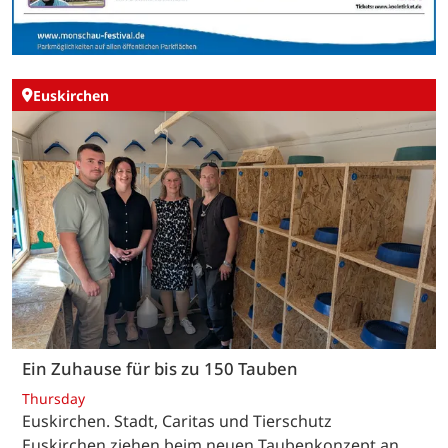
Euskirchen
Ein Zuhause für bis zu 150 Tauben
Thursday
Euskirchen. Stadt, Caritas und Tierschutz
Euskirchen ziehen beim neuen Taubenkonzept an