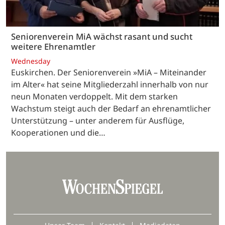
Seniorenverein MiA wächst rasant und sucht
weitere Ehrenamtler
Wednesday
Euskirchen. Der Seniorenverein »MiA – Miteinander
im Alter« hat seine Mitgliederzahl innerhalb von nur
neun Monaten verdoppelt. Mit dem starken
Wachstum steigt auch der Bedarf an ehrenamtlicher
Unterstützung – unter anderem für Ausflüge,
Kooperationen und die…