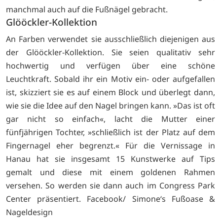
manchmal auch auf die Fußnägel gebracht.
Glööckler-Kollektion
An Farben verwendet sie ausschließlich diejenigen aus
der Glööckler-Kollektion. Sie seien qualitativ sehr
hochwertig und verfügen über eine schöne
Leuchtkraft. Sobald ihr ein Motiv ein- oder aufgefallen
ist, skizziert sie es auf einem Block und überlegt dann,
wie sie die Idee auf den Nagel bringen kann. »Das ist oft
gar nicht so einfach«, lacht die Mutter einer
fünfjährigen Tochter, »schließlich ist der Platz auf dem
Fingernagel eher begrenzt.« Für die Vernissage in
Hanau hat sie insgesamt 15 Kunstwerke auf Tips
gemalt und diese mit einem goldenen Rahmen
versehen. So werden sie dann auch im Congress Park
Center präsentiert.
Facebook/ Simone‘s Fußoase &
Nageldesign