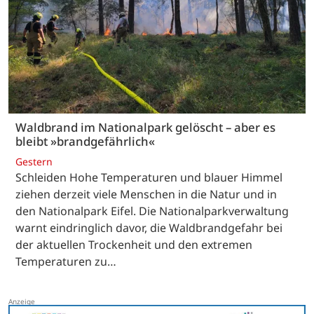
Waldbrand im Nationalpark gelöscht – aber es
bleibt »brandgefährlich«
Gestern
Schleiden Hohe Temperaturen und blauer Himmel
ziehen derzeit viele Menschen in die Natur und in
den Nationalpark Eifel. Die Nationalparkverwaltung
warnt eindringlich davor, die Waldbrandgefahr bei
der aktuellen Trockenheit und den extremen
Temperaturen zu…