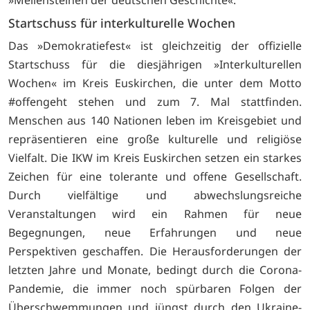
Startschuss für interkulturelle Wochen
Das »Demokratiefest« ist gleichzeitig der offizielle
Startschuss für die diesjährigen »Interkulturellen
Wochen« im Kreis Euskirchen, die unter dem Motto
#offengeht stehen und zum 7. Mal stattfinden.
Menschen aus 140 Nationen leben im Kreisgebiet und
repräsentieren eine große kulturelle und religiöse
Vielfalt. Die IKW im Kreis Euskirchen setzen ein starkes
Zeichen für eine tolerante und offene Gesellschaft.
Durch vielfältige und abwechslungsreiche
Veranstaltungen wird ein Rahmen für neue
Begegnungen, neue Erfahrungen und neue
Perspektiven geschaffen. Die Herausforderungen der
letzten Jahre und Monate, bedingt durch die Corona-
Pandemie, die immer noch spürbaren Folgen der
Überschwemmungen und jüngst durch den Ukraine-