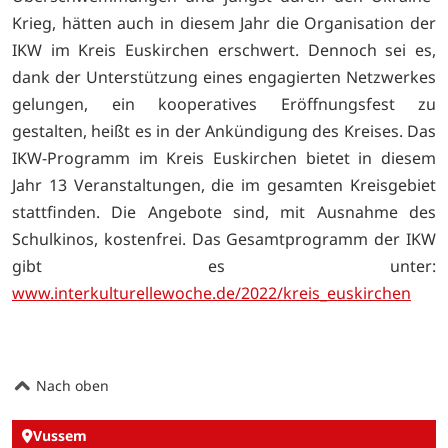
Krieg, hätten auch in diesem Jahr die Organisation der
IKW im Kreis Euskirchen erschwert. Dennoch sei es,
dank der Unterstützung eines engagierten Netzwerkes
gelungen, ein kooperatives Eröffnungsfest zu
gestalten, heißt es in der Ankündigung des Kreises. Das
IKW-Programm im Kreis Euskirchen bietet in diesem
Jahr 13 Veranstaltungen, die im gesamten Kreisgebiet
stattfinden. Die Angebote sind, mit Ausnahme des
Schulkinos, kostenfrei. Das Gesamtprogramm der IKW
gibt es unter:
www.interkulturellewoche.de/2022/kreis_euskirchen
Nach oben
Vussem