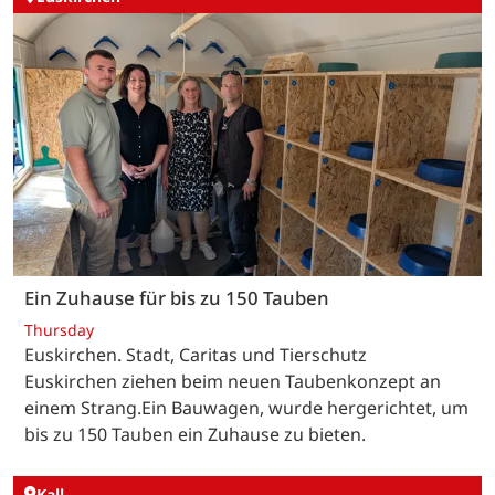
Ein Zuhause für bis zu 150 Tauben
Thursday
Euskirchen. Stadt, Caritas und Tierschutz
Euskirchen ziehen beim neuen Taubenkonzept an
einem Strang.Ein Bauwagen, wurde hergerichtet, um
bis zu 150 Tauben ein Zuhause zu bieten.
Kall