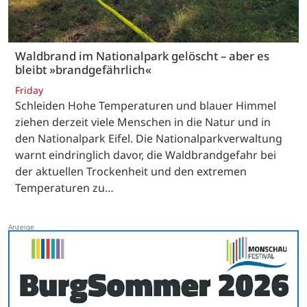
Waldbrand im Nationalpark gelöscht – aber es
bleibt »brandgefährlich«
Friday
Schleiden Hohe Temperaturen und blauer Himmel
ziehen derzeit viele Menschen in die Natur und in
den Nationalpark Eifel. Die Nationalparkverwaltung
warnt eindringlich davor, die Waldbrandgefahr bei
der aktuellen Trockenheit und den extremen
Temperaturen zu…