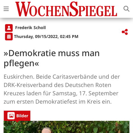
Frederik Scholl
Thursday, 09/15/2022, 02:45 PM
»Demokratie muss man
pflegen«
Euskirchen. Beide Caritasverbände und der
DRK-Kreisverband des Deutschen Roten
Kreuzes laden für Samstag, 17. September
zum ersten Demokratiefest im Kreis ein.
Bilder