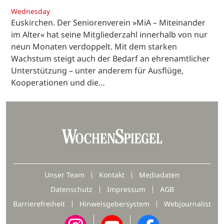
Wednesday
Euskirchen. Der Seniorenverein »MiA – Miteinander
im Alter« hat seine Mitgliederzahl innerhalb von nur
neun Monaten verdoppelt. Mit dem starken
Wachstum steigt auch der Bedarf an ehrenamtlicher
Unterstützung – unter anderem für Ausflüge,
Kooperationen und die…
Unser Team
Kontakt
Mediadaten
Datenschutz
Impressum
AGB
Barrierefreiheit
Hinweisgebersystem
Webjournalist