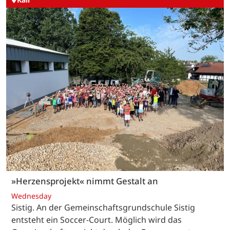
»Herzensprojekt« nimmt Gestalt an
Wednesday
Sistig. An der Gemeinschaftsgrundschule Sistig
entsteht ein Soccer-Court. Möglich wird das