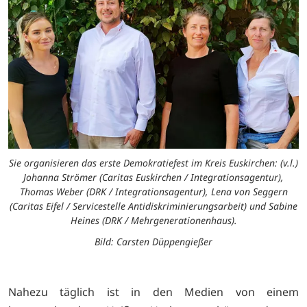
Sie organisieren das erste Demokratiefest im Kreis Euskirchen: (v.l.)
Johanna Strömer (Caritas Euskirchen / Integrationsagentur),
Thomas Weber (DRK / Integrationsagentur), Lena von Seggern
(Caritas Eifel / Servicestelle Antidiskriminierungsarbeit) und Sabine
Heines (DRK / Mehrgenerationenhaus).
Bild: Carsten Düppengießer
Nahezu täglich ist in den Medien von einem