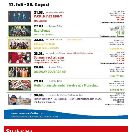
Euskirchen