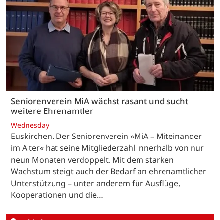
Seniorenverein MiA wächst rasant und sucht
weitere Ehrenamtler
Wednesday
Euskirchen. Der Seniorenverein »MiA – Miteinander
im Alter« hat seine Mitgliederzahl innerhalb von nur
neun Monaten verdoppelt. Mit dem starken
Wachstum steigt auch der Bedarf an ehrenamtlicher
Unterstützung – unter anderem für Ausflüge,
Kooperationen und die…