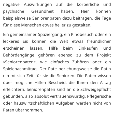
negative Auswirkungen auf die körperliche und
psychische Gesundheit haben. Hier können
beispielsweise Seniorenpaten dazu beitragen, die Tage
für diese Menschen etwas heller zu gestalten.
Ein gemeinsamer Spaziergang, ein Kinobesuch oder ein
leckeres Eis können die Welt etwas freundlicher
erscheinen lassen. Hilfe beim Einkaufen und
Behördengänge gehören ebenso zu dem Projekt
»Seniorenpaten«, wie einfaches Zuhören oder ein
Spielenachmittag. Der Pate beziehungsweise die Patin
nimmt sich Zeit für sie die Senioren. Die Paten wissen
über mögliche Hilfen Bescheid, die Ihnen den Alltag
erleichtern. Seniorenpaten sind an die Schweigepflicht
gebunden, also absolut vertrauenswürdig. Pflegerische
oder hauswirtschaftlichen Aufgaben werden nicht von
Paten übernommen.