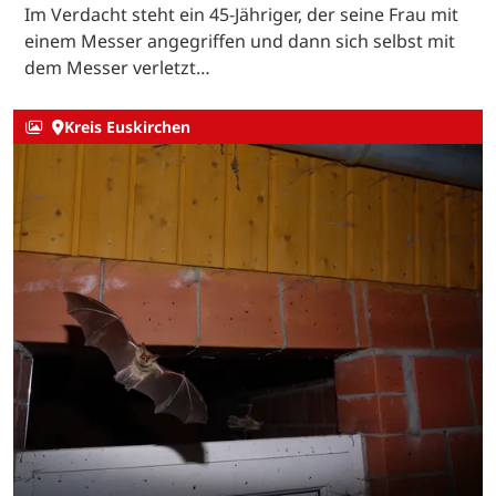
Im Verdacht steht ein 45-Jähriger, der seine Frau mit
einem Messer angegriffen und dann sich selbst mit
dem Messer verletzt…
Kreis Euskirchen