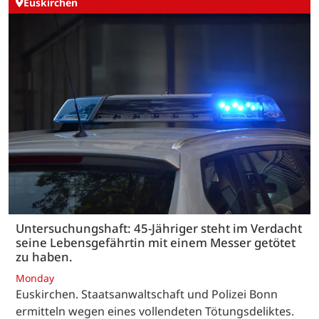
Euskirchen
Untersuchungshaft: 45-Jähriger steht im Verdacht
seine Lebensgefährtin mit einem Messer getötet
zu haben.
Monday
Euskirchen. Staatsanwaltschaft und Polizei Bonn
ermitteln wegen eines vollendeten Tötungsdeliktes.