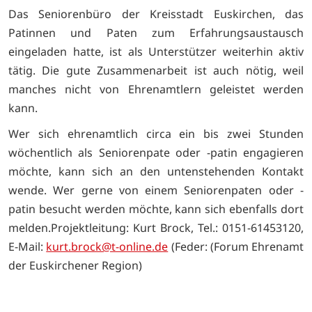
Das Seniorenbüro der Kreisstadt Euskirchen, das
Patinnen und Paten zum Erfahrungsaustausch
eingeladen hatte, ist als Unterstützer weiterhin aktiv
tätig. Die gute Zusammenarbeit ist auch nötig, weil
manches nicht von Ehrenamtlern geleistet werden
kann.
Wer sich ehrenamtlich circa ein bis zwei Stunden
wöchentlich als Seniorenpate oder -patin engagieren
möchte, kann sich an den untenstehenden Kontakt
wende. Wer gerne von einem Seniorenpaten oder -
patin besucht werden möchte, kann sich ebenfalls dort
melden.Projektleitung: Kurt Brock, Tel.: 0151-61453120,
E-Mail:
kurt.brock@t-online.de
(Feder: (Forum Ehrenamt
der Euskirchener Region)