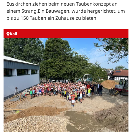
Euskirchen ziehen beim neuen Taubenkonzept an
einem Strang.Ein Bauwagen, wurde hergerichtet, um
bis zu 150 Tauben ein Zuhause zu bieten.
Kall