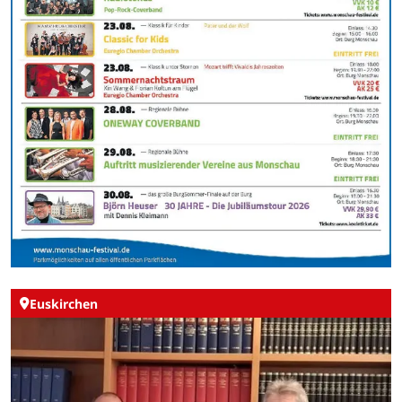
Euskirchen