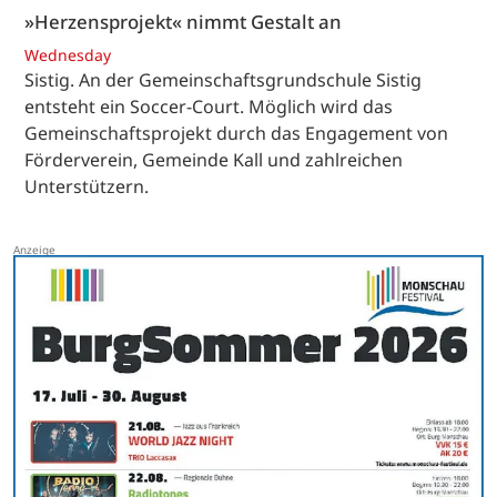
»Herzensprojekt« nimmt Gestalt an
Wednesday
Sistig. An der Gemeinschaftsgrundschule Sistig
entsteht ein Soccer-Court. Möglich wird das
Gemeinschaftsprojekt durch das Engagement von
Förderverein, Gemeinde Kall und zahlreichen
Unterstützern.