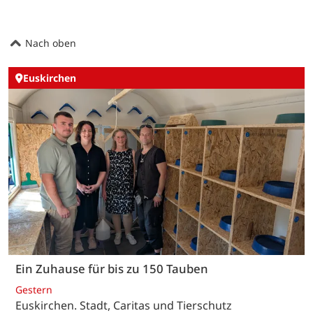
Nach oben
Euskirchen
Ein Zuhause für bis zu 150 Tauben
Gestern
Euskirchen. Stadt, Caritas und Tierschutz