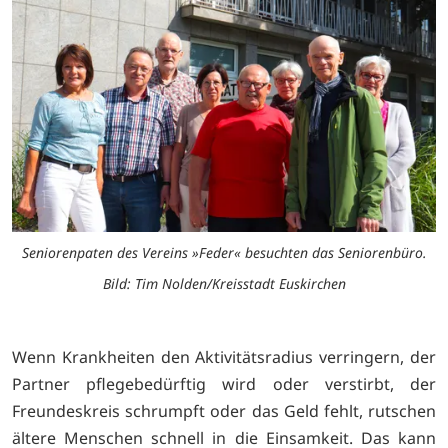
Seniorenpaten des Vereins »Feder« besuchten das Seniorenbüro.
Bild: Tim Nolden/Kreisstadt Euskirchen
Wenn Krankheiten den Aktivitätsradius verringern, der
Partner pflegebedürftig wird oder verstirbt, der
Freundeskreis schrumpft oder das Geld fehlt, rutschen
ältere Menschen schnell in die Einsamkeit. Das kann