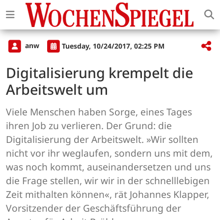
anw
Tuesday, 10/24/2017, 02:25 PM
Digitalisierung krempelt die
Arbeitswelt um
Viele Menschen haben Sorge, eines Tages
ihren Job zu verlieren. Der Grund: die
Digitalisierung der Arbeitswelt. »Wir sollten
nicht vor ihr weglaufen, sondern uns mit dem,
was noch kommt, auseinandersetzen und uns
die Frage stellen, wir wir in der schnelllebigen
Zeit mithalten können«, rät Johannes Klapper,
Vorsitzender der Geschäftsführung der