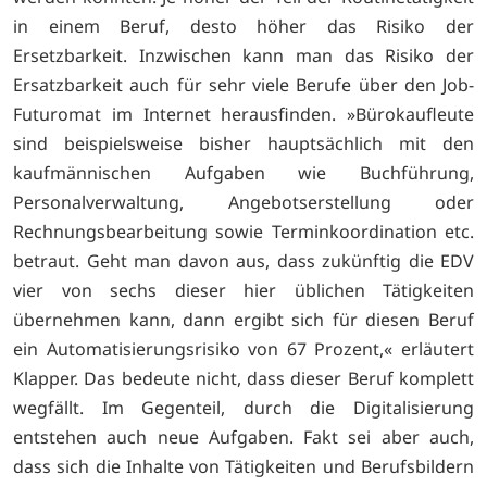
in einem Beruf, desto höher das Risiko der
Ersetzbarkeit. Inzwischen kann man das Risiko der
Ersatzbarkeit auch für sehr viele Berufe über den Job-
Futuromat im Internet herausfinden. »Bürokaufleute
sind beispielsweise bisher hauptsächlich mit den
kaufmännischen Aufgaben wie Buchführung,
Personalverwaltung, Angebotserstellung oder
Rechnungsbearbeitung sowie Terminkoordination etc.
betraut. Geht man davon aus, dass zukünftig die EDV
vier von sechs dieser hier üblichen Tätigkeiten
übernehmen kann, dann ergibt sich für diesen Beruf
ein Automatisierungsrisiko von 67 Prozent,« erläutert
Klapper. Das bedeute nicht, dass dieser Beruf komplett
wegfällt. Im Gegenteil, durch die Digitalisierung
entstehen auch neue Aufgaben. Fakt sei aber auch,
dass sich die Inhalte von Tätigkeiten und Berufsbildern