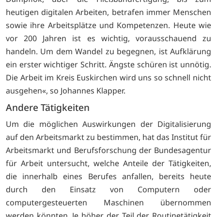
heutigen digitalen Arbeiten, betrafen immer Menschen
sowie ihre Arbeitsplätze und Kompetenzen. Heute wie
vor 200 Jahren ist es wichtig, vorausschauend zu
handeln. Um dem Wandel zu begegnen, ist Aufklärung
ein erster wichtiger Schritt. Ängste schüren ist unnötig.
Die Arbeit im Kreis Euskirchen wird uns so schnell nicht
ausgehen«, so Johannes Klapper.
Andere Tätigkeiten
Um die möglichen Auswirkungen der Digitalisierung
auf den Arbeitsmarkt zu bestimmen, hat das Institut für
Arbeitsmarkt und Berufsforschung der Bundesagentur
für Arbeit untersucht, welche Anteile der Tätigkeiten,
die innerhalb eines Berufes anfallen, bereits heute
durch den Einsatz von Computern oder
computergesteuerten Maschinen übernommen
werden könnten. Je höher der Teil der Routinetätigkeit