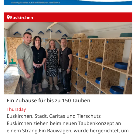
Euskirchen
Ein Zuhause für bis zu 150 Tauben
Thursday
Euskirchen. Stadt, Caritas und Tierschutz
Euskirchen ziehen beim neuen Taubenkonzept an
einem Strang.Ein Bauwagen, wurde hergerichtet, um