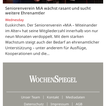
Seniorenverein MiA wächst rasant und sucht
weitere Ehrenamtler
Wednesday
Euskirchen. Der Seniorenverein »MiA – Miteinander
im Alter« hat seine Mitgliederzahl innerhalb von nur
neun Monaten verdoppelt. Mit dem starken
Wachstum steigt auch der Bedarf an ehrenamtlicher
Unterstützung – unter anderem für Ausflüge,
Kooperationen und die…
Unser Team
Kontakt
Mediadaten
Datenschutz
Impressum
AGB