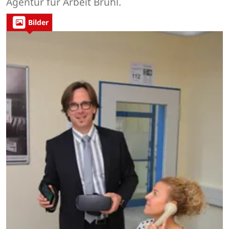
Agentur für Arbeit Brühl.
Bilder