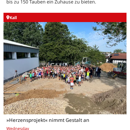
bis zu 150 Tauben ein Zuhause zu bieten.
Kall
»Herzensprojekt« nimmt Gestalt an
Wednesday