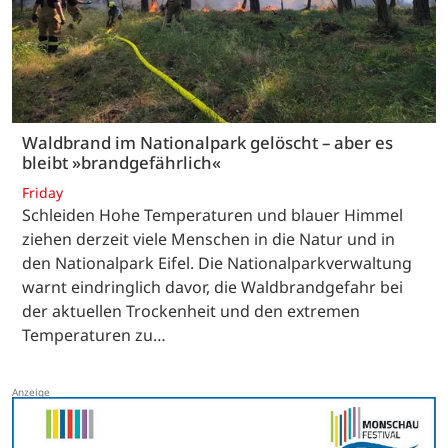
Waldbrand im Nationalpark gelöscht – aber es
bleibt »brandgefährlich«
Friday
Schleiden Hohe Temperaturen und blauer Himmel
ziehen derzeit viele Menschen in die Natur und in
den Nationalpark Eifel. Die Nationalparkverwaltung
warnt eindringlich davor, die Waldbrandgefahr bei
der aktuellen Trockenheit und den extremen
Temperaturen zu…