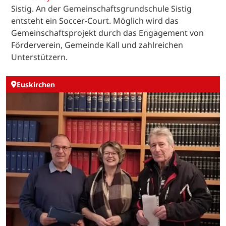
Sistig. An der Gemeinschaftsgrundschule Sistig
entsteht ein Soccer-Court. Möglich wird das
Gemeinschaftsprojekt durch das Engagement von
Förderverein, Gemeinde Kall und zahlreichen
Unterstützern.
Euskirchen