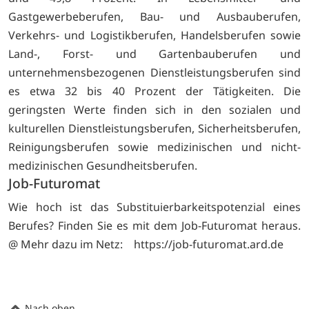
Gastgewerbeberufen, Bau- und Ausbauberufen,
Verkehrs- und Logistikberufen, Handelsberufen sowie
Land-, Forst- und Gartenbauberufen und
unternehmensbezogenen Dienstleistungsberufen sind
es etwa 32 bis 40 Prozent der Tätigkeiten. Die
geringsten Werte finden sich in den sozialen und
kulturellen Dienstleistungsberufen, Sicherheitsberufen,
Reinigungsberufen sowie medizinischen und nicht-
medizinischen Gesundheitsberufen.
Job-Futuromat
Wie hoch ist das Substituierbarkeitspotenzial eines
Berufes? Finden Sie es mit dem Job-Futuromat heraus.
@ Mehr dazu im Netz:
https://job-futuromat.ard.de
Nach oben