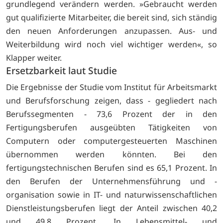
grundlegend verändern werden. »Gebraucht werden
gut qualifizierte Mitarbeiter, die bereit sind, sich ständig
den neuen Anforderungen anzupassen. Aus- und
Weiterbildung wird noch viel wichtiger werden«, so
Klapper weiter.
Ersetzbarkeit laut Studie
Die Ergebnisse der Studie vom Institut für Arbeitsmarkt
und Berufsforschung zeigen, dass - gegliedert nach
Berufssegmenten - 73,6 Prozent der in den
Fertigungsberufen ausgeübten Tätigkeiten von
Computern oder computergesteuerten Maschinen
übernommen werden könnten. Bei den
fertigungstechnischen Berufen sind es 65,1 Prozent. In
den Berufen der Unternehmensführung und -
organisation sowie in IT- und naturwissenschaftlichen
Dienstleistungsberufen liegt der Anteil zwischen 40,2
und 49,8 Prozent. In Lebensmittel- und