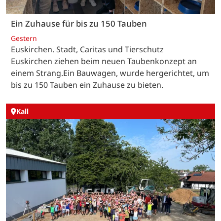
Ein Zuhause für bis zu 150 Tauben
Gestern
Euskirchen. Stadt, Caritas und Tierschutz
Euskirchen ziehen beim neuen Taubenkonzept an
einem Strang.Ein Bauwagen, wurde hergerichtet, um
bis zu 150 Tauben ein Zuhause zu bieten.
Kall