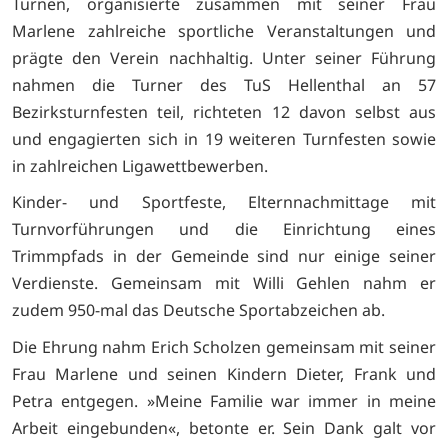
Turnen, organisierte zusammen mit seiner Frau
Marlene zahlreiche sportliche Veranstaltungen und
prägte den Verein nachhaltig. Unter seiner Führung
nahmen die Turner des TuS Hellenthal an 57
Bezirksturnfesten teil, richteten 12 davon selbst aus
und engagierten sich in 19 weiteren Turnfesten sowie
in zahlreichen Ligawettbewerben.
Kinder- und Sportfeste, Elternnachmittage mit
Turnvorführungen und die Einrichtung eines
Trimmpfads in der Gemeinde sind nur einige seiner
Verdienste. Gemeinsam mit Willi Gehlen nahm er
zudem 950-mal das Deutsche Sportabzeichen ab.
Die Ehrung nahm Erich Scholzen gemeinsam mit seiner
Frau Marlene und seinen Kindern Dieter, Frank und
Petra entgegen. »Meine Familie war immer in meine
Arbeit eingebunden«, betonte er. Sein Dank galt vor