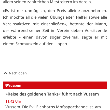
allem seinen zahlreichen Mitstreitern im Verein.
»Es ist mir unmöglich, den Preis alleine anzunehmen.
Ich möchte all die vielen Übungsleiter, Helfer sowie alle
Vereinsaktiven mit einschließen«, betonte der Mann,
der während seiner Zeit im Verein sieben Vorsitzende
erlebte – einen davon sogar zweimal, sagte er mit
einem Schmunzeln auf den Lippen.
Nach oben
Vussem
»Reise des goldenen Tanks« führt nach Vussem
11:42 Uhr
Vussem. Die Evil Eichhorns Mofasportbande ist am