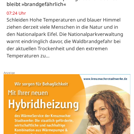
bleibt »brandgefährlich«
07:24 Uhr
Schleiden Hohe Temperaturen und blauer Himmel
ziehen derzeit viele Menschen in die Natur und in
den Nationalpark Eifel. Die Nationalparkverwaltung
warnt eindringlich davor, die Waldbrandgefahr bei
der aktuellen Trockenheit und den extremen
Temperaturen zu…