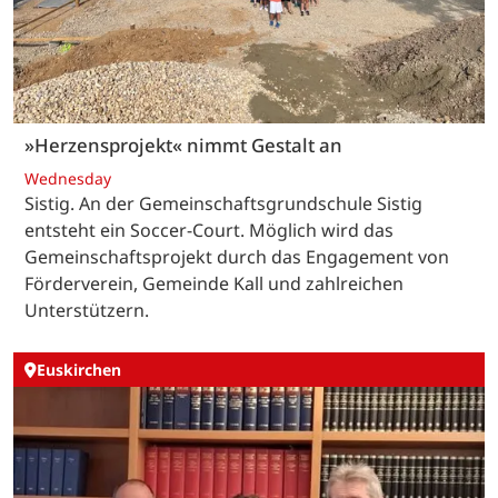
»Herzensprojekt« nimmt Gestalt an
Wednesday
Sistig. An der Gemeinschaftsgrundschule Sistig
entsteht ein Soccer-Court. Möglich wird das
Gemeinschaftsprojekt durch das Engagement von
Förderverein, Gemeinde Kall und zahlreichen
Unterstützern.
Euskirchen