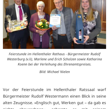
Feierstunde im Hellenthaler Rathaus - Bürgermeister Rudolf
Westerburg (v.li), Marlene und Erich Scholzen sowie Katharina
Koenn bei der Verleihung des Ehrenamtspreises.
Bild: Michael Nielen
Vor der Feierstunde im Hellenthaler Ratssaal warf
Bürgermeister Rudolf Westermann einen Blick in seine
alten Zeugnisse. »Englisch gut, Werken gut – da gab es