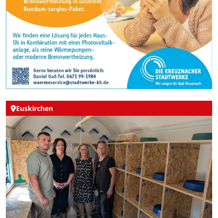
Euskirchen