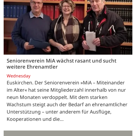
Seniorenverein MiA wächst rasant und sucht
weitere Ehrenamtler
Wednesday
Euskirchen. Der Seniorenverein »MiA – Miteinander
im Alter« hat seine Mitgliederzahl innerhalb von nur
neun Monaten verdoppelt. Mit dem starken
Wachstum steigt auch der Bedarf an ehrenamtlicher
Unterstützung – unter anderem für Ausflüge,
Kooperationen und die…