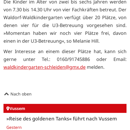
Die Kinder im Alter von zwei bis sechs Jahren werden
von 7.30 bis 14.30 Uhr von vier Fachkräften betreut. Der
Waldorf-Waldkindergarten verfügt über 20 Plätze, von
denen vier für die U3-Betreuung vorgesehen sind.
»Momentan haben wir noch vier Plätze frei, davon
einen in der U3-Betreuung«, so Melanie Hill.
Wer Interesse an einem dieser Plätze hat, kann sich
gerne unter Tel.: 0160/91745886 oder Email:
waldkindergarten-schleiden@gmx.de
melden.
Nach oben
Vussem
»Reise des goldenen Tanks« führt nach Vussem
Gestern