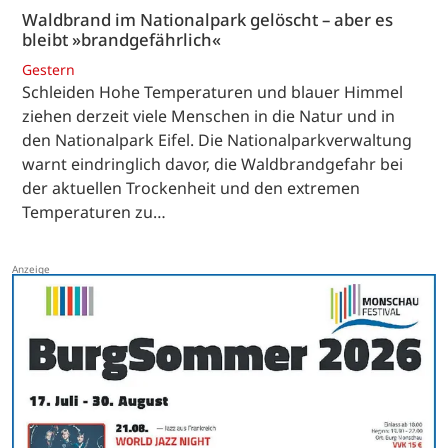
Waldbrand im Nationalpark gelöscht – aber es
bleibt »brandgefährlich«
Gestern
Schleiden Hohe Temperaturen und blauer Himmel
ziehen derzeit viele Menschen in die Natur und in
den Nationalpark Eifel. Die Nationalparkverwaltung
warnt eindringlich davor, die Waldbrandgefahr bei
der aktuellen Trockenheit und den extremen
Temperaturen zu…