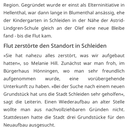
Region. Gegründet wurde er einst als Elterninitiative in
Hellenthal, war dann lange in Blumenthal ansässig, ehe
der Kindergarten in Schleiden in der Nähe der Astrid-
Lindgren-Schule gleich an der Olef eine neue Bleibe
fand - bis die Flut kam.
Flut zerstörte den Standort in Schleiden
»Sie hat nahezu alles zerstört, was wir aufgebaut
hatten«, so Melanie Hill. Zunächst war man froh, im
Bürgerhaus Hönningen, wo man sehr freundlich
aufgenommen wurde, eine vorübergehende
Unterkunft zu haben. »Bei der Suche nach einem neuen
Grundstück hat uns die Stadt Schleiden sehr geholfen«,
sagt die Leiterin. Einen Wiederaufbau an alter Stelle
wollte man aus nachvollziehbaren Gründen nicht.
Stattdessen hatte die Stadt drei Grundstücke für den
Neuaufbau ausgesucht.