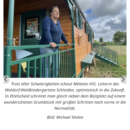
Trotz aller Schwierigkeiten schaut Melanie Hill, Leiterin des
Waldorf-Waldkindergartens Schleiden, optimistisch in die Zukunft.
In Ettelscheid schreitet man gleich neben dem Bolzplatz auf einem
wunderschönen Grundstück mit großen Schritten nach vorne in die
Normalität.
Bild: Michael Nielen