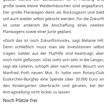
große sowie kleine Weidenhäuschen sind angepflanzt.
Der große Planwagen dient als Rückzugsort und bald
soll auch wieder selbst gekocht werden. Für die Zukunft
ist unter anderem die Anschaffung eines zweiten
Planwagens sowie einer Jurte geplant.
»Doch das ist noch Zukunftsmusik«, sagt Melanie Hill.
Denn schließlich muss man die Investitionen selbst
tragen. Gelder aus der Fluthilfe sind beantragt, aber
noch nicht geflossen. »Das zieht sich sehr in die Länge«,
sagt die Leiterin, schöpft aber nach einem Besuch von
Manfred Poth neuen Mut. Er hatte vom Rotary-Club
Euskirchen-Burgfey eine Spende über 20.000 Euro an
den Kindergarten überbracht und geraten, bei der
Antragstellung nicht locker zu lassen.
Noch Plätze frei