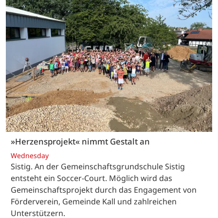
»Herzensprojekt« nimmt Gestalt an
Wednesday
Sistig. An der Gemeinschaftsgrundschule Sistig
entsteht ein Soccer-Court. Möglich wird das
Gemeinschaftsprojekt durch das Engagement von
Förderverein, Gemeinde Kall und zahlreichen
Unterstützern.