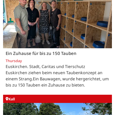
Ein Zuhause für bis zu 150 Tauben
Thursday
Euskirchen. Stadt, Caritas und Tierschutz
Euskirchen ziehen beim neuen Taubenkonzept an
einem Strang.Ein Bauwagen, wurde hergerichtet, um
bis zu 150 Tauben ein Zuhause zu bieten.
Kall