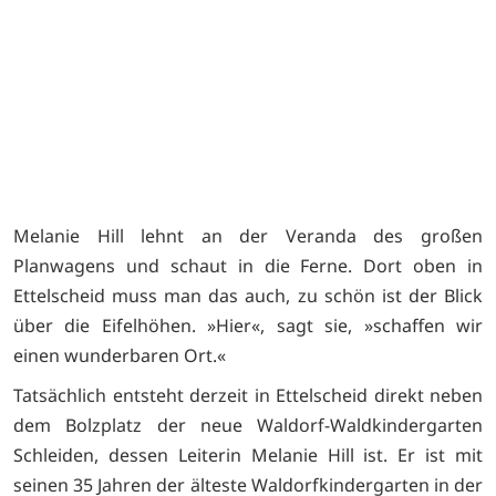
st
Melanie Hill lehnt an der Veranda des großen
Planwagens und schaut in die Ferne. Dort oben in
Ettelscheid muss man das auch, zu schön ist der Blick
über die Eifelhöhen. »Hier«, sagt sie, »schaffen wir
einen wunderbaren Ort.«
Tatsächlich entsteht derzeit in Ettelscheid direkt neben
dem Bolzplatz der neue Waldorf-Waldkindergarten
Schleiden, dessen Leiterin Melanie Hill ist. Er ist mit
seinen 35 Jahren der älteste Waldorfkindergarten in der