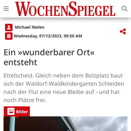
Michael Nielen
Wednesday, 07/12/2023, 09:50 AM
Ein »wunderbarer Ort«
entsteht
Ettelscheid. Gleich neben dem Bolzplatz baut
sich der Waldorf-Waldkindergarten Schleiden
nach der Flut eine neue Bleibe auf - und hat
noch Plätze frei.
Bilder