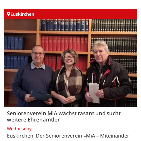
Euskirchen
Seniorenverein MiA wächst rasant und sucht
weitere Ehrenamtler
Wednesday
Euskirchen. Der Seniorenverein »MiA – Miteinander