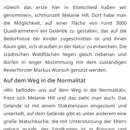
»Gleich das erste hier in Ettelscheid haben wir
genommen«, schmunzelt Melanie Hill. Dort habe man
die Möglichkeit, auf einer Fläche von rund 3000
Quadratmetern ein Gelände zu gestalten, das auf die
Bedürfnisse der Kinder zugeschnitten ist und ihnen
Raum gibt, sich draußen in der Natur zu entwickeln. Die
städtischen Waldflächen liegen gleich nebenan und
dürfen in enger Abstimmung mit dem zuständigen
Revierförster Markus Wunsch genutzt werden.
Auf dem Weg in die Normalität
»Wir befinden uns auf dem Weg in die Normalität«,
freut sich Melanie Hill und das sieht man auch. Das
Gelände ist mit einem Staketenzaun eingezäunt und
unterteilt, auf dem Gelände gibt es unter anderem eine
große Matschküche, die mit Unterstützung der Eltern
gebaut wurde, der Sandkasten ist in Planung und