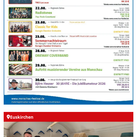
Euskirchen