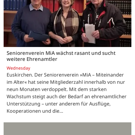
Seniorenverein MiA wächst rasant und sucht
weitere Ehrenamtler
Wednesday
Euskirchen. Der Seniorenverein »MiA – Miteinander
im Alter« hat seine Mitgliederzahl innerhalb von nur
neun Monaten verdoppelt. Mit dem starken
Wachstum steigt auch der Bedarf an ehrenamtlicher
Unterstützung – unter anderem für Ausflüge,
Kooperationen und die…