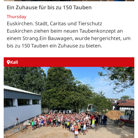
Ein Zuhause für bis zu 150 Tauben
Thursday
Euskirchen. Stadt, Caritas und Tierschutz
Euskirchen ziehen beim neuen Taubenkonzept an
einem Strang.Ein Bauwagen, wurde hergerichtet, um
bis zu 150 Tauben ein Zuhause zu bieten.
Kall