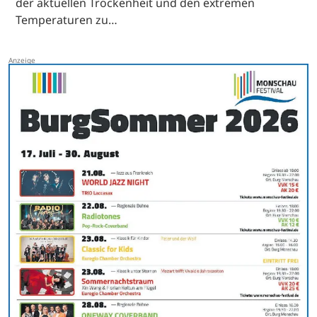
der aktuellen Trockenheit und den extremen
Temperaturen zu…