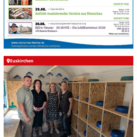
Euskirchen