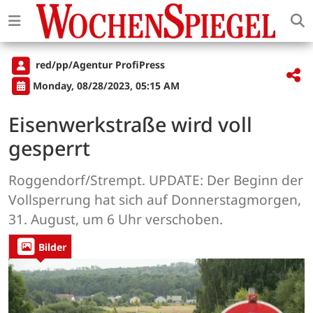
red/pp/Agentur ProfiPress
Monday, 08/28/2023, 05:15 AM
Eisenwerkstraße wird voll
gesperrt
Roggendorf/Strempt. UPDATE: Der Beginn der
Vollsperrung hat sich auf Donnerstagmorgen,
31. August, um 6 Uhr verschoben.
Bilder