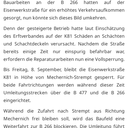
Bauarbeiten an der B 266 hatten auf der
Eisenwerkstraße für ein erhöhtes Verkehrsaufkommen
gesorgt, nun könnte sich dieses Bild umkehren.
Denn der gesteigerte Betrieb hatte laut Einschätzung
des Erftverbandes auf der K81 Schäden an Schächten
und Schachtdeckeln verursacht. Nachdem die Straße
bereits einige Zeit nur einspurig befahrbar war,
erfordern die Reparaturarbeiten nun eine Vollsperrung.
Bis Freitag, 8. September, bleibt die Eisenwerkstraße
K81 in Höhe von Mechernich-Strempt gesperrt. Für
beide Fahrtrichtungen werden während dieser Zeit
Umleitungsstrecken über die B 477 und die B 266
eingerichtet.
Während die Zufahrt nach Strempt aus Richtung
Mechernich frei bleiben soll, wird das Baufeld eine
Weiterfahrt zur B 266 blockieren. Die Umleitung führt