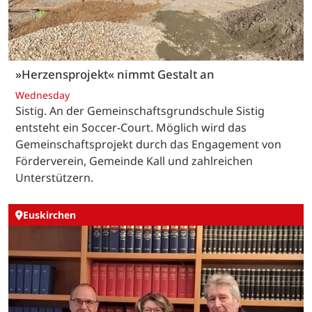
»Herzensprojekt« nimmt Gestalt an
Wednesday
Sistig. An der Gemeinschaftsgrundschule Sistig
entsteht ein Soccer-Court. Möglich wird das
Gemeinschaftsprojekt durch das Engagement von
Förderverein, Gemeinde Kall und zahlreichen
Unterstützern.
Euskirchen