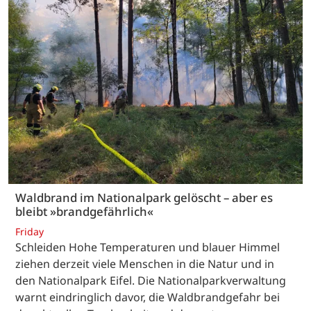
Waldbrand im Nationalpark gelöscht – aber es
bleibt »brandgefährlich«
Friday
Schleiden Hohe Temperaturen und blauer Himmel
ziehen derzeit viele Menschen in die Natur und in
den Nationalpark Eifel. Die Nationalparkverwaltung
warnt eindringlich davor, die Waldbrandgefahr bei