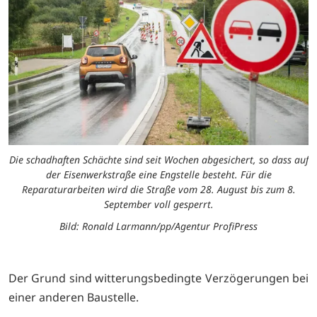
Die schadhaften Schächte sind seit Wochen abgesichert, so dass auf
der Eisenwerkstraße eine Engstelle besteht. Für die
Reparaturarbeiten wird die Straße vom 28. August bis zum 8.
September voll gesperrt.
Bild: Ronald Larmann/pp/Agentur ProfiPress
Der Grund sind witterungsbedingte Verzögerungen bei
einer anderen Baustelle.