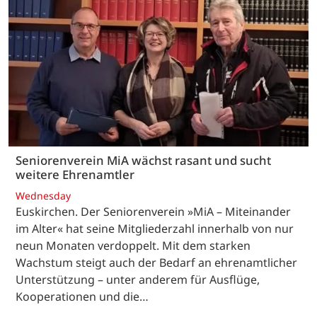
Seniorenverein MiA wächst rasant und sucht
weitere Ehrenamtler
Wednesday
Euskirchen. Der Seniorenverein »MiA – Miteinander
im Alter« hat seine Mitgliederzahl innerhalb von nur
neun Monaten verdoppelt. Mit dem starken
Wachstum steigt auch der Bedarf an ehrenamtlicher
Unterstützung – unter anderem für Ausflüge,
Kooperationen und die…