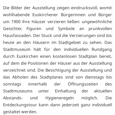
Die Bilder der Ausstellung zeigen eindrucksvoll, womit
wohlhabende Euskirchener Bürgerinnen und Bürger
um 1900 ihre Häuser verzieren ließen: ungewöhnliche
Gesichter, Figuren und Symbole an prunkvollen
Hausfassaden. Der Stuck und die Verzierungen sind bis
heute an den Häusern im Stadtgebiet zu sehen. Das
Stadtmuseum hält für den individuellen Rundgang
durch Euskirchen einen kostenlosen Stadtplan bereit,
auf dem die Positionen der Häuser aus der Ausstellung
verzeichnet sind. Die Besichtigung der Ausstellung und
das Abholen des Stadtplanes sind von dienstags bis
sonntags innerhalb der Öffnungszeiten des
Stadtmuseums unter Einhaltung der aktuellen
Abstands- und Hygieneregeln möglich. Die
Entdeckungstour kann dann jederzeit ganz individuell
gestaltet werden.