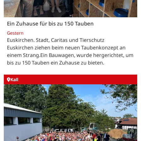
Ein Zuhause für bis zu 150 Tauben
Gestern
Euskirchen. Stadt, Caritas und Tierschutz
Euskirchen ziehen beim neuen Taubenkonzept an
einem Strang.Ein Bauwagen, wurde hergerichtet, um
bis zu 150 Tauben ein Zuhause zu bieten.
Kall