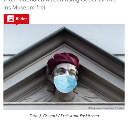
ins Museum frei.
Bilder
Foto: J. Gregori / Kreisstadt Euskirchen