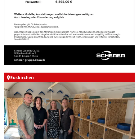
Euskirchen