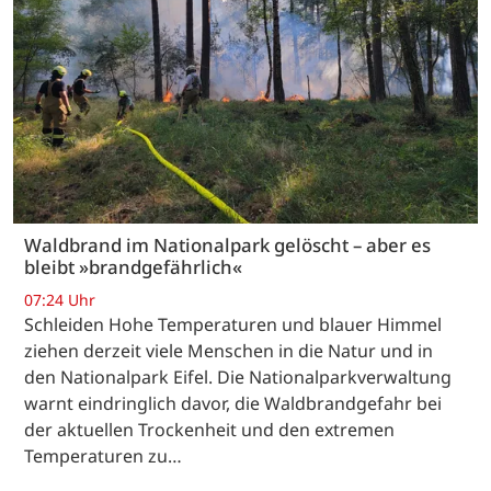
Waldbrand im Nationalpark gelöscht – aber es
bleibt »brandgefährlich«
07:24 Uhr
Schleiden Hohe Temperaturen und blauer Himmel
ziehen derzeit viele Menschen in die Natur und in
den Nationalpark Eifel. Die Nationalparkverwaltung
warnt eindringlich davor, die Waldbrandgefahr bei
der aktuellen Trockenheit und den extremen
Temperaturen zu…