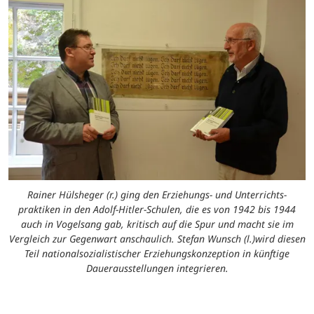
Rainer Hülsheger (r.) ging den Erziehungs- und Unterrichts-
praktiken in den Adolf-Hitler-Schulen, die es von 1942 bis 1944
auch in Vogelsang gab, kritisch auf die Spur und macht sie im
Vergleich zur Gegenwart anschaulich. Stefan Wunsch (l.)wird diesen
Teil nationalsozialistischer Erziehungskonzeption in künftige
Dauerausstellungen integrieren.