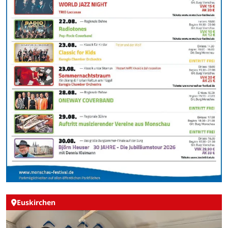
Euskirchen