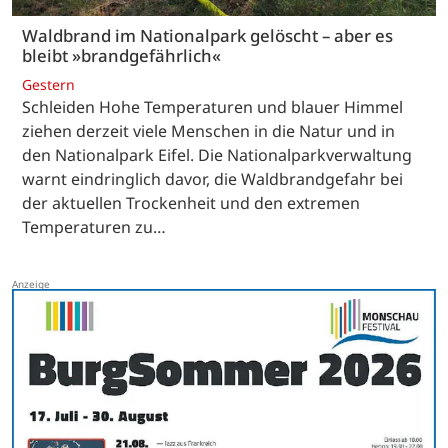
Waldbrand im Nationalpark gelöscht – aber es
bleibt »brandgefährlich«
Gestern
Schleiden Hohe Temperaturen und blauer Himmel
ziehen derzeit viele Menschen in die Natur und in
den Nationalpark Eifel. Die Nationalparkverwaltung
warnt eindringlich davor, die Waldbrandgefahr bei
der aktuellen Trockenheit und den extremen
Temperaturen zu…