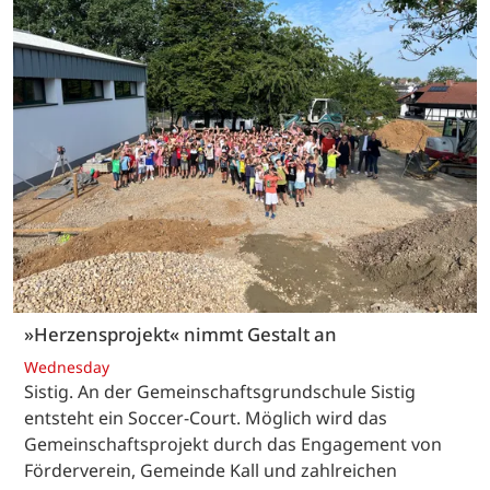
»Herzensprojekt« nimmt Gestalt an
Wednesday
Sistig. An der Gemeinschaftsgrundschule Sistig
entsteht ein Soccer-Court. Möglich wird das
Gemeinschaftsprojekt durch das Engagement von
Förderverein, Gemeinde Kall und zahlreichen