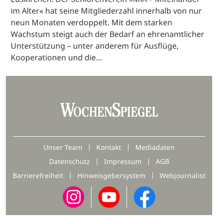
im Alter« hat seine Mitgliederzahl innerhalb von nur
neun Monaten verdoppelt. Mit dem starken
Wachstum steigt auch der Bedarf an ehrenamtlicher
Unterstützung – unter anderem für Ausflüge,
Kooperationen und die…
Unser Team
Kontakt
Mediadaten
Datenschutz
Impressum
AGB
Barrierefreiheit
Hinweisgebersystem
Webjournalist