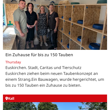
Ein Zuhause für bis zu 150 Tauben
Thursday
Euskirchen. Stadt, Caritas und Tierschutz
Euskirchen ziehen beim neuen Taubenkonzept an
einem Strang.Ein Bauwagen, wurde hergerichtet, um
bis zu 150 Tauben ein Zuhause zu bieten.
Kall