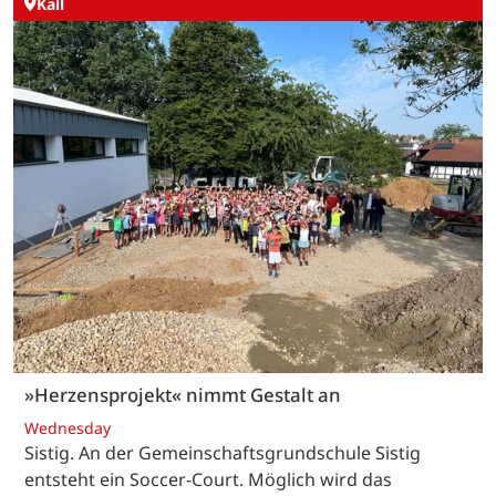
Kall
»Herzensprojekt« nimmt Gestalt an
Wednesday
Sistig. An der Gemeinschaftsgrundschule Sistig
entsteht ein Soccer-Court. Möglich wird das