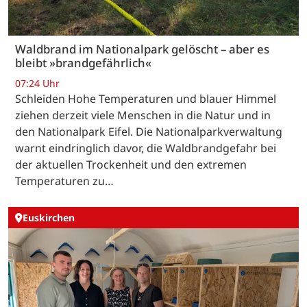
Waldbrand im Nationalpark gelöscht – aber es
bleibt »brandgefährlich«
07:24 Uhr
Schleiden Hohe Temperaturen und blauer Himmel
ziehen derzeit viele Menschen in die Natur und in
den Nationalpark Eifel. Die Nationalparkverwaltung
warnt eindringlich davor, die Waldbrandgefahr bei
der aktuellen Trockenheit und den extremen
Temperaturen zu…
Euskirchen