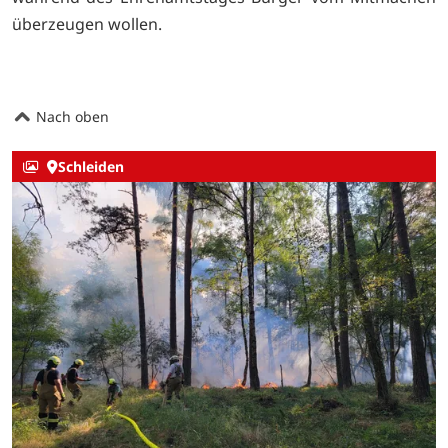
überzeugen wollen.
Nach oben
Schleiden