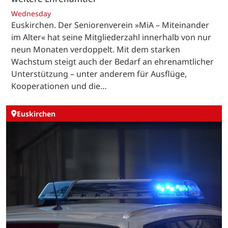
Wednesday
Euskirchen. Der Seniorenverein »MiA – Miteinander
im Alter« hat seine Mitgliederzahl innerhalb von nur
neun Monaten verdoppelt. Mit dem starken
Wachstum steigt auch der Bedarf an ehrenamtlicher
Unterstützung – unter anderem für Ausflüge,
Kooperationen und die…
Euskirchen