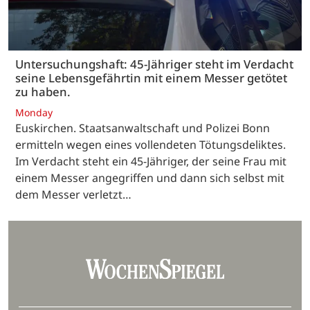
Untersuchungshaft: 45-Jähriger steht im Verdacht
seine Lebensgefährtin mit einem Messer getötet
zu haben.
Monday
Euskirchen. Staatsanwaltschaft und Polizei Bonn
ermitteln wegen eines vollendeten Tötungsdeliktes.
Im Verdacht steht ein 45-Jähriger, der seine Frau mit
einem Messer angegriffen und dann sich selbst mit
dem Messer verletzt…