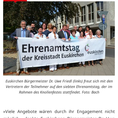
Euskirchen Bürgermeister Dr. Uwe Friedl (links) freut sich mit den
Vertretern der Teilnehmer auf den siebten Ehrenamtstag, der im
Rahmen des Knollenfestes stattfindet. Foto: Bach
»Viele Angebote wären durch ihr Engagement nicht