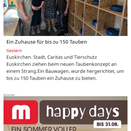
Ein Zuhause für bis zu 150 Tauben
Gestern
Euskirchen. Stadt, Caritas und Tierschutz
Euskirchen ziehen beim neuen Taubenkonzept an
einem Strang.Ein Bauwagen, wurde hergerichtet, um
bis zu 150 Tauben ein Zuhause zu bieten.