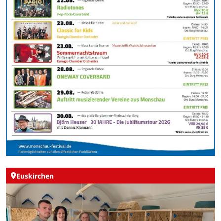
Euskirchen