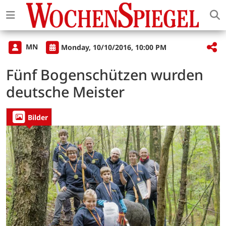
MN
Monday, 10/10/2016, 10:00 PM
Fünf Bogenschützen wurden
deutsche Meister
Bilder