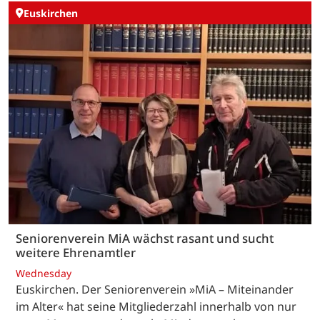
Euskirchen
Seniorenverein MiA wächst rasant und sucht
weitere Ehrenamtler
Wednesday
Euskirchen. Der Seniorenverein »MiA – Miteinander
im Alter« hat seine Mitgliederzahl innerhalb von nur