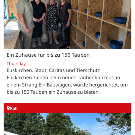
Ein Zuhause für bis zu 150 Tauben
Thursday
Euskirchen. Stadt, Caritas und Tierschutz
Euskirchen ziehen beim neuen Taubenkonzept an
einem Strang.Ein Bauwagen, wurde hergerichtet, um
bis zu 150 Tauben ein Zuhause zu bieten.
Kall