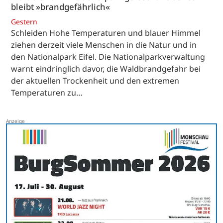
bleibt »brandgefährlich«
Gestern
Schleiden Hohe Temperaturen und blauer Himmel
ziehen derzeit viele Menschen in die Natur und in
den Nationalpark Eifel. Die Nationalparkverwaltung
warnt eindringlich davor, die Waldbrandgefahr bei
der aktuellen Trockenheit und den extremen
Temperaturen zu…