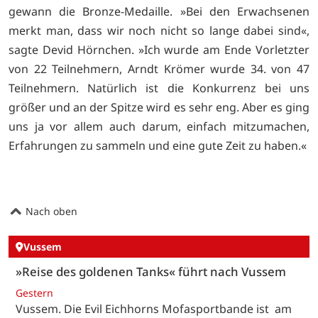
gewann die Bronze-Medaille. »Bei den Erwachsenen
merkt man, dass wir noch nicht so lange dabei sind«,
sagte Devid Hörnchen. »Ich wurde am Ende Vorletzter
von 22 Teilnehmern, Arndt Krömer wurde 34. von 47
Teilnehmern. Natürlich ist die Konkurrenz bei uns
größer und an der Spitze wird es sehr eng. Aber es ging
uns ja vor allem auch darum, einfach mitzumachen,
Erfahrungen zu sammeln und eine gute Zeit zu haben.«
Nach oben
Vussem
»Reise des goldenen Tanks« führt nach Vussem
Gestern
Vussem. Die Evil Eichhorns Mofasportbande ist am