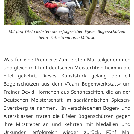
Mit fünf Titeln kehrten die erfolgreichen Eifeler Bogenschützen
heim. Foto: Stephanie Milinski
Was für eine Premiere: Zum ersten Mal teilgenommen
und gleich mit fünf deutschen Meistertiteln heim in die
Eifel gekehrt. Dieses Kunststück gelang den elf
Bogenschützen aus dem »Team Bogenwerkstatt« um
Trainer Devid Hörnchen aus Schöneseiffen, die an der
Deutschen Meisterschaft im saarländischen Spiesen-
Elversberg teilnahmen. In verschiedenen Bogen- und
Altersklassen traten die Eifeler Bogenschützen gegen
ihre Mitstreiter an und kehrten mit Medaillen und
Urkunden erfolgreich wieder zurück. Fünf Mal