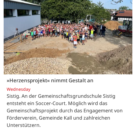
»Herzensprojekt« nimmt Gestalt an
Wednesday
Sistig. An der Gemeinschaftsgrundschule Sistig
entsteht ein Soccer-Court. Möglich wird das
Gemeinschaftsprojekt durch das Engagement von
Förderverein, Gemeinde Kall und zahlreichen
Unterstützern.