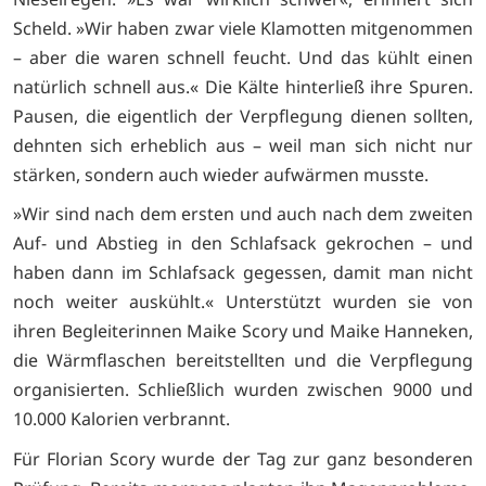
Scheld. »Wir haben zwar viele Klamotten mitgenommen
– aber die waren schnell feucht. Und das kühlt einen
natürlich schnell aus.« Die Kälte hinterließ ihre Spuren.
Pausen, die eigentlich der Verpflegung dienen sollten,
dehnten sich erheblich aus – weil man sich nicht nur
stärken, sondern auch wieder aufwärmen musste.
»Wir sind nach dem ersten und auch nach dem zweiten
Auf- und Abstieg in den Schlafsack gekrochen – und
haben dann im Schlafsack gegessen, damit man nicht
noch weiter auskühlt.« Unterstützt wurden sie von
ihren Begleiterinnen Maike Scory und Maike Hanneken,
die Wärmflaschen bereitstellten und die Verpflegung
organisierten. Schließlich wurden zwischen 9000 und
10.000 Kalorien verbrannt.
Für Florian Scory wurde der Tag zur ganz besonderen