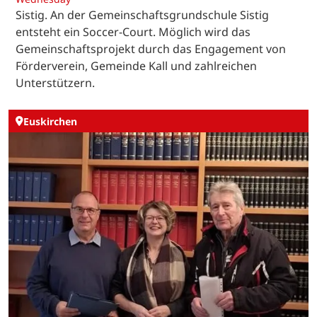
Sistig. An der Gemeinschaftsgrundschule Sistig
entsteht ein Soccer-Court. Möglich wird das
Gemeinschaftsprojekt durch das Engagement von
Förderverein, Gemeinde Kall und zahlreichen
Unterstützern.
Euskirchen