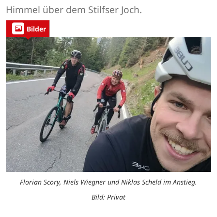
Himmel über dem Stilfser Joch.
Bilder
Florian Scory, Niels Wiegner und Niklas Scheld im Anstieg.
Bild: Privat