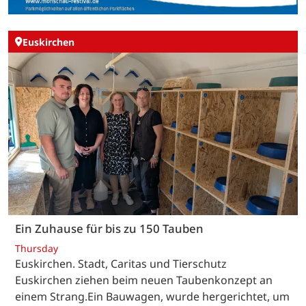
Euskirchen
Ein Zuhause für bis zu 150 Tauben
Thursday
Euskirchen. Stadt, Caritas und Tierschutz
Euskirchen ziehen beim neuen Taubenkonzept an
einem Strang.Ein Bauwagen, wurde hergerichtet, um