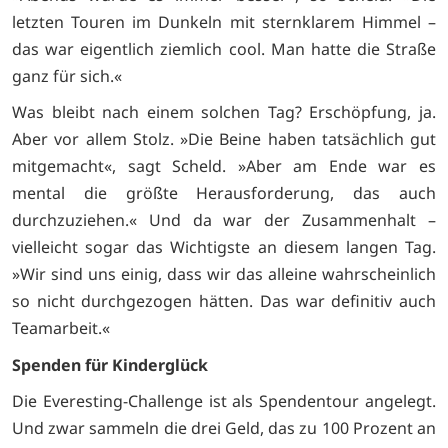
letzten Touren im Dunkeln mit sternklarem Himmel –
das war eigentlich ziemlich cool. Man hatte die Straße
ganz für sich.«
Was bleibt nach einem solchen Tag? Erschöpfung, ja.
Aber vor allem Stolz. »Die Beine haben tatsächlich gut
mitgemacht«, sagt Scheld. »Aber am Ende war es
mental die größte Herausforderung, das auch
durchzuziehen.« Und da war der Zusammenhalt –
vielleicht sogar das Wichtigste an diesem langen Tag.
»Wir sind uns einig, dass wir das alleine wahrscheinlich
so nicht durchgezogen hätten. Das war definitiv auch
Teamarbeit.«
Spenden für Kinderglück
Die Everesting-Challenge ist als Spendentour angelegt.
Und zwar sammeln die drei Geld, das zu 100 Prozent an