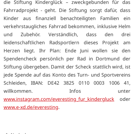
die Stiftung Kinderglück – zweckgebunden für das
Fahrradprojekt - geht. Die Stiftung sorgt dafür, dass
Kinder aus finanziell benachteiligten Familien ein
verkehrstaugliches Fahrrad bekommen, inklusive Helm
und Zubehör. Verständlich, dass den drei
leidenschaftlichen Radsportlern dieses Projekt am
Herzen liegt. Ihr Plan: Ende Juni wollen sie den
Spendencheck persönlich per Rad in Dortmund der
Stiftung übergeben. Damit der Scheck stattlich wird, ist
jede Spende auf das Konto des Turn- und Sportvereins
Schleiden, IBAN: DE42 3825 0110 0003 1006 41,
willkommen. Infos unter
www.instagram.com/everesting_fur_kindergluck
oder
www.e-xd.de/everesting
.