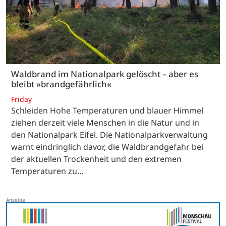
Waldbrand im Nationalpark gelöscht – aber es
bleibt »brandgefährlich«
Friday
Schleiden Hohe Temperaturen und blauer Himmel
ziehen derzeit viele Menschen in die Natur und in
den Nationalpark Eifel. Die Nationalparkverwaltung
warnt eindringlich davor, die Waldbrandgefahr bei
der aktuellen Trockenheit und den extremen
Temperaturen zu…