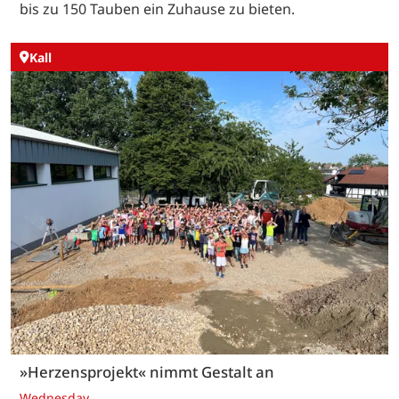
bis zu 150 Tauben ein Zuhause zu bieten.
Kall
»Herzensprojekt« nimmt Gestalt an
Wednesday