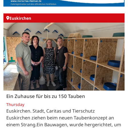
Euskirchen
Ein Zuhause für bis zu 150 Tauben
Thursday
Euskirchen. Stadt, Caritas und Tierschutz
Euskirchen ziehen beim neuen Taubenkonzept an
einem Strang.Ein Bauwagen, wurde hergerichtet, um