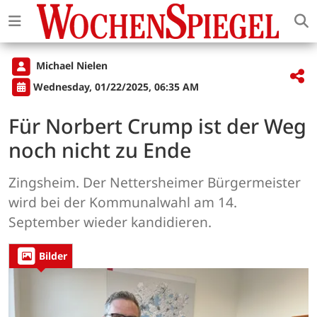
Michael Nielen
Wednesday, 01/22/2025, 06:35 AM
Für Norbert Crump ist der Weg
noch nicht zu Ende
Zingsheim. Der Nettersheimer Bürgermeister
wird bei der Kommunalwahl am 14.
September wieder kandidieren.
Bilder