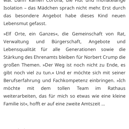
Isolation – das Mädchen sprach nicht mehr. Erst durch
das besondere Angebot habe dieses Kind neuen
Lebensmut gefasst.
»Elf Orte, ein Ganzes«, die Gemeinschaft von Rat,
Verwaltung und Bürgerschaft, Angebote und
Lebensqualität für alle Generationen sowie die
Stärkung des Ehrenamts bleiben für Norbert Crump die
großen Themen. »Der Weg ist noch nicht zu Ende, es
gibt noch viel zu tun.« Und er möchte sich mit seiner
Berufserfahrung und Fachkompetenz einbringen. »Ich
möchte mit dem tollen Team im Rathaus
weiterarbeiten, das für mich so etwas wie eine kleine
Familie ist«, hofft er auf eine zweite Amtszeit …