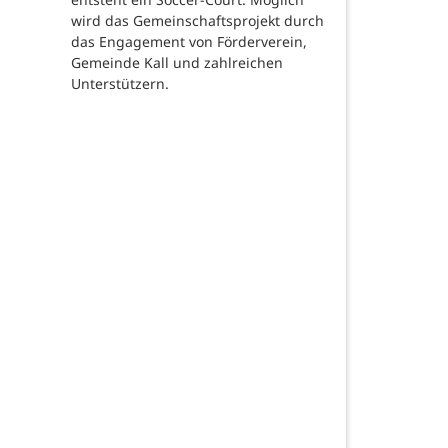
wird das Gemeinschaftsprojekt durch
das Engagement von Förderverein,
Gemeinde Kall und zahlreichen
Unterstützern.