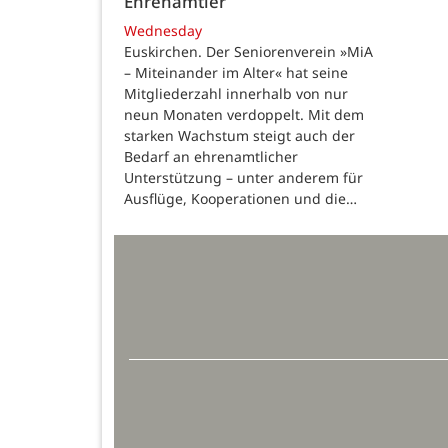
Ehrenamtler
Wednesday
Euskirchen. Der Seniorenverein »MiA
– Miteinander im Alter« hat seine
Mitgliederzahl innerhalb von nur
neun Monaten verdoppelt. Mit dem
starken Wachstum steigt auch der
Bedarf an ehrenamtlicher
Unterstützung – unter anderem für
Ausflüge, Kooperationen und die…