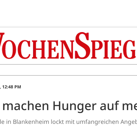
, 12:48 PM
 machen Hunger auf m
e in Blankenheim lockt mit umfangreichen Ange