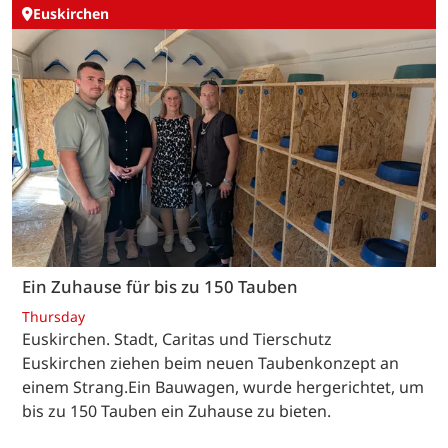
Euskirchen
Ein Zuhause für bis zu 150 Tauben
Thursday
Euskirchen. Stadt, Caritas und Tierschutz
Euskirchen ziehen beim neuen Taubenkonzept an
einem Strang.Ein Bauwagen, wurde hergerichtet, um
bis zu 150 Tauben ein Zuhause zu bieten.