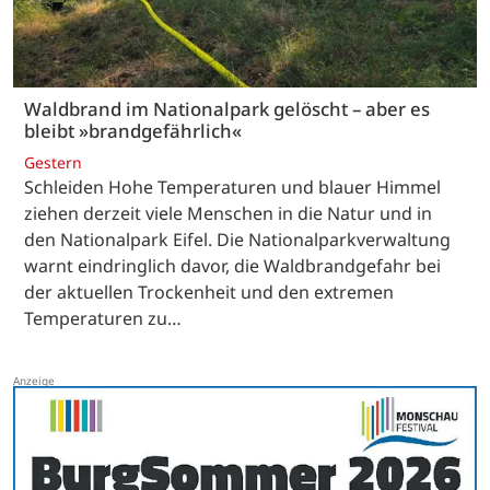
Waldbrand im Nationalpark gelöscht – aber es
bleibt »brandgefährlich«
Gestern
Schleiden Hohe Temperaturen und blauer Himmel
ziehen derzeit viele Menschen in die Natur und in
den Nationalpark Eifel. Die Nationalparkverwaltung
warnt eindringlich davor, die Waldbrandgefahr bei
der aktuellen Trockenheit und den extremen
Temperaturen zu…