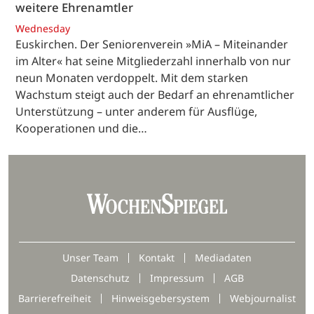
weitere Ehrenamtler
Wednesday
Euskirchen. Der Seniorenverein »MiA – Miteinander
im Alter« hat seine Mitgliederzahl innerhalb von nur
neun Monaten verdoppelt. Mit dem starken
Wachstum steigt auch der Bedarf an ehrenamtlicher
Unterstützung – unter anderem für Ausflüge,
Kooperationen und die…
Unser Team
Kontakt
Mediadaten
Datenschutz
Impressum
AGB
Barrierefreiheit
Hinweisgebersystem
Webjournalist