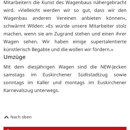
Mitarbeitern die Kunst des Wagenbaus nähergebracht
wird. »Vielleicht werden wir so gut, dass wir den
Wagenbau anderen Vereinen anbieten können«,
schwärmt Wilden: »Es würde unsere Mitarbeiter stolz
machen, wenn sie am Zugrand stehen und einen ihrer
Wagen sehen. Wir haben einige supertalentierte
künstlerisch Begabte und die wollen wir fördern.«
Umzüge
Mit dem diesjährigen Wagen sind die NEW-Jecken
samstags im Euskirchener Südtstadtzug sowie
sonntags im Kaller und montags im Euskirchener
Karnevalszug unterwegs.
Nach oben