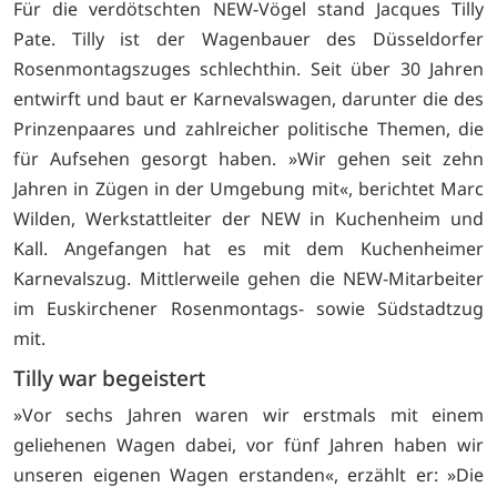
Für die verdötschten NEW-Vögel stand Jacques Tilly
Pate. Tilly ist der Wagenbauer des Düsseldorfer
Rosenmontagszuges schlechthin. Seit über 30 Jahren
entwirft und baut er Karnevalswagen, darunter die des
Prinzenpaares und zahlreicher politische Themen, die
für Aufsehen gesorgt haben. »Wir gehen seit zehn
Jahren in Zügen in der Umgebung mit«, berichtet Marc
Wilden, Werkstattleiter der NEW in Kuchenheim und
Kall. Angefangen hat es mit dem Kuchenheimer
Karnevalszug. Mittlerweile gehen die NEW-Mitarbeiter
im Euskirchener Rosenmontags- sowie Südstadtzug
mit.
Tilly war begeistert
»Vor sechs Jahren waren wir erstmals mit einem
geliehenen Wagen dabei, vor fünf Jahren haben wir
unseren eigenen Wagen erstanden«, erzählt er: »Die