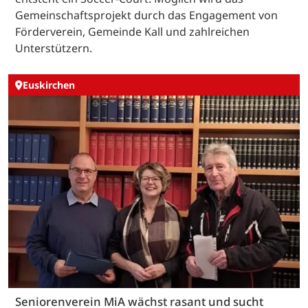
Gemeinschaftsprojekt durch das Engagement von
Förderverein, Gemeinde Kall und zahlreichen
Unterstützern.
Euskirchen
Seniorenverein MiA wächst rasant und sucht