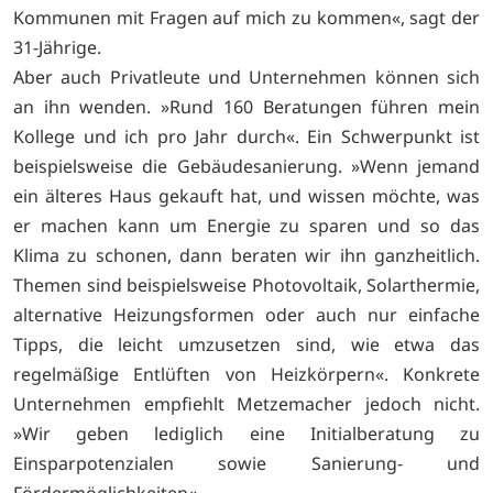
Kommunen mit Fragen auf mich zu kommen«, sagt der
31-Jährige.
Aber auch Privatleute und Unternehmen können sich
an ihn wenden. »Rund 160 Beratungen führen mein
Kollege und ich pro Jahr durch«. Ein Schwerpunkt ist
beispielsweise die Gebäudesanierung. »Wenn jemand
ein älteres Haus gekauft hat, und wissen möchte, was
er machen kann um Energie zu sparen und so das
Klima zu schonen, dann beraten wir ihn ganzheitlich.
Themen sind beispielsweise Photovoltaik, Solarthermie,
alternative Heizungsformen oder auch nur einfache
Tipps, die leicht umzusetzen sind, wie etwa das
regelmäßige Entlüften von Heizkörpern«. Konkrete
Unternehmen empfiehlt Metzemacher jedoch nicht.
»Wir geben lediglich eine Initialberatung zu
Einsparpotenzialen sowie Sanierung- und