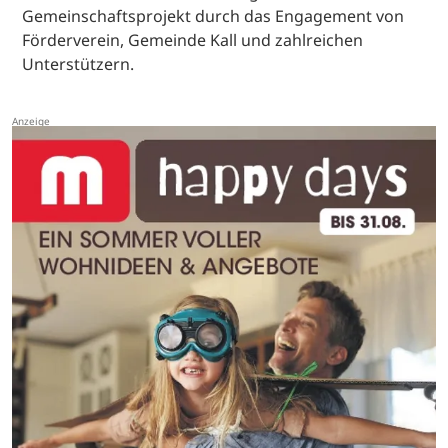
Gemeinschaftsprojekt durch das Engagement von
Förderverein, Gemeinde Kall und zahlreichen
Unterstützern.