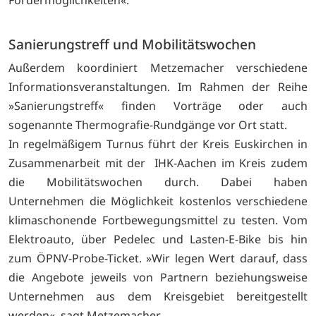
Fördermöglichkeiten«.
Sanierungstreff und Mobilitätswochen
Außerdem koordiniert Metzemacher verschiedene
Informationsveranstaltungen. Im Rahmen der Reihe
»Sanierungstreff« finden Vorträge oder auch
sogenannte Thermografie-Rundgänge vor Ort statt.
In regelmäßigem Turnus führt der Kreis Euskirchen in
Zusammenarbeit mit der IHK-Aachen im Kreis zudem
die Mobilitätswochen durch. Dabei haben
Unternehmen die Möglichkeit kostenlos verschiedene
klimaschonende Fortbewegungsmittel zu testen. Vom
Elektroauto, über Pedelec und Lasten-E-Bike bis hin
zum ÖPNV-Probe-Ticket. »Wir legen Wert darauf, dass
die Angebote jeweils von Partnern beziehungsweise
Unternehmen aus dem Kreisgebiet bereitgestellt
werden«, sagt Metzemacher.