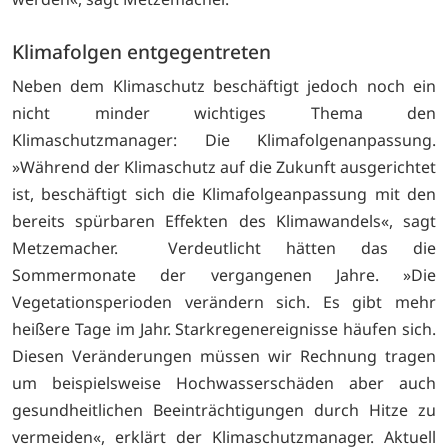
Klimafolgen entgegentreten
Neben dem Klimaschutz beschäftigt jedoch noch ein
nicht minder wichtiges Thema den
Klimaschutzmanager: Die Klimafolgenanpassung.
»Während der Klimaschutz auf die Zukunft ausgerichtet
ist, beschäftigt sich die Klimafolgeanpassung mit den
bereits spürbaren Effekten des Klimawandels«, sagt
Metzemacher. Verdeutlicht hätten das die
Sommermonate der vergangenen Jahre. »Die
Vegetationsperioden verändern sich. Es gibt mehr
heißere Tage im Jahr. Starkregenereignisse häufen sich.
Diesen Veränderungen müssen wir Rechnung tragen
um beispielsweise Hochwasserschäden aber auch
gesundheitlichen Beeinträchtigungen durch Hitze zu
vermeiden«, erklärt der Klimaschutzmanager. Aktuell