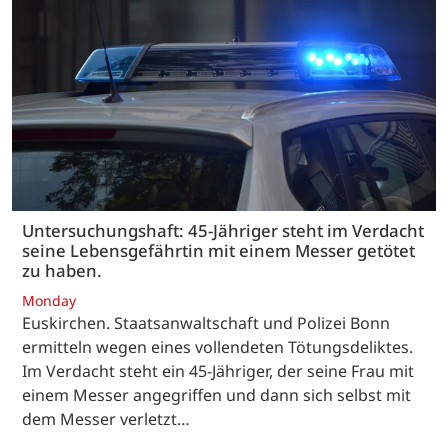
Untersuchungshaft: 45-Jähriger steht im Verdacht
seine Lebensgefährtin mit einem Messer getötet
zu haben.
Monday
Euskirchen. Staatsanwaltschaft und Polizei Bonn
ermitteln wegen eines vollendeten Tötungsdeliktes.
Im Verdacht steht ein 45-Jähriger, der seine Frau mit
einem Messer angegriffen und dann sich selbst mit
dem Messer verletzt…