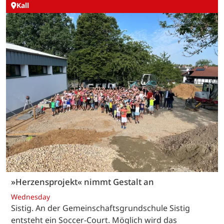
Kall
»Herzensprojekt« nimmt Gestalt an
Wednesday
Sistig. An der Gemeinschaftsgrundschule Sistig
entsteht ein Soccer-Court. Möglich wird das