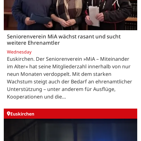
Seniorenverein MiA wächst rasant und sucht
weitere Ehrenamtler
Wednesday
Euskirchen. Der Seniorenverein »MiA – Miteinander
im Alter« hat seine Mitgliederzahl innerhalb von nur
neun Monaten verdoppelt. Mit dem starken
Wachstum steigt auch der Bedarf an ehrenamtlicher
Unterstützung – unter anderem für Ausflüge,
Kooperationen und die…
Euskirchen