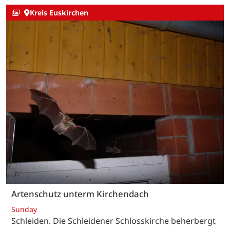
Kreis Euskirchen
Artenschutz unterm Kirchendach
Sunday
Schleiden. Die Schleidener Schlosskirche beherbergt