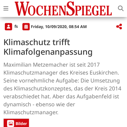
fs
Friday, 10/09/2020, 08:54 AM
Klimaschutz trifft
Klimafolgenanpassung
Maximilian Metzemacher ist seit 2017
Klimaschutzmanager des Kreises Euskirchen.
Seine vornehmliche Aufgabe: Die Umsetzung
des Klimaschutzkonzeptes, das der Kreis 2014
verabschiedet hat. Aber das Aufgabenfeld ist
dynamisch - ebenso wie der
Klimaschutzmanager.
Bilder