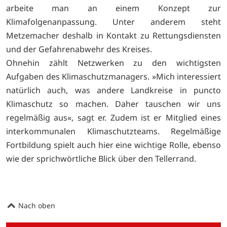
arbeite man an einem Konzept zur
Klimafolgenanpassung. Unter anderem steht
Metzemacher deshalb in Kontakt zu Rettungsdiensten
und der Gefahrenabwehr des Kreises.
Ohnehin zählt Netzwerken zu den wichtigsten
Aufgaben des Klimaschutzmanagers. »Mich interessiert
natürlich auch, was andere Landkreise in puncto
Klimaschutz so machen. Daher tauschen wir uns
regelmäßig aus«, sagt er. Zudem ist er Mitglied eines
interkommunalen Klimaschutzteams. Regelmäßige
Fortbildung spielt auch hier eine wichtige Rolle, ebenso
wie der sprichwörtliche Blick über den Tellerrand.
Nach oben