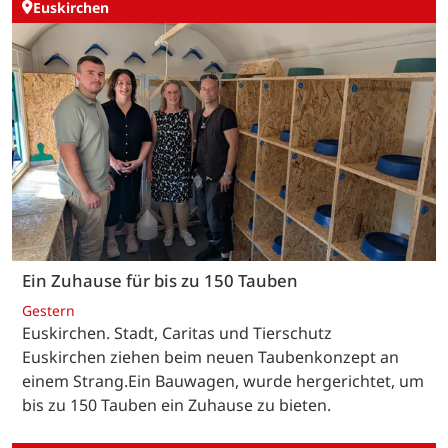
Euskirchen
Ein Zuhause für bis zu 150 Tauben
Gestern
Euskirchen. Stadt, Caritas und Tierschutz
Euskirchen ziehen beim neuen Taubenkonzept an
einem Strang.Ein Bauwagen, wurde hergerichtet, um
bis zu 150 Tauben ein Zuhause zu bieten.