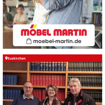
Euskirchen