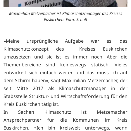
Maximilian Metzemacher ist Klimaschutzmanager des Kreises
Euskirchen. Foto: Scholl
»Meine ursprüngliche Aufgabe war es, das
Klimaschutzkonzept des Kreises Euskirchen
umzusetzen und sie ist es immer noch. Aber die
Themenbereiche sind keineswegs statisch. Vieles
entwickelt sich einfach weiter und das muss ich auf
dem Schirm haben«, sagt Maximilian Metzemacher, der
seit Mitte 2017 als Klimaschutzmanager in der
Stabsstelle Struktur- und Wirtschaftsförderung für den
Kreis Euskirchen tätig ist.
In Sachen Klimaschutz ist Metzemacher
Ansprechpartner für die Kommunen im Kreis
Euskirchen. »Ich bin kreisweit unterwegs, wenn