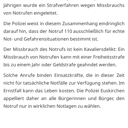
Jährigen wurde ein Strafverfahren wegen Missbrauchs
von Notrufen eingeleitet.
Die Polizei weist in diesem Zusammenhang eindringlich
darauf hin, dass der Notruf 110 ausschließlich für echte
Not- und Gefahrensituationen bestimmt ist.
Der Missbrauch des Notrufs ist kein Kavaliersdelikt: Ein
Missbrauch von Notrufen kann mit einer Freiheitsstrafe
bis zu einem Jahr oder Geldstrafe geahndet werden.
Solche Anrufe binden Einsatzkräfte, die in dieser Zeit
nicht für tatsächliche Notfälle zur Verfügung stehen. Im
Ernstfall kann das Leben kosten. Die Polizei Euskirchen
appelliert daher an alle Bürgerinnen und Bürger, den
Notruf nur in wirklichen Notlagen zu wählen.