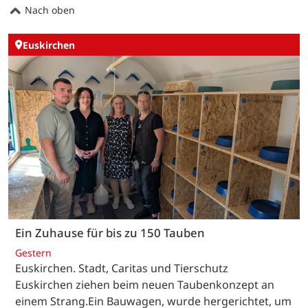
Nach oben
Euskirchen
Ein Zuhause für bis zu 150 Tauben
Gestern
Euskirchen. Stadt, Caritas und Tierschutz
Euskirchen ziehen beim neuen Taubenkonzept an
einem Strang.Ein Bauwagen, wurde hergerichtet, um