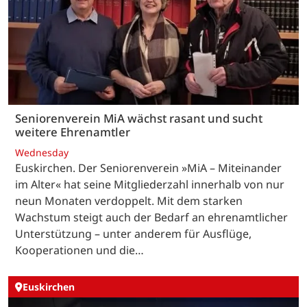
Seniorenverein MiA wächst rasant und sucht
weitere Ehrenamtler
Wednesday
Euskirchen. Der Seniorenverein »MiA – Miteinander
im Alter« hat seine Mitgliederzahl innerhalb von nur
neun Monaten verdoppelt. Mit dem starken
Wachstum steigt auch der Bedarf an ehrenamtlicher
Unterstützung – unter anderem für Ausflüge,
Kooperationen und die…
Euskirchen