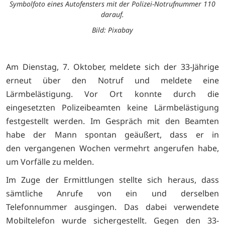
Symbolfoto eines Autofensters mit der Polizei-Notrufnummer 110
darauf.
Bild: Pixabay
Am Dienstag, 7. Oktober, meldete sich der 33-Jährige
erneut über den Notruf und meldete eine
Lärmbelästigung. Vor Ort konnte durch die
eingesetzten Polizeibeamten keine Lärmbelästigung
festgestellt werden. Im Gespräch mit den Beamten
habe der Mann spontan geäußert, dass er in
den vergangenen Wochen vermehrt angerufen habe,
um Vorfälle zu melden.
Im Zuge der Ermittlungen stellte sich heraus, dass
sämtliche Anrufe von ein und derselben
Telefonnummer ausgingen. Das dabei verwendete
Mobiltelefon wurde sichergestellt. Gegen den 33-