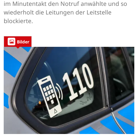
im Minutentakt den Notruf anwählte und so
wiederholt die Leitungen der Leitstelle
blockierte.
Bilder