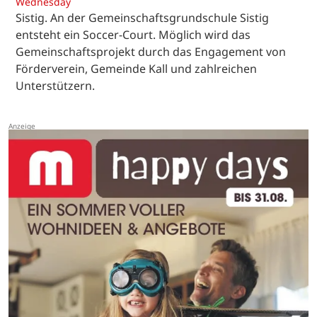
Wednesday
Sistig. An der Gemeinschaftsgrundschule Sistig
entsteht ein Soccer-Court. Möglich wird das
Gemeinschaftsprojekt durch das Engagement von
Förderverein, Gemeinde Kall und zahlreichen
Unterstützern.