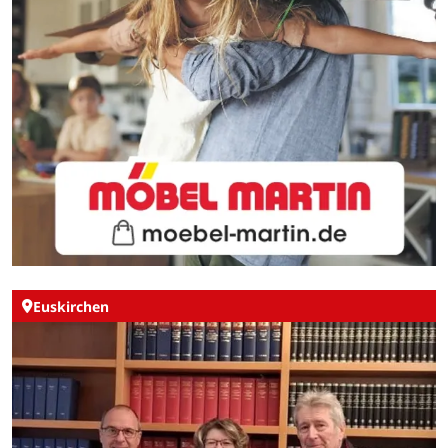
Euskirchen