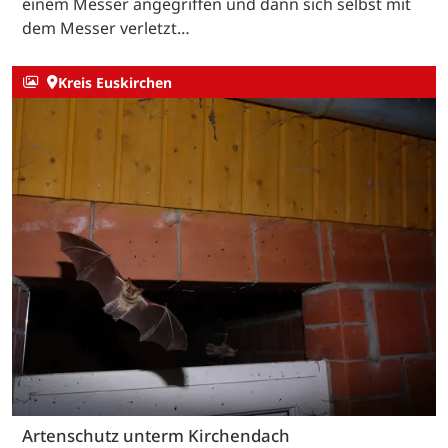
einem Messer angegriffen und dann sich selbst mit
dem Messer verletzt…
Kreis Euskirchen
Artenschutz unterm Kirchendach