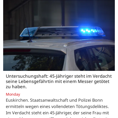
Untersuchungshaft: 45-Jähriger steht im Verdacht
seine Lebensgefährtin mit einem Messer getötet
zu haben.
Monday
Euskirchen. Staatsanwaltschaft und Polizei Bonn
ermitteln wegen eines vollendeten Tötungsdeliktes.
Im Verdacht steht ein 45-Jähriger, der seine Frau mit