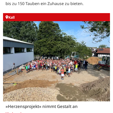
bis zu 150 Tauben ein Zuhause zu bieten.
Kall
»Herzensprojekt« nimmt Gestalt an