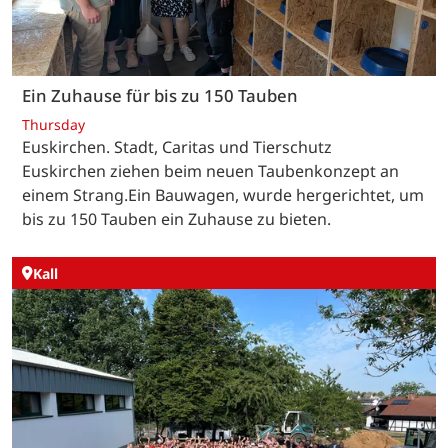
Ein Zuhause für bis zu 150 Tauben
Thursday
Euskirchen. Stadt, Caritas und Tierschutz
Euskirchen ziehen beim neuen Taubenkonzept an
einem Strang.Ein Bauwagen, wurde hergerichtet, um
bis zu 150 Tauben ein Zuhause zu bieten.
Kall