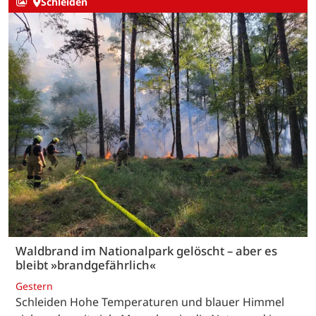
Schleiden
Waldbrand im Nationalpark gelöscht – aber es
bleibt »brandgefährlich«
Gestern
Schleiden Hohe Temperaturen und blauer Himmel