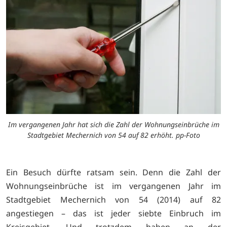
Im vergangenen Jahr hat sich die Zahl der Wohnungseinbrüche im
Stadtgebiet Mechernich von 54 auf 82 erhöht. pp-Foto
Ein Besuch dürfte ratsam sein. Denn die Zahl der
Wohnungseinbrüche ist im vergangenen Jahr im
Stadtgebiet Mechernich von 54 (2014) auf 82
angestiegen – das ist jeder siebte Einbruch im
Kreisgebiet. Und trotzdem haben an der