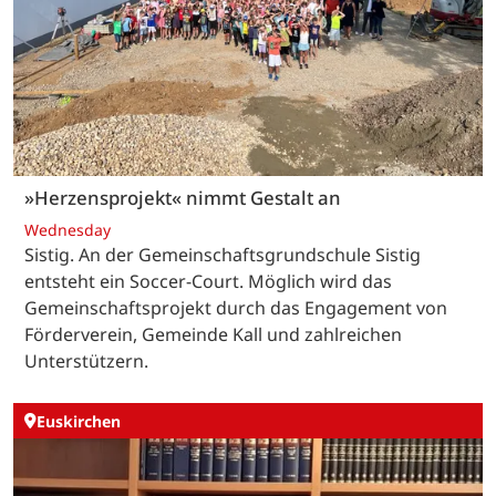
»Herzensprojekt« nimmt Gestalt an
Wednesday
Sistig. An der Gemeinschaftsgrundschule Sistig
entsteht ein Soccer-Court. Möglich wird das
Gemeinschaftsprojekt durch das Engagement von
Förderverein, Gemeinde Kall und zahlreichen
Unterstützern.
Euskirchen