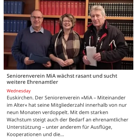
Seniorenverein MiA wächst rasant und sucht
weitere Ehrenamtler
Wednesday
Euskirchen. Der Seniorenverein »MiA – Miteinander
im Alter« hat seine Mitgliederzahl innerhalb von nur
neun Monaten verdoppelt. Mit dem starken
Wachstum steigt auch der Bedarf an ehrenamtlicher
Unterstützung – unter anderem für Ausflüge,
Kooperationen und die…