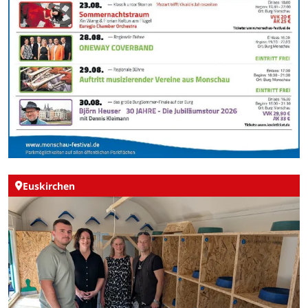
Euskirchen