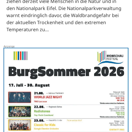
ziehen derzeit viele Menschen in die Natur und in
den Nationalpark Eifel. Die Nationalparkverwaltung
warnt eindringlich davor, die Waldbrandgefahr bei
der aktuellen Trockenheit und den extremen
Temperaturen zu…