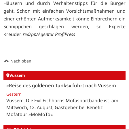
Häusern und durch Verhaltenstipps für die Bürger
geht. Schon mit einfachen Vorsichtsmaßnahmen und
einer erhöhten Aufmerksamkeit könne Einbrechern ein
Schnippchen geschlagen werden, so Experte
Kreuder.
red/pp/Agentur ProfiPress
Nach oben
Vussem
»Reise des goldenen Tanks« führt nach Vussem
Gestern
Vussem. Die Evil Eichhorns Mofasportbande ist am
Mittwoch, 12. August, Gastgeber bei Benefiz-
Mofatour »MoMoTo«