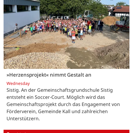
»Herzensprojekt« nimmt Gestalt an
Wednesday
Sistig. An der Gemeinschaftsgrundschule Sistig
entsteht ein Soccer-Court. Möglich wird das
Gemeinschaftsprojekt durch das Engagement von
Förderverein, Gemeinde Kall und zahlreichen
Unterstützern.