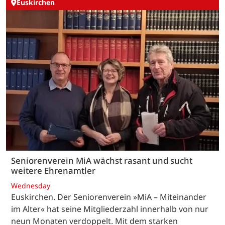
Euskirchen
Seniorenverein MiA wächst rasant und sucht
weitere Ehrenamtler
Wednesday
Euskirchen. Der Seniorenverein »MiA – Miteinander
im Alter« hat seine Mitgliederzahl innerhalb von nur
neun Monaten verdoppelt. Mit dem starken