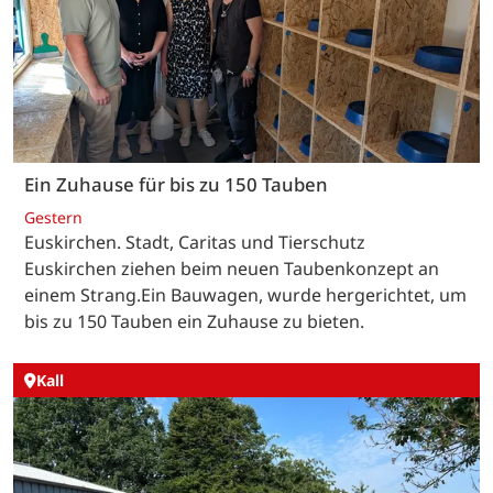
Ein Zuhause für bis zu 150 Tauben
Gestern
Euskirchen. Stadt, Caritas und Tierschutz
Euskirchen ziehen beim neuen Taubenkonzept an
einem Strang.Ein Bauwagen, wurde hergerichtet, um
bis zu 150 Tauben ein Zuhause zu bieten.
Kall