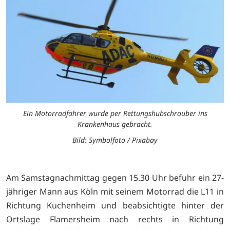
Ein Motorradfahrer wurde per Rettungshubschrauber ins
Krankenhaus gebracht.
Bild: Symbolfoto / Pixabay
Am Samstagnachmittag gegen 15.30 Uhr befuhr ein 27-
jähriger Mann aus Köln mit seinem Motorrad die L11 in
Richtung Kuchenheim und beabsichtigte hinter der
Ortslage Flamersheim nach rechts in Richtung