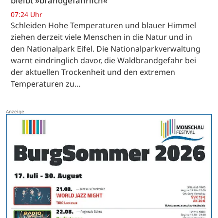
bleibt »brandgefährlich«
07:24 Uhr
Schleiden Hohe Temperaturen und blauer Himmel
ziehen derzeit viele Menschen in die Natur und in
den Nationalpark Eifel. Die Nationalparkverwaltung
warnt eindringlich davor, die Waldbrandgefahr bei
der aktuellen Trockenheit und den extremen
Temperaturen zu…