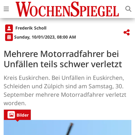
Frederik Scholl
Sunday, 10/01/2023, 08:00 AM
Mehrere Motorradfahrer bei
Unfällen teils schwer verletzt
Kreis Euskirchen. Bei Unfällen in Euskirchen,
Schleiden und Zülpich sind am Samstag, 30.
September mehrere Motorradfahrer verletzt
worden.
Bilder