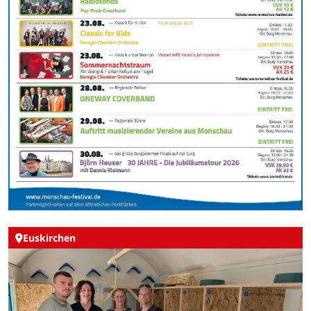
Euskirchen