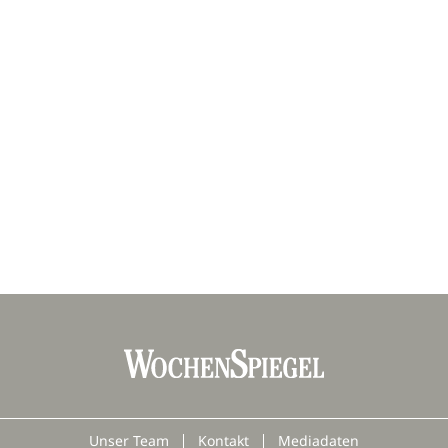
Unser Team
Kontakt
Mediadaten