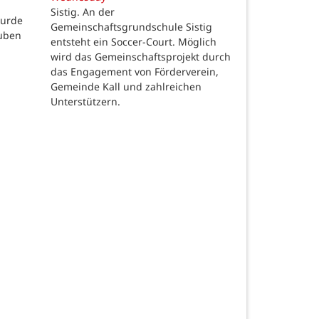
Sistig. An der
wurde
Gemeinschaftsgrundschule Sistig
auben
entsteht ein Soccer-Court. Möglich
wird das Gemeinschaftsprojekt durch
das Engagement von Förderverein,
Gemeinde Kall und zahlreichen
Unterstützern.