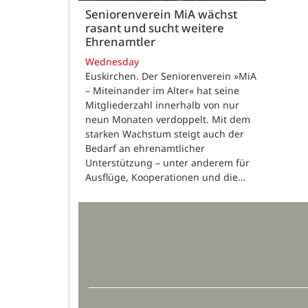
Seniorenverein MiA wächst
rasant und sucht weitere
Ehrenamtler
Wednesday
Euskirchen. Der Seniorenverein »MiA
– Miteinander im Alter« hat seine
Mitgliederzahl innerhalb von nur
neun Monaten verdoppelt. Mit dem
starken Wachstum steigt auch der
Bedarf an ehrenamtlicher
Unterstützung – unter anderem für
Ausflüge, Kooperationen und die…