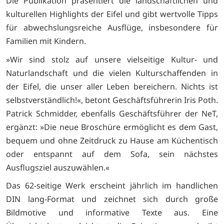
Die Publikation präsentiert die landschaftlichen und
kulturellen Highlights der Eifel und gibt wertvolle Tipps
für abwechslungsreiche Ausflüge, insbesondere für
Familien mit Kindern.
»Wir sind stolz auf unsere vielseitige Kultur- und
Naturlandschaft und die vielen Kulturschaffenden in
der Eifel, die unser aller Leben bereichern. Nichts ist
selbstverständlich!«, betont Geschäftsführerin Iris Poth.
Patrick Schmidder, ebenfalls Geschäftsführer der NeT,
ergänzt: »Die neue Broschüre ermöglicht es dem Gast,
bequem und ohne Zeitdruck zu Hause am Küchentisch
oder entspannt auf dem Sofa, sein nächstes
Ausflugsziel auszuwählen.«
Das 62-seitige Werk erscheint jährlich im handlichen
DIN lang-Format und zeichnet sich durch große
Bildmotive und informative Texte aus. Eine