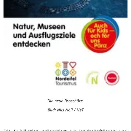
Die neue Broschüre.
Bild: Nils Nöll / NeT