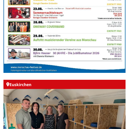
Euskirchen