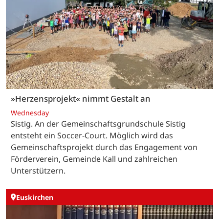
»Herzensprojekt« nimmt Gestalt an
Wednesday
Sistig. An der Gemeinschaftsgrundschule Sistig
entsteht ein Soccer-Court. Möglich wird das
Gemeinschaftsprojekt durch das Engagement von
Förderverein, Gemeinde Kall und zahlreichen
Unterstützern.
Euskirchen