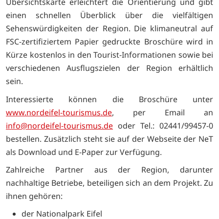
Übersichtskarte erleichtert die Orientierung und gibt
einen schnellen Überblick über die vielfältigen
Sehenswürdigkeiten der Region. Die klimaneutral auf
FSC-zertifiziertem Papier gedruckte Broschüre wird in
Kürze kostenlos in den Tourist-Informationen sowie bei
verschiedenen Ausflugszielen der Region erhältlich
sein.
Interessierte können die Broschüre unter
www.nordeifel-tourismus.de
, per Email an
info@nordeifel-tourismus.de
oder Tel.: 02441/99457-0
bestellen. Zusätzlich steht sie auf der Webseite der NeT
als Download und E-Paper zur Verfügung.
Zahlreiche Partner aus der Region, darunter
nachhaltige Betriebe, beteiligen sich an dem Projekt. Zu
ihnen gehören:
der Nationalpark Eifel