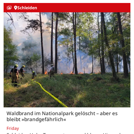
Schleiden
Waldbrand im Nationalpark gelöscht – aber es
bleibt »brandgefährlich«
Friday