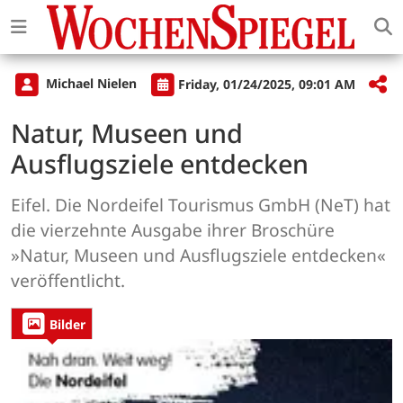
Michael Nielen
Friday, 01/24/2025, 09:01 AM
Natur, Museen und
Ausflugsziele entdecken
Eifel. Die Nordeifel Tourismus GmbH (NeT) hat
die vierzehnte Ausgabe ihrer Broschüre
»Natur, Museen und Ausflugsziele entdecken«
veröffentlicht.
Bilder