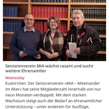
Seniorenverein MiA wächst rasant und sucht
weitere Ehrenamtler
Wednesday
Euskirchen. Der Seniorenverein »MiA – Miteinander
im Alter« hat seine Mitgliederzahl innerhalb von nur
neun Monaten verdoppelt. Mit dem starken
Wachstum steigt auch der Bedarf an ehrenamtlicher
Unterstützung – unter anderem für Ausflüge,