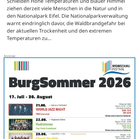
Schleiden Hohe Temperaturen und blauer Himmel
ziehen derzeit viele Menschen in die Natur und in
den Nationalpark Eifel. Die Nationalparkverwaltung
warnt eindringlich davor, die Waldbrandgefahr bei
der aktuellen Trockenheit und den extremen
Temperaturen zu…