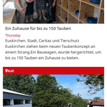
Ein Zuhause für bis zu 150 Tauben
Thursday
Euskirchen. Stadt, Caritas und Tierschutz
Euskirchen ziehen beim neuen Taubenkonzept an
einem Strang.Ein Bauwagen, wurde hergerichtet, um
bis zu 150 Tauben ein Zuhause zu bieten.
Kall