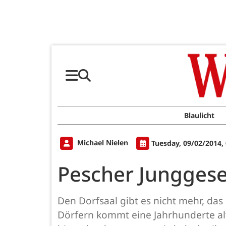
Blaulicht
Michael Nielen
Tuesday, 09/02/2014,
Pescher Junggese
Den Dorfsaal gibt es nicht mehr, das 
Dörfern kommt eine Jahrhunderte alt