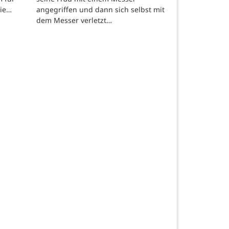
die…
angegriffen und dann sich selbst mit
dem Messer verletzt…