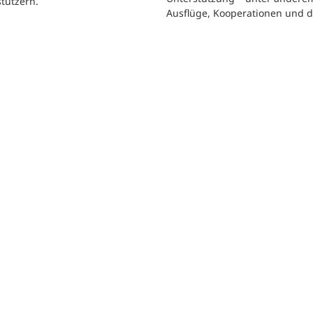
tützern.
Ausflüge, Kooperationen und 