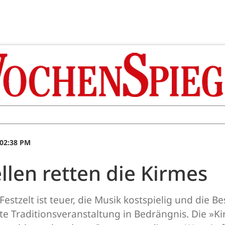
 02:38 PM
llen retten die Kirmes
Festzelt ist teuer, die Musik kostspielig und die B
e Traditionsveranstaltung in Bedrängnis. Die »Ki