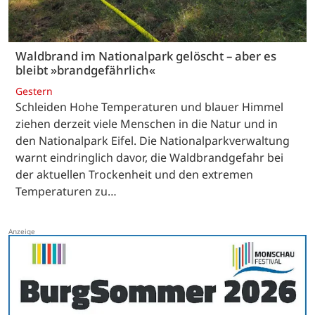
Waldbrand im Nationalpark gelöscht – aber es
bleibt »brandgefährlich«
Gestern
Schleiden Hohe Temperaturen und blauer Himmel
ziehen derzeit viele Menschen in die Natur und in
den Nationalpark Eifel. Die Nationalparkverwaltung
warnt eindringlich davor, die Waldbrandgefahr bei
der aktuellen Trockenheit und den extremen
Temperaturen zu…