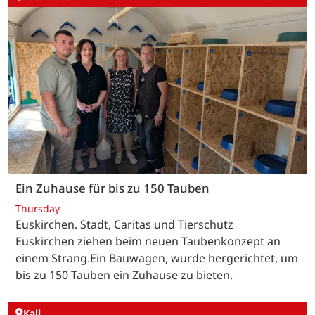
Ein Zuhause für bis zu 150 Tauben
Thursday
Euskirchen. Stadt, Caritas und Tierschutz
Euskirchen ziehen beim neuen Taubenkonzept an
einem Strang.Ein Bauwagen, wurde hergerichtet, um
bis zu 150 Tauben ein Zuhause zu bieten.
Kall