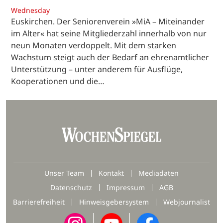
Wednesday
Euskirchen. Der Seniorenverein »MiA – Miteinander
im Alter« hat seine Mitgliederzahl innerhalb von nur
neun Monaten verdoppelt. Mit dem starken
Wachstum steigt auch der Bedarf an ehrenamtlicher
Unterstützung – unter anderem für Ausflüge,
Kooperationen und die…
Unser Team
Kontakt
Mediadaten
Datenschutz
Impressum
AGB
Barrierefreiheit
Hinweisgebersystem
Webjournalist