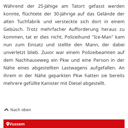
Während der 25-Jähige am Tatort gefasst werden
konnte, flüchtete der 30-Jährige auf das Gelände der
alten Tuchfabrik und versteckte sich dort in einem
Gebüsch. Trotz mehrfacher Aufforderung heraus zu
kommen, tat er dies nicht. Polizeihund "Ice-Man" kam
nun zum Einsatz und stellte den Mann, der dabei
unverletzt blieb. Zuvor war einem Polizeibeamten auf
dem Nachhauseweg ein Pkw und eine Person in der
Nähe eines abgestellten Lastwagens aufgefallen. An
ihrem in der Nähe geparkten Pkw hatten sie bereits
mehrere gefüllte Kanister mit Diesel abgestellt.
Nach oben
Vussem