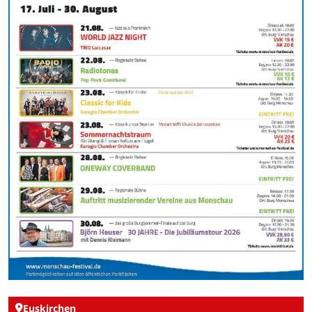
Euskirchen