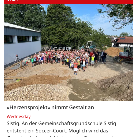
»Herzensprojekt« nimmt Gestalt an
Wednesday
Sistig. An der Gemeinschaftsgrundschule Sistig
entsteht ein Soccer-Court. Möglich wird das