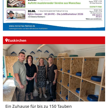
Euskirchen
Ein Zuhause für bis zu 150 Tauben