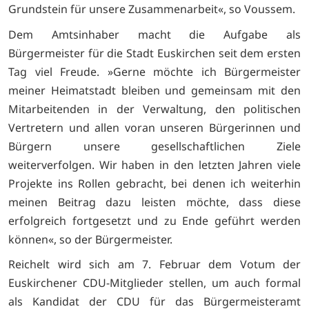
Grundstein für unsere Zusammenarbeit«, so Voussem.
Dem Amtsinhaber macht die Aufgabe als
Bürgermeister für die Stadt Euskirchen seit dem ersten
Tag viel Freude. »Gerne möchte ich Bürgermeister
meiner Heimatstadt bleiben und gemeinsam mit den
Mitarbeitenden in der Verwaltung, den politischen
Vertretern und allen voran unseren Bürgerinnen und
Bürgern unsere gesellschaftlichen Ziele
weiterverfolgen. Wir haben in den letzten Jahren viele
Projekte ins Rollen gebracht, bei denen ich weiterhin
meinen Beitrag dazu leisten möchte, dass diese
erfolgreich fortgesetzt und zu Ende geführt werden
können«, so der Bürgermeister.
Reichelt wird sich am 7. Februar dem Votum der
Euskirchener CDU-Mitglieder stellen, um auch formal
als Kandidat der CDU für das Bürgermeisteramt