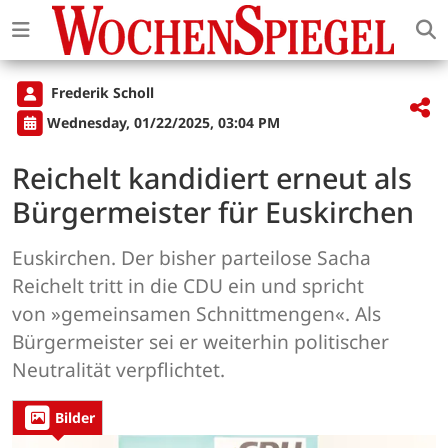
Frederik Scholl
Wednesday, 01/22/2025, 03:04 PM
Reichelt kandidiert erneut als
Bürgermeister für Euskirchen
Euskirchen. Der bisher parteilose Sacha
Reichelt tritt in die CDU ein und spricht
von »gemeinsamen Schnittmengen«. Als
Bürgermeister sei er weiterhin politischer
Neutralität verpflichtet.
Bilder