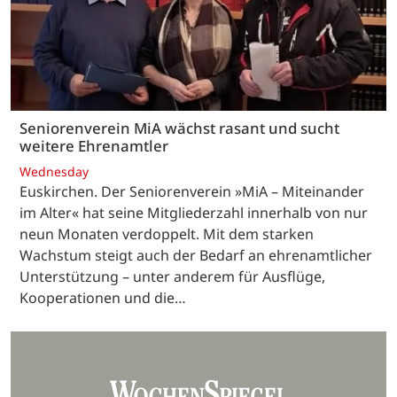
Seniorenverein MiA wächst rasant und sucht
weitere Ehrenamtler
Wednesday
Euskirchen. Der Seniorenverein »MiA – Miteinander
im Alter« hat seine Mitgliederzahl innerhalb von nur
neun Monaten verdoppelt. Mit dem starken
Wachstum steigt auch der Bedarf an ehrenamtlicher
Unterstützung – unter anderem für Ausflüge,
Kooperationen und die…