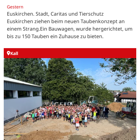
Gestern
Euskirchen. Stadt, Caritas und Tierschutz
Euskirchen ziehen beim neuen Taubenkonzept an
einem Strang.Ein Bauwagen, wurde hergerichtet, um
bis zu 150 Tauben ein Zuhause zu bieten.
Kall