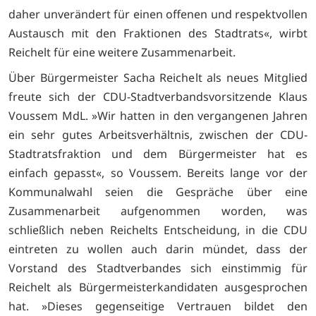
daher unverändert für einen offenen und respektvollen
Austausch mit den Fraktionen des Stadtrats«, wirbt
Reichelt für eine weitere Zusammenarbeit.
Über Bürgermeister Sacha Reichelt als neues Mitglied
freute sich der CDU-Stadtverbandsvorsitzende Klaus
Voussem MdL. »Wir hatten in den vergangenen Jahren
ein sehr gutes Arbeitsverhältnis, zwischen der CDU-
Stadtratsfraktion und dem Bürgermeister hat es
einfach gepasst«, so Voussem. Bereits lange vor der
Kommunalwahl seien die Gespräche über eine
Zusammenarbeit aufgenommen worden, was
schließlich neben Reichelts Entscheidung, in die CDU
eintreten zu wollen auch darin mündet, dass der
Vorstand des Stadtverbandes sich einstimmig für
Reichelt als Bürgermeisterkandidaten ausgesprochen
hat. »Dieses gegenseitige Vertrauen bildet den