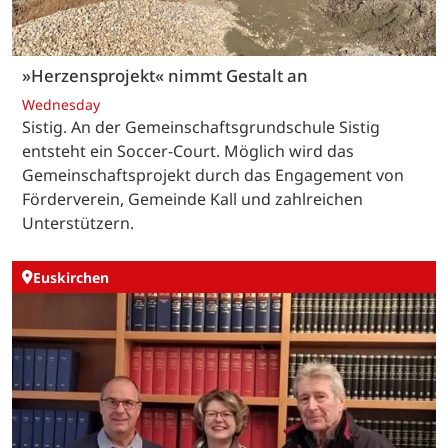
»Herzensprojekt« nimmt Gestalt an
Wednesday
Sistig. An der Gemeinschaftsgrundschule Sistig
entsteht ein Soccer-Court. Möglich wird das
Gemeinschaftsprojekt durch das Engagement von
Förderverein, Gemeinde Kall und zahlreichen
Unterstützern.
Euskirchen