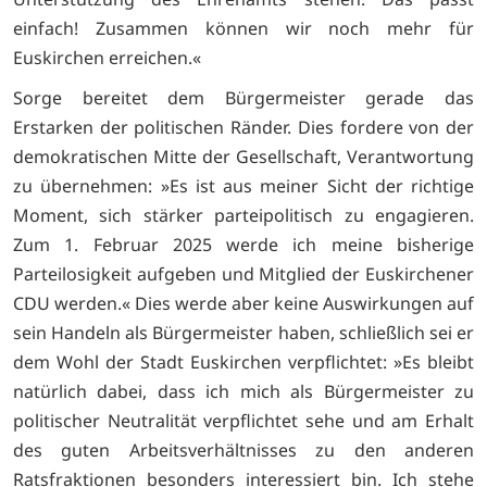
einfach! Zusammen können wir noch mehr für
Euskirchen erreichen.«
Sorge bereitet dem Bürgermeister gerade das
Erstarken der politischen Ränder. Dies fordere von der
demokratischen Mitte der Gesellschaft, Verantwortung
zu übernehmen: »Es ist aus meiner Sicht der richtige
Moment, sich stärker parteipolitisch zu engagieren.
Zum 1. Februar 2025 werde ich meine bisherige
Parteilosigkeit aufgeben und Mitglied der Euskirchener
CDU werden.« Dies werde aber keine Auswirkungen auf
sein Handeln als Bürgermeister haben, schließlich sei er
dem Wohl der Stadt Euskirchen verpflichtet: »Es bleibt
natürlich dabei, dass ich mich als Bürgermeister zu
politischer Neutralität verpflichtet sehe und am Erhalt
des guten Arbeitsverhältnisses zu den anderen
Ratsfraktionen besonders interessiert bin. Ich stehe