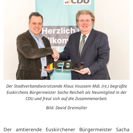
Der Stadtverbandsvorsitzende Klaus Voussem MdL (re.) begrüßte
Euskirchens Bürgermeister Sacha Reichelt als Neumitglied in der
CDU und freut sich auf die Zusammenarbeit.
Bild: David Dreimüller
Der amtierende Euskirchener Bürgermeister Sacha