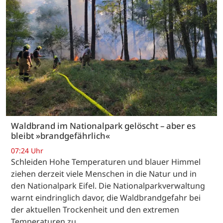
Waldbrand im Nationalpark gelöscht – aber es
bleibt »brandgefährlich«
07:24 Uhr
Schleiden Hohe Temperaturen und blauer Himmel
ziehen derzeit viele Menschen in die Natur und in
den Nationalpark Eifel. Die Nationalparkverwaltung
warnt eindringlich davor, die Waldbrandgefahr bei
der aktuellen Trockenheit und den extremen
Temperaturen zu…