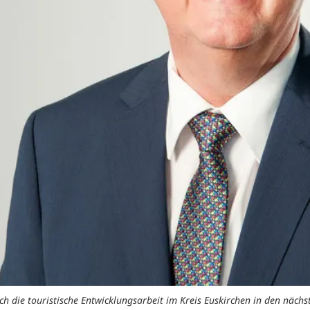
 sich die touristische Entwicklungsarbeit im Kreis Euskirchen in den näc