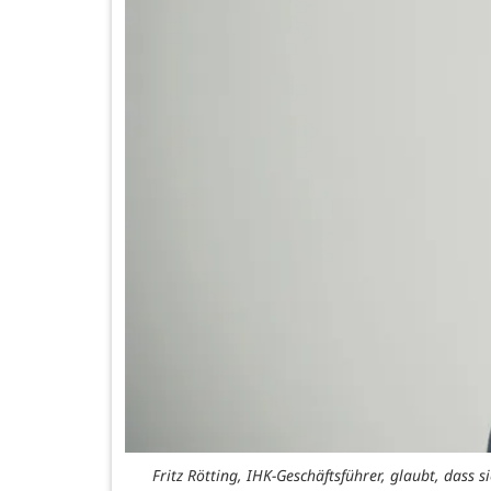
Fritz Rötting, IHK-Geschäftsführer, glaubt, dass