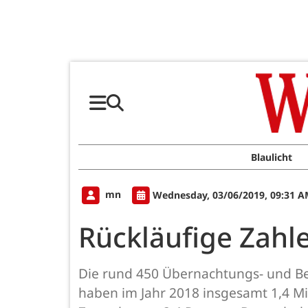
Blaulicht
mn
Wednesday, 03/06/2019, 09:31 
Rückläufige Zahl
Die rund 450 Übernachtungs- und Be
haben im Jahr 2018 insgesamt 1,4 Mi