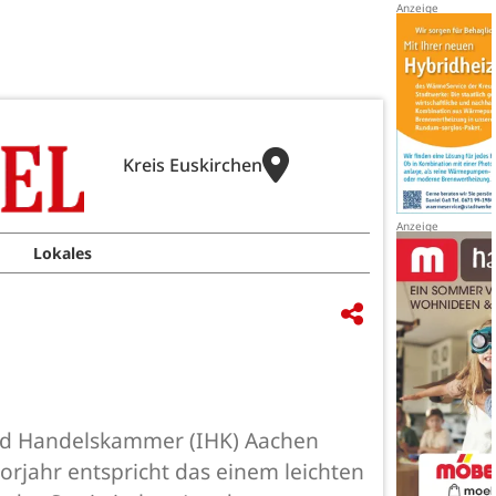
Kreis Euskirchen
Lokales
und Handelskammer (IHK) Aachen
rjahr entspricht das einem leichten