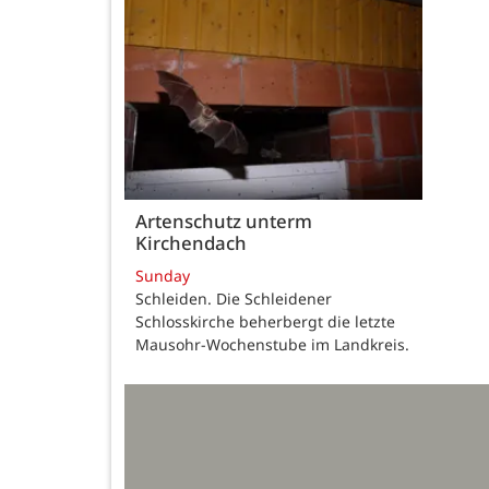
Artenschutz unterm
Kirchendach
Sunday
Schleiden. Die Schleidener
Schlosskirche beherbergt die letzte
Mausohr-Wochenstube im Landkreis.