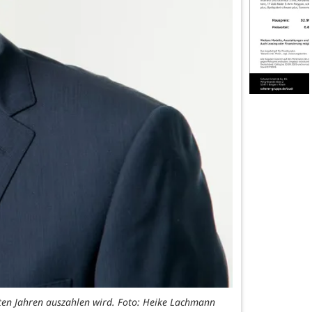
hsten Jahren auszahlen wird. Foto: Heike Lachmann