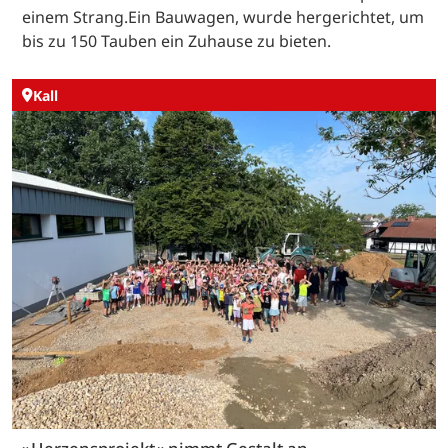
einem Strang.Ein Bauwagen, wurde hergerichtet, um
bis zu 150 Tauben ein Zuhause zu bieten.
Kall