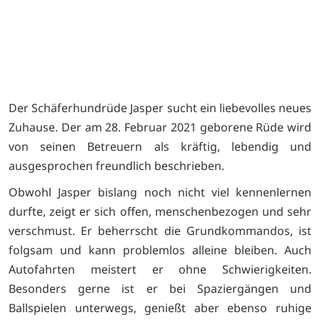
Der Schäferhundrüde Jasper sucht ein liebevolles neues
Zuhause. Der am 28. Februar 2021 geborene Rüde wird
von seinen Betreuern als kräftig, lebendig und
ausgesprochen freundlich beschrieben.
Obwohl Jasper bislang noch nicht viel kennenlernen
durfte, zeigt er sich offen, menschenbezogen und sehr
verschmust. Er beherrscht die Grundkommandos, ist
folgsam und kann problemlos alleine bleiben. Auch
Autofahrten meistert er ohne Schwierigkeiten.
Besonders gerne ist er bei Spaziergängen und
Ballspielen unterwegs, genießt aber ebenso ruhige