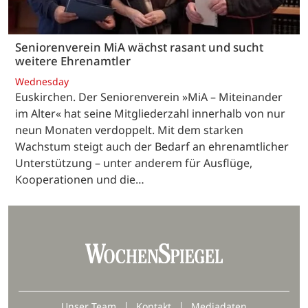
Seniorenverein MiA wächst rasant und sucht
weitere Ehrenamtler
Wednesday
Euskirchen. Der Seniorenverein »MiA – Miteinander
im Alter« hat seine Mitgliederzahl innerhalb von nur
neun Monaten verdoppelt. Mit dem starken
Wachstum steigt auch der Bedarf an ehrenamtlicher
Unterstützung – unter anderem für Ausflüge,
Kooperationen und die…
Unser Team
Kontakt
Mediadaten