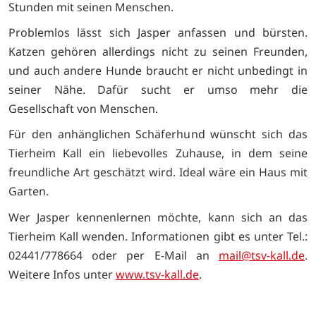
Stunden mit seinen Menschen.
Problemlos lässt sich Jasper anfassen und bürsten.
Katzen gehören allerdings nicht zu seinen Freunden,
und auch andere Hunde braucht er nicht unbedingt in
seiner Nähe. Dafür sucht er umso mehr die
Gesellschaft von Menschen.
Für den anhänglichen Schäferhund wünscht sich das
Tierheim Kall ein liebevolles Zuhause, in dem seine
freundliche Art geschätzt wird. Ideal wäre ein Haus mit
Garten.
Wer Jasper kennenlernen möchte, kann sich an das
Tierheim Kall wenden. Informationen gibt es unter Tel.:
02441/778664 oder per E-Mail an
mail@tsv-kall.de
.
Weitere Infos unter
www.tsv-kall.de
.