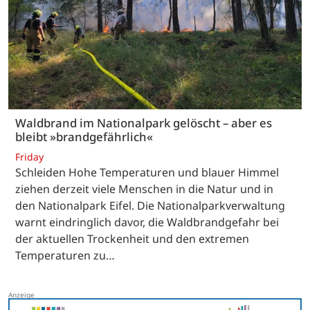
Waldbrand im Nationalpark gelöscht – aber es
bleibt »brandgefährlich«
Friday
Schleiden Hohe Temperaturen und blauer Himmel
ziehen derzeit viele Menschen in die Natur und in
den Nationalpark Eifel. Die Nationalparkverwaltung
warnt eindringlich davor, die Waldbrandgefahr bei
der aktuellen Trockenheit und den extremen
Temperaturen zu…