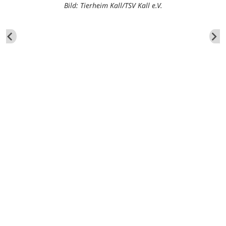
Bild: Tierheim Kall/TSV Kall e.V.