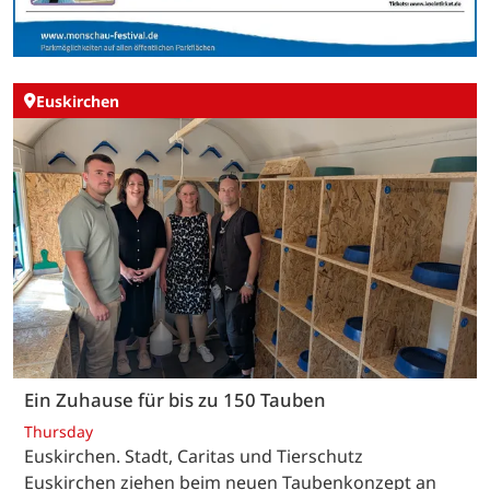
Euskirchen
Ein Zuhause für bis zu 150 Tauben
Thursday
Euskirchen. Stadt, Caritas und Tierschutz
Euskirchen ziehen beim neuen Taubenkonzept an