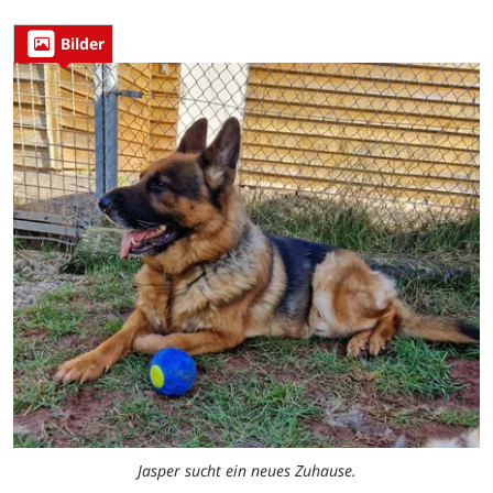
Bilder
Jasper sucht ein neues Zuhause.