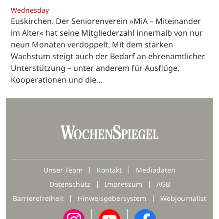
Wednesday
Euskirchen. Der Seniorenverein »MiA – Miteinander
im Alter« hat seine Mitgliederzahl innerhalb von nur
neun Monaten verdoppelt. Mit dem starken
Wachstum steigt auch der Bedarf an ehrenamtlicher
Unterstützung – unter anderem für Ausflüge,
Kooperationen und die…
Unser Team
Kontakt
Mediadaten
Datenschutz
Impressum
AGB
Barrierefreiheit
Hinweisgebersystem
Webjournalist