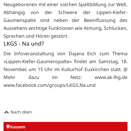
Neugeborenen mit einer solchen Spaltbildung zur Welt.
Abhängig von der Schwere der Lippen-Kiefer-
Gaumenspalte sind neben der Beeinflussung des
Aussehens wichtige Funktionen wie Atmung, Schlucken,
Sprechen und Hören gestört.
LKGS - Na und?
Die Infoveranstaltung von Dajana Eich zum Thema
»Lippen-Kiefer-Gaumenspalte« findet am Samstag, 18.
November, um 15 Uhr im Kulturhof Euskirchen statt. @
Mehr dazu im Netz:
www.ak-lhg.de
www.facebook.com/groups/LKGS.Na.und
Nach oben
Vussem