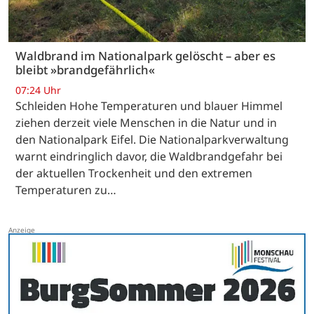
Waldbrand im Nationalpark gelöscht – aber es
bleibt »brandgefährlich«
07:24 Uhr
Schleiden Hohe Temperaturen und blauer Himmel
ziehen derzeit viele Menschen in die Natur und in
den Nationalpark Eifel. Die Nationalparkverwaltung
warnt eindringlich davor, die Waldbrandgefahr bei
der aktuellen Trockenheit und den extremen
Temperaturen zu…