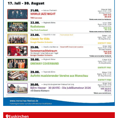
Euskirchen