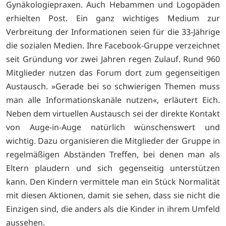
Gynäkologiepraxen. Auch Hebammen und Logopäden
erhielten Post. Ein ganz wichtiges Medium zur
Verbreitung der Informationen seien für die 33-Jährige
die sozialen Medien. Ihre Facebook-Gruppe verzeichnet
seit Gründung vor zwei Jahren regen Zulauf. Rund 960
Mitglieder nutzen das Forum dort zum gegenseitigen
Austausch. »Gerade bei so schwierigen Themen muss
man alle Informationskanäle nutzen«, erläutert Eich.
Neben dem virtuellen Austausch sei der direkte Kontakt
von Auge-in-Auge natürlich wünschenswert und
wichtig. Dazu organisieren die Mitglieder der Gruppe in
regelmäßigen Abständen Treffen, bei denen man als
Eltern plaudern und sich gegenseitig unterstützen
kann. Den Kindern vermittele man ein Stück Normalität
mit diesen Aktionen, damit sie sehen, dass sie nicht die
Einzigen sind, die anders als die Kinder in ihrem Umfeld
aussehen.