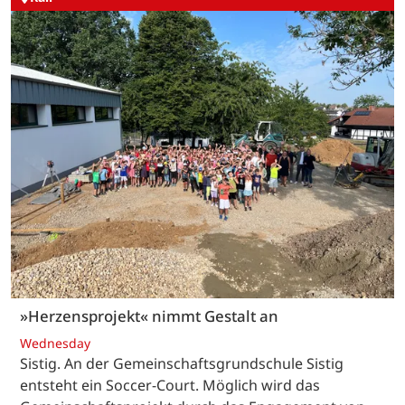
»Herzensprojekt« nimmt Gestalt an
Wednesday
Sistig. An der Gemeinschaftsgrundschule Sistig
entsteht ein Soccer-Court. Möglich wird das