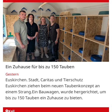
Ein Zuhause für bis zu 150 Tauben
Gestern
Euskirchen. Stadt, Caritas und Tierschutz
Euskirchen ziehen beim neuen Taubenkonzept an
einem Strang.Ein Bauwagen, wurde hergerichtet, um
bis zu 150 Tauben ein Zuhause zu bieten.
Kall