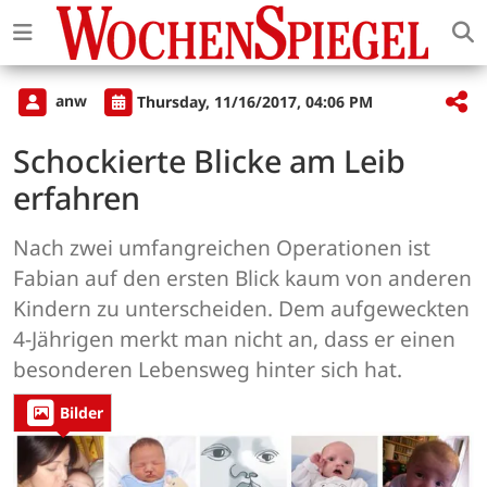
anw
Thursday, 11/16/2017, 04:06 PM
Schockierte Blicke am Leib
erfahren
Nach zwei umfangreichen Operationen ist
Fabian auf den ersten Blick kaum von anderen
Kindern zu unterscheiden. Dem aufgeweckten
4-Jährigen merkt man nicht an, dass er einen
besonderen Lebensweg hinter sich hat.
Bilder