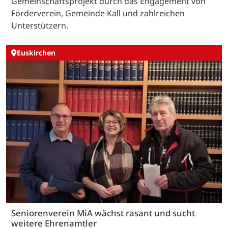
Gemeinschaftsprojekt durch das Engagement von
Förderverein, Gemeinde Kall und zahlreichen
Unterstützern.
Euskirchen
Seniorenverein MiA wächst rasant und sucht
weitere Ehrenamtler