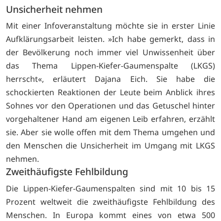
Unsicherheit nehmen
Mit einer Infoveranstaltung möchte sie in erster Linie
Aufklärungsarbeit leisten. »Ich habe gemerkt, dass in
der Bevölkerung noch immer viel Unwissenheit über
das Thema Lippen-Kiefer-Gaumenspalte (LKGS)
herrscht«, erläutert Dajana Eich. Sie habe die
schockierten Reaktionen der Leute beim Anblick ihres
Sohnes vor den Operationen und das Getuschel hinter
vorgehaltener Hand am eigenen Leib erfahren, erzählt
sie. Aber sie wolle offen mit dem Thema umgehen und
den Menschen die Unsicherheit im Umgang mit LKGS
nehmen.
Zweithäufigste Fehlbildung
Die Lippen-Kiefer-Gaumenspalten sind mit 10 bis 15
Prozent weltweit die zweithäufigste Fehlbildung des
Menschen. In Europa kommt eines von etwa 500