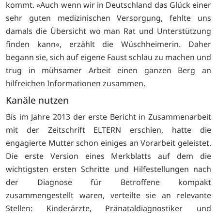
kommt. »Auch wenn wir in Deutschland das Glück einer
sehr guten medizinischen Versorgung, fehlte uns
damals die Übersicht wo man Rat und Unterstützung
finden kann«, erzählt die Wüschheimerin. Daher
begann sie, sich auf eigene Faust schlau zu machen und
trug in mühsamer Arbeit einen ganzen Berg an
hilfreichen Informationen zusammen.
Kanäle nutzen
Bis im Jahre 2013 der erste Bericht in Zusammenarbeit
mit der Zeitschrift ELTERN erschien, hatte die
engagierte Mutter schon einiges an Vorarbeit geleistet.
Die erste Version eines Merkblatts auf dem die
wichtigsten ersten Schritte und Hilfestellungen nach
der Diagnose für Betroffene kompakt
zusammengestellt waren, verteilte sie an relevante
Stellen: Kinderärzte, Pränataldiagnostiker und