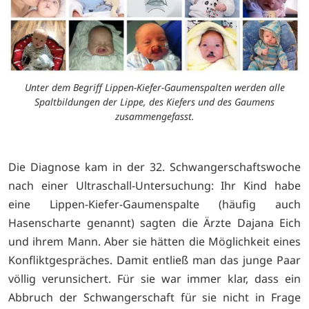
Unter dem Begriff Lippen-Kiefer-Gaumenspalten werden alle
Spaltbildungen der Lippe, des Kiefers und des Gaumens
zusammengefasst.
Die Diagnose kam in der 32. Schwangerschaftswoche
nach einer Ultraschall-Untersuchung: Ihr Kind habe
eine Lippen-Kiefer-Gaumenspalte (häufig auch
Hasenscharte genannt) sagten die Ärzte Dajana Eich
und ihrem Mann. Aber sie hätten die Möglichkeit eines
Konfliktgespräches. Damit entließ man das junge Paar
völlig verunsichert. Für sie war immer klar, dass ein
Abbruch der Schwangerschaft für sie nicht in Frage