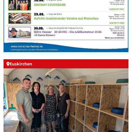
Euskirchen