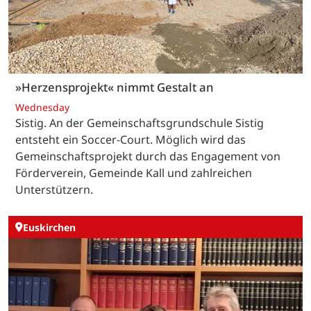
»Herzensprojekt« nimmt Gestalt an
Wednesday
Sistig. An der Gemeinschaftsgrundschule Sistig
entsteht ein Soccer-Court. Möglich wird das
Gemeinschaftsprojekt durch das Engagement von
Förderverein, Gemeinde Kall und zahlreichen
Unterstützern.
Euskirchen