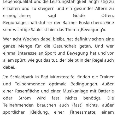
Lebensqualität und die Leistungsfähigkeit langfristig zu
erhalten und zu steigern und ein gesundes Altern zu
ermöglichen«, sagt Guido Otten,
Regionalgeschäftsführer der Barmer Euskirchen: »Eine
sehr wichtige Säule ist hier das Thema ‚Bewegung‘«.
Wer acht Wochen dabei bleibt, hat definitiv schon eine
ganze Menge für die Gesundheit getan. Und wer
einmal Interesse an Sport und Bewegung hat und vor
allem spürt, wie gut das tut, der bleibt in der Regel auch
dabei.
Im Schleidpark in Bad Münstereifel finden die Trainer
und Teilnehmenden optimale Bedingungen. Außer
einer Rasenfläche und einer Musikanlage mit Batterie
oder Strom wird fast nichts benötigt. Die
Teilnehmenden brauchen auch (fast) nichts, außer
sportlicher Kleidung, einer Fitnessmatte, einem