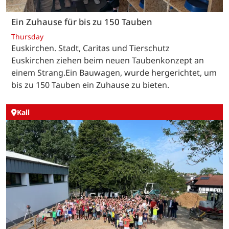
Ein Zuhause für bis zu 150 Tauben
Thursday
Euskirchen. Stadt, Caritas und Tierschutz
Euskirchen ziehen beim neuen Taubenkonzept an
einem Strang.Ein Bauwagen, wurde hergerichtet, um
bis zu 150 Tauben ein Zuhause zu bieten.
Kall