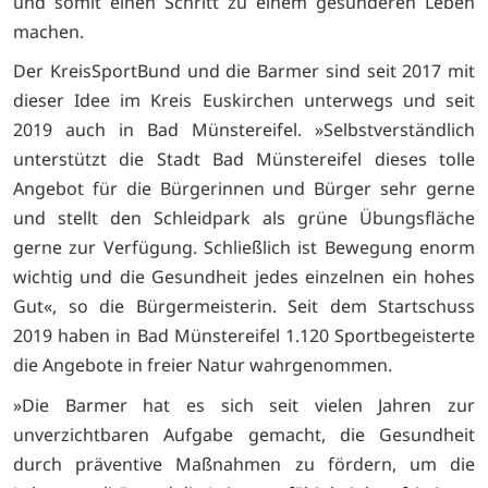
und somit einen Schritt zu einem gesünderen Leben
machen.
Der KreisSportBund und die Barmer sind seit 2017 mit
dieser Idee im Kreis Euskirchen unterwegs und seit
2019 auch in Bad Münstereifel. »Selbstverständlich
unterstützt die Stadt Bad Münstereifel dieses tolle
Angebot für die Bürgerinnen und Bürger sehr gerne
und stellt den Schleidpark als grüne Übungsfläche
gerne zur Verfügung. Schließlich ist Bewegung enorm
wichtig und die Gesundheit jedes einzelnen ein hohes
Gut«, so die Bürgermeisterin. Seit dem Startschuss
2019 haben in Bad Münstereifel 1.120 Sportbegeisterte
die Angebote in freier Natur wahrgenommen.
»Die Barmer hat es sich seit vielen Jahren zur
unverzichtbaren Aufgabe gemacht, die Gesundheit
durch präventive Maßnahmen zu fördern, um die