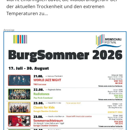
der aktuellen Trockenheit und den extremen
Temperaturen zu…