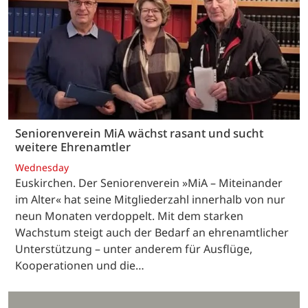
Seniorenverein MiA wächst rasant und sucht
weitere Ehrenamtler
Wednesday
Euskirchen. Der Seniorenverein »MiA – Miteinander
im Alter« hat seine Mitgliederzahl innerhalb von nur
neun Monaten verdoppelt. Mit dem starken
Wachstum steigt auch der Bedarf an ehrenamtlicher
Unterstützung – unter anderem für Ausflüge,
Kooperationen und die…