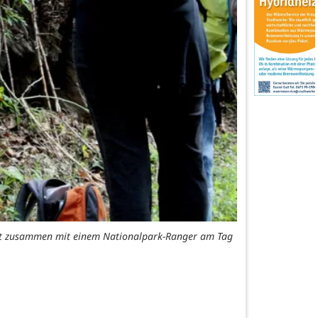
iert zusammen mit einem Nationalpark-Ranger am Tag