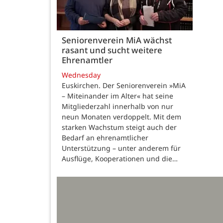
Seniorenverein MiA wächst
rasant und sucht weitere
Ehrenamtler
Wednesday
Euskirchen. Der Seniorenverein »MiA
– Miteinander im Alter« hat seine
Mitgliederzahl innerhalb von nur
neun Monaten verdoppelt. Mit dem
starken Wachstum steigt auch der
Bedarf an ehrenamtlicher
Unterstützung – unter anderem für
Ausflüge, Kooperationen und die…