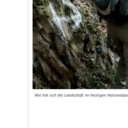
Wie hat sich die Landschaft im heutigen Nationalp