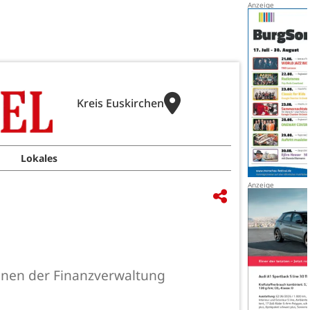
Kreis Euskirchen
Lokales
nnen der Finanzverwaltung