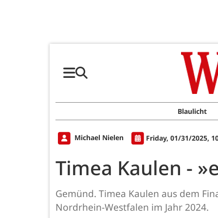
Blaulicht
Michael Nielen
Friday, 01/31/2025, 1
Timea Kaulen - »
Gemünd. Timea Kaulen aus dem Finan
Nordrhein-Westfalen im Jahr 2024.