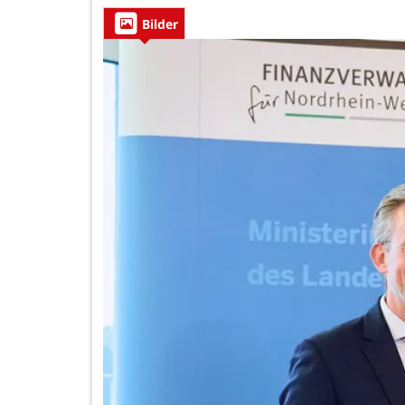
Bilder