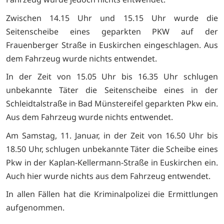
Zwischen 14.15 Uhr und 15.15 Uhr wurde die
Seitenscheibe eines geparkten PKW auf der
Frauenberger Straße in Euskirchen eingeschlagen. Aus
dem Fahrzeug wurde nichts entwendet.
In der Zeit von 15.05 Uhr bis 16.35 Uhr schlugen
unbekannte Täter die Seitenscheibe eines in der
Schleidtalstraße in Bad Münstereifel geparkten Pkw ein.
Aus dem Fahrzeug wurde nichts entwendet.
Am Samstag, 11. Januar, in der Zeit von 16.50 Uhr bis
18.50 Uhr, schlugen unbekannte Täter die Scheibe eines
Pkw in der Kaplan-Kellermann-Straße in Euskirchen ein.
Auch hier wurde nichts aus dem Fahrzeug entwendet.
In allen Fällen hat die Kriminalpolizei die Ermittlungen
aufgenommen.