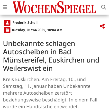
Frederik Scholl
Tuesday, 01/14/2025, 10:04 AM
Unbekannte schlagen
Autoscheiben in Bad
Münstereifel, Euskirchen und
Weilerswist ein
Kreis Euskirchen. Am Freitag, 10., und
Samstag, 11. Januar haben Unbekannte
mehrere Autoscheiben zerstört
beziehungsweise beschädigt. In einem Fall
wurde ein Handtasche entwendet.