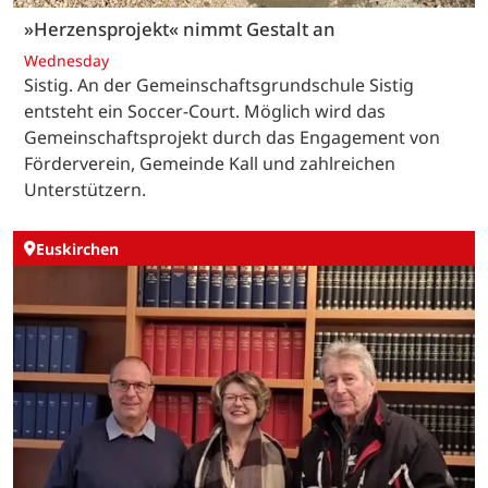
»Herzensprojekt« nimmt Gestalt an
Wednesday
Sistig. An der Gemeinschaftsgrundschule Sistig
entsteht ein Soccer-Court. Möglich wird das
Gemeinschaftsprojekt durch das Engagement von
Förderverein, Gemeinde Kall und zahlreichen
Unterstützern.
Euskirchen