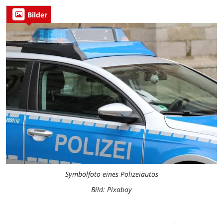
Bilder
Symbolfoto eines Polizeiautos
Bild: Pixabay