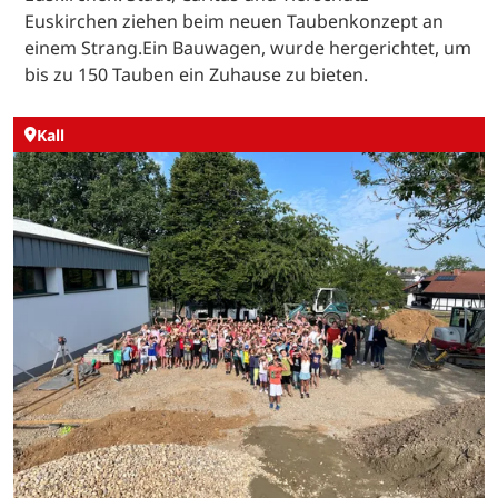
Euskirchen ziehen beim neuen Taubenkonzept an
einem Strang.Ein Bauwagen, wurde hergerichtet, um
bis zu 150 Tauben ein Zuhause zu bieten.
Kall