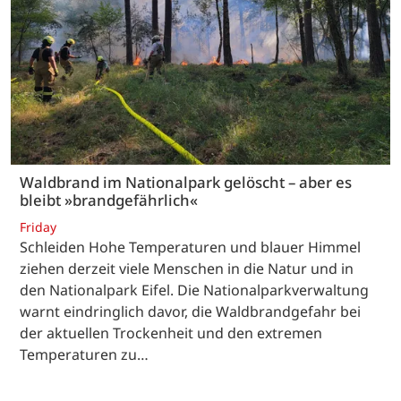
Waldbrand im Nationalpark gelöscht – aber es
bleibt »brandgefährlich«
Friday
Schleiden Hohe Temperaturen und blauer Himmel
ziehen derzeit viele Menschen in die Natur und in
den Nationalpark Eifel. Die Nationalparkverwaltung
warnt eindringlich davor, die Waldbrandgefahr bei
der aktuellen Trockenheit und den extremen
Temperaturen zu…