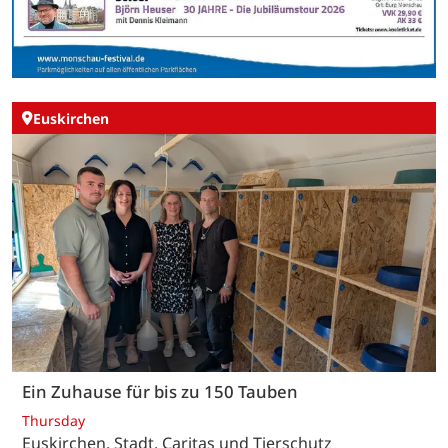
Euskirchen
Ein Zuhause für bis zu 150 Tauben
Thursday
Euskirchen. Stadt, Caritas und Tierschutz