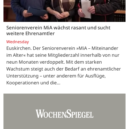
Seniorenverein MiA wächst rasant und sucht
weitere Ehrenamtler
Wednesday
Euskirchen. Der Seniorenverein »MiA – Miteinander
im Alter« hat seine Mitgliederzahl innerhalb von nur
neun Monaten verdoppelt. Mit dem starken
Wachstum steigt auch der Bedarf an ehrenamtlicher
Unterstützung – unter anderem für Ausflüge,
Kooperationen und die…