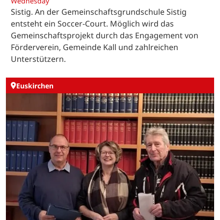
Wednesday
Sistig. An der Gemeinschaftsgrundschule Sistig
entsteht ein Soccer-Court. Möglich wird das
Gemeinschaftsprojekt durch das Engagement von
Förderverein, Gemeinde Kall und zahlreichen
Unterstützern.
Euskirchen