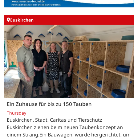
Euskirchen
Ein Zuhause für bis zu 150 Tauben
Thursday
Euskirchen. Stadt, Caritas und Tierschutz
Euskirchen ziehen beim neuen Taubenkonzept an
einem Strang.Ein Bauwagen, wurde hergerichtet, um