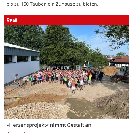
bis zu 150 Tauben ein Zuhause zu bieten.
Kall
»Herzensprojekt« nimmt Gestalt an