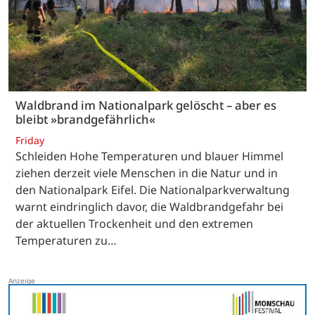
Waldbrand im Nationalpark gelöscht – aber es
bleibt »brandgefährlich«
Friday
Schleiden Hohe Temperaturen und blauer Himmel
ziehen derzeit viele Menschen in die Natur und in
den Nationalpark Eifel. Die Nationalparkverwaltung
warnt eindringlich davor, die Waldbrandgefahr bei
der aktuellen Trockenheit und den extremen
Temperaturen zu…