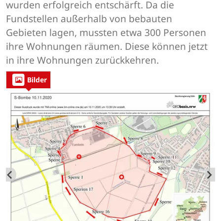
wurden erfolgreich entschärft. Da die
Fundstellen außerhalb von bebauten
Gebieten lagen, mussten etwa 300 Personen
ihre Wohnungen räumen. Diese können jetzt
in ihre Wohnungen zurückkehren.
Bilder