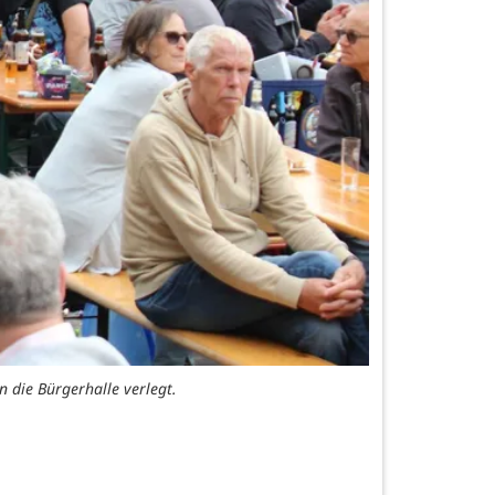
 die Bürgerhalle verlegt.