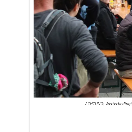
ACHTUNG: Wetterbedingt w