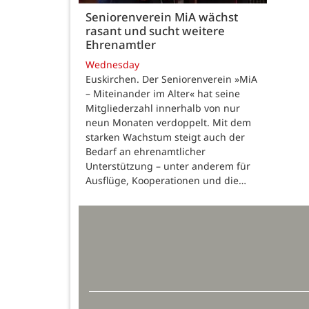
Seniorenverein MiA wächst
rasant und sucht weitere
Ehrenamtler
Wednesday
Euskirchen. Der Seniorenverein »MiA
– Miteinander im Alter« hat seine
Mitgliederzahl innerhalb von nur
neun Monaten verdoppelt. Mit dem
starken Wachstum steigt auch der
Bedarf an ehrenamtlicher
Unterstützung – unter anderem für
Ausflüge, Kooperationen und die…