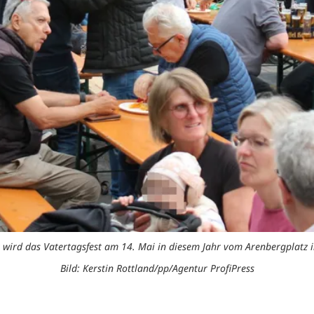
ird das Vatertagsfest am 14. Mai in diesem Jahr vom Arenbergplatz in
Bild: Kerstin Rottland/pp/Agentur ProfiPress