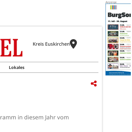
Kreis Euskirchen
Lokales
gramm in diesem Jahr vom