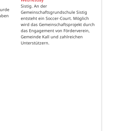
Sistig. An der
wurde
Gemeinschaftsgrundschule Sistig
auben
entsteht ein Soccer-Court. Möglich
wird das Gemeinschaftsprojekt durch
das Engagement von Förderverein,
Gemeinde Kall und zahlreichen
Unterstützern.