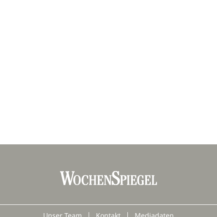
Unser Team
Kontakt
Mediadaten