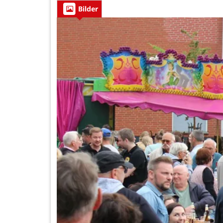
Bilder