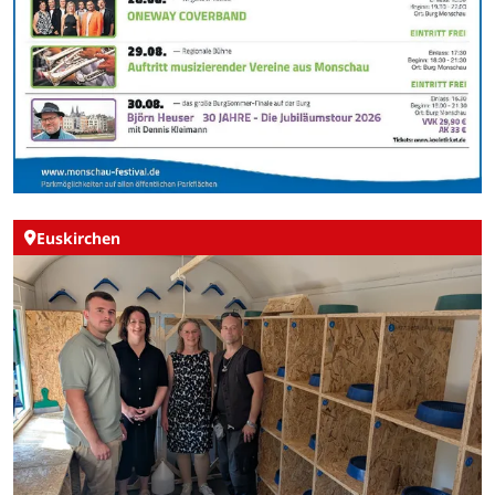
Euskirchen