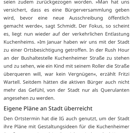
seien zudem zurückgezogen worden. »Man hat uns
versichert, dass es eine Bürgerversammlung geben
wird, bevor eine neue Ausschreibung öffentlich
gemacht werde«, sagt Schmidt. Der Fokus, so scheint
es, liegt nun wieder auf der verkehrlichen Entlastung
Kuchenheims. »Im Januar haben wir uns mit der Stadt
zu einer Ortsbesichtigung getroffen. In der Rush Hour
an der Bushaltestelle Kuchenheimer Straße zu stehen
und zu sehen, wie ein Kind mit seinem Roller die Straße
überqueren will, war kein Vergnügen«, erzählt Fritzi
Wartell. Seitdem hätten die aktiven Bürger auch nicht
mehr das Gefühl, von der Stadt nur als Querulanten
angesehen zu werden.
Eigene Pläne an Stadt überreicht
Den Ortstermin hat die IG auch genutzt, um der Stadt
ihre Pläne mit Gestaltungsideen für die Kuchenheimer