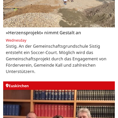
»Herzensprojekt« nimmt Gestalt an
Wednesday
Sistig. An der Gemeinschaftsgrundschule Sistig
entsteht ein Soccer-Court. Möglich wird das
Gemeinschaftsprojekt durch das Engagement von
Förderverein, Gemeinde Kall und zahlreichen
Unterstützern.
Euskirchen