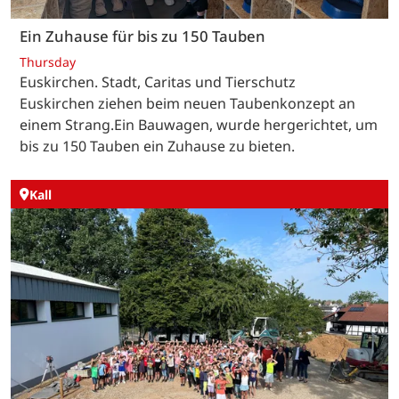
Ein Zuhause für bis zu 150 Tauben
Thursday
Euskirchen. Stadt, Caritas und Tierschutz
Euskirchen ziehen beim neuen Taubenkonzept an
einem Strang.Ein Bauwagen, wurde hergerichtet, um
bis zu 150 Tauben ein Zuhause zu bieten.
Kall