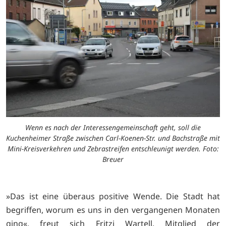
Wenn es nach der Interessengemeinschaft geht, soll die
Kuchenheimer Straße zwischen Carl-Koenen-Str. und Bachstraße mit
Mini-Kreisverkehren und Zebrastreifen entschleunigt werden. Foto:
Breuer
»Das ist eine überaus positive Wende. Die Stadt hat
begriffen, worum es uns in den vergangenen Monaten
ging«, freut sich Fritzi Wartell, Mitglied der