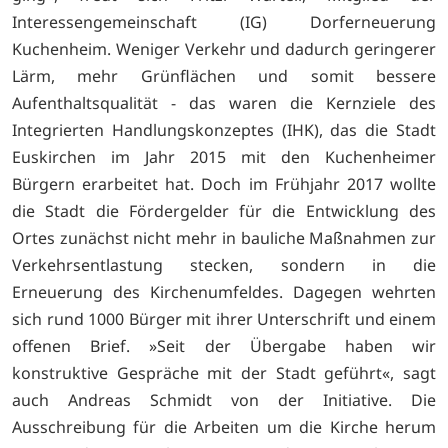
Interessengemeinschaft (IG) Dorferneuerung
Kuchenheim. Weniger Verkehr und dadurch geringerer
Lärm, mehr Grünflächen und somit bessere
Aufenthaltsqualität - das waren die Kernziele des
Integrierten Handlungskonzeptes (IHK), das die Stadt
Euskirchen im Jahr 2015 mit den Kuchenheimer
Bürgern erarbeitet hat. Doch im Frühjahr 2017 wollte
die Stadt die Fördergelder für die Entwicklung des
Ortes zunächst nicht mehr in bauliche Maßnahmen zur
Verkehrsentlastung stecken, sondern in die
Erneuerung des Kirchenumfeldes. Dagegen wehrten
sich rund 1000 Bürger mit ihrer Unterschrift und einem
offenen Brief. »Seit der Übergabe haben wir
konstruktive Gespräche mit der Stadt geführt«, sagt
auch Andreas Schmidt von der Initiative. Die
Ausschreibung für die Arbeiten um die Kirche herum