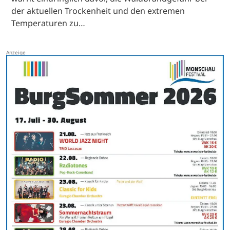
der aktuellen Trockenheit und den extremen
Temperaturen zu…