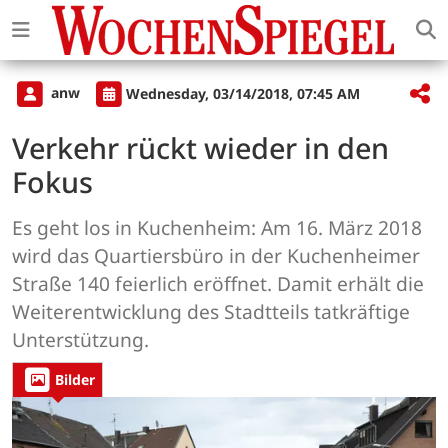
anw
Wednesday, 03/14/2018, 07:45 AM
Verkehr rückt wieder in den
Fokus
Es geht los in Kuchenheim: Am 16. März 2018
wird das Quartiersbüro in der Kuchenheimer
Straße 140 feierlich eröffnet. Damit erhält die
Weiterentwicklung des Stadtteils tatkräftige
Unterstützung.
Bilder