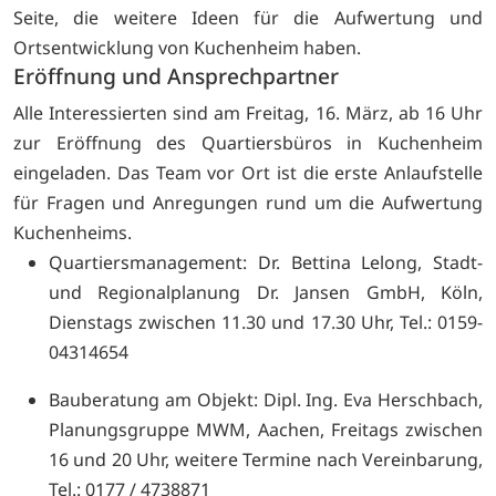
Seite, die weitere Ideen für die Aufwertung und
Ortsentwicklung von Kuchenheim haben.
Eröffnung und Ansprechpartner
Alle Interessierten sind am Freitag, 16. März, ab 16 Uhr
zur Eröffnung des Quartiersbüros in Kuchenheim
eingeladen. Das Team vor Ort ist die erste Anlaufstelle
für Fragen und Anregungen rund um die Aufwertung
Kuchenheims.
Quartiersmanagement: Dr. Bettina Lelong, Stadt-
und Regionalplanung Dr. Jansen GmbH, Köln,
Dienstags zwischen 11.30 und 17.30 Uhr, Tel.: 0159-
04314654
Bauberatung am Objekt: Dipl. Ing. Eva Herschbach,
Planungsgruppe MWM, Aachen, Freitags zwischen
16 und 20 Uhr, weitere Termine nach Vereinbarung,
Tel.: 0177 / 4738871