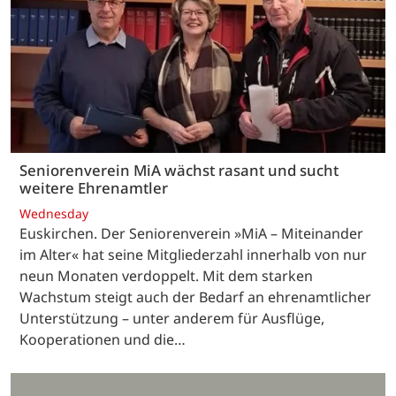
Seniorenverein MiA wächst rasant und sucht
weitere Ehrenamtler
Wednesday
Euskirchen. Der Seniorenverein »MiA – Miteinander
im Alter« hat seine Mitgliederzahl innerhalb von nur
neun Monaten verdoppelt. Mit dem starken
Wachstum steigt auch der Bedarf an ehrenamtlicher
Unterstützung – unter anderem für Ausflüge,
Kooperationen und die…