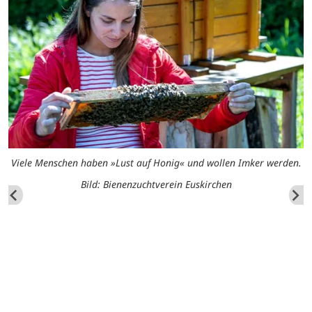
Viele Menschen haben »Lust auf Honig« und wollen Imker werden.
Bild: Bienenzuchtverein Euskirchen
n.