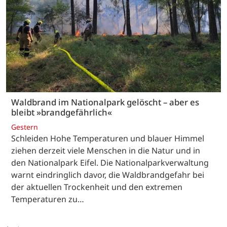
Waldbrand im Nationalpark gelöscht – aber es
bleibt »brandgefährlich«
Gestern
Schleiden Hohe Temperaturen und blauer Himmel
ziehen derzeit viele Menschen in die Natur und in
den Nationalpark Eifel. Die Nationalparkverwaltung
warnt eindringlich davor, die Waldbrandgefahr bei
der aktuellen Trockenheit und den extremen
Temperaturen zu…