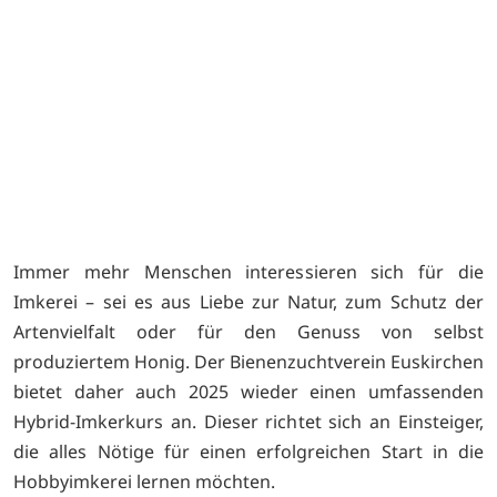
V
Immer mehr Menschen interessieren sich für die
Imkerei – sei es aus Liebe zur Natur, zum Schutz der
Artenvielfalt oder für den Genuss von selbst
produziertem Honig. Der Bienenzuchtverein Euskirchen
bietet daher auch 2025 wieder einen umfassenden
Hybrid-Imkerkurs an. Dieser richtet sich an Einsteiger,
die alles Nötige für einen erfolgreichen Start in die
Hobbyimkerei lernen möchten.