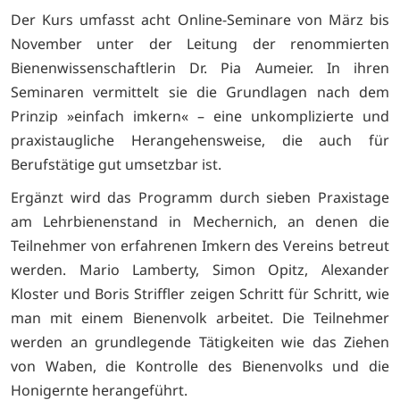
Der Kurs umfasst acht Online-Seminare von März bis
November unter der Leitung der renommierten
Bienenwissenschaftlerin Dr. Pia Aumeier. In ihren
Seminaren vermittelt sie die Grundlagen nach dem
Prinzip »einfach imkern« – eine unkomplizierte und
praxistaugliche Herangehensweise, die auch für
Berufstätige gut umsetzbar ist.
Ergänzt wird das Programm durch sieben Praxistage
am Lehrbienenstand in Mechernich, an denen die
Teilnehmer von erfahrenen Imkern des Vereins betreut
werden. Mario Lamberty, Simon Opitz, Alexander
Kloster und Boris Striffler zeigen Schritt für Schritt, wie
man mit einem Bienenvolk arbeitet. Die Teilnehmer
werden an grundlegende Tätigkeiten wie das Ziehen
von Waben, die Kontrolle des Bienenvolks und die
Honigernte herangeführt.