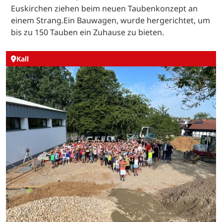
Euskirchen ziehen beim neuen Taubenkonzept an
einem Strang.Ein Bauwagen, wurde hergerichtet, um
bis zu 150 Tauben ein Zuhause zu bieten.
Kall