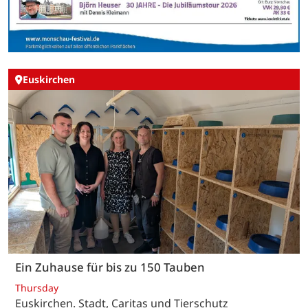
Euskirchen
Ein Zuhause für bis zu 150 Tauben
Thursday
Euskirchen. Stadt, Caritas und Tierschutz