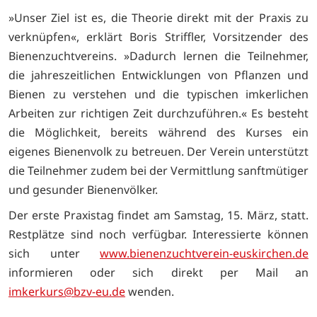
»Unser Ziel ist es, die Theorie direkt mit der Praxis zu
verknüpfen«, erklärt Boris Striffler, Vorsitzender des
Bienenzuchtvereins. »Dadurch lernen die Teilnehmer,
die jahreszeitlichen Entwicklungen von Pflanzen und
Bienen zu verstehen und die typischen imkerlichen
Arbeiten zur richtigen Zeit durchzuführen.« Es besteht
die Möglichkeit, bereits während des Kurses ein
eigenes Bienenvolk zu betreuen. Der Verein unterstützt
die Teilnehmer zudem bei der Vermittlung sanftmütiger
und gesunder Bienenvölker.
Der erste Praxistag findet am Samstag, 15. März, statt.
Restplätze sind noch verfügbar. Interessierte können
sich unter
www.bienenzuchtverein-euskirchen.de
informieren oder sich direkt per Mail an
imkerkurs@bzv-eu.de
wenden.