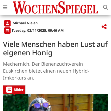
Michael Nielen
Tuesday, 02/11/2025, 09:46 AM
Viele Menschen haben Lust auf
eigenen Honig
Mechernich. Der Bienenzuchtverein
Euskirchen bietet einen neuen Hybrid-
Imkerkurs an.
Bilder