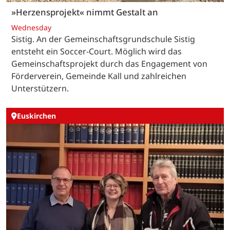
»Herzensprojekt« nimmt Gestalt an
Wednesday
Sistig. An der Gemeinschaftsgrundschule Sistig
entsteht ein Soccer-Court. Möglich wird das
Gemeinschaftsprojekt durch das Engagement von
Förderverein, Gemeinde Kall und zahlreichen
Unterstützern.
Euskirchen