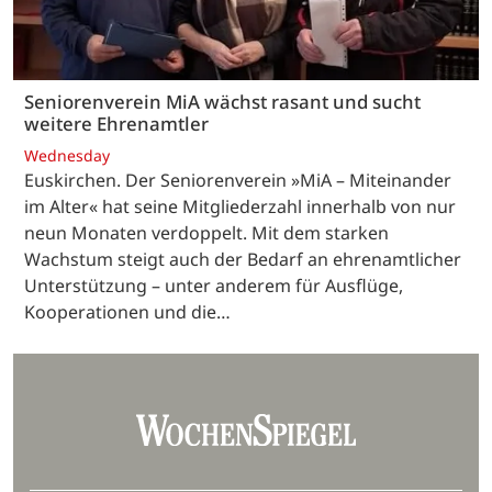
Seniorenverein MiA wächst rasant und sucht
weitere Ehrenamtler
Wednesday
Euskirchen. Der Seniorenverein »MiA – Miteinander
im Alter« hat seine Mitgliederzahl innerhalb von nur
neun Monaten verdoppelt. Mit dem starken
Wachstum steigt auch der Bedarf an ehrenamtlicher
Unterstützung – unter anderem für Ausflüge,
Kooperationen und die…