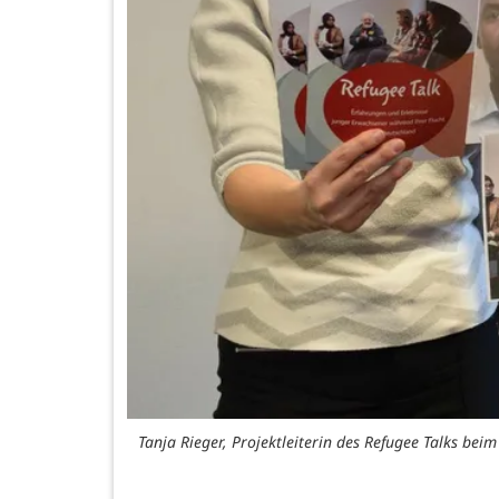
Tanja Rieger, Projektleiterin des Refugee Talks be