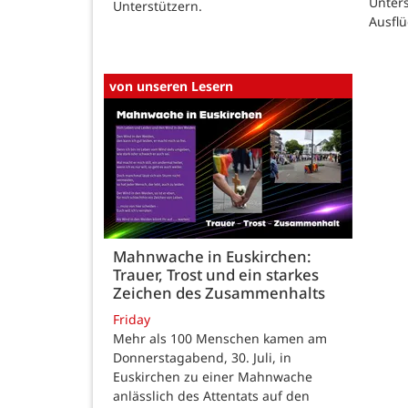
Unter
Unterstützern.
Ausfl
von unseren Lesern
Mahnwache in Euskirchen:
Trauer, Trost und ein starkes
Zeichen des Zusammenhalts
Friday
Mehr als 100 Menschen kamen am
Donnerstagabend, 30. Juli, in
Euskirchen zu einer Mahnwache
anlässlich des Attentats auf den