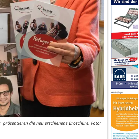
, präsentieren die neu erschienene Broschüre. Foto: