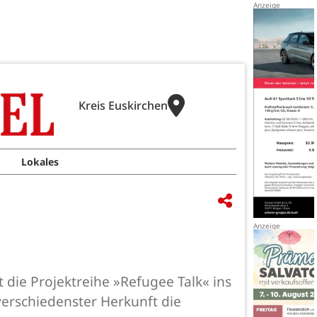
Kreis Euskirchen
Lokales
die Projektreihe »Refugee Talk« ins
verschiedenster Herkunft die