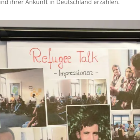
nd ihrer Ankunft in Deutschland erzählen.