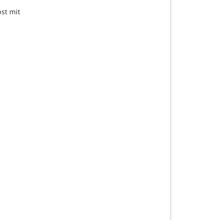
st mit