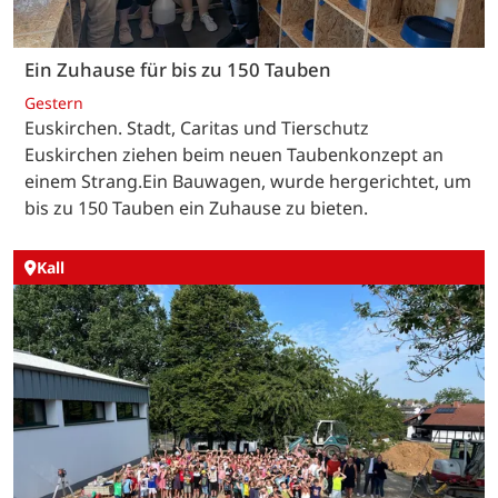
Ein Zuhause für bis zu 150 Tauben
Gestern
Euskirchen. Stadt, Caritas und Tierschutz
Euskirchen ziehen beim neuen Taubenkonzept an
einem Strang.Ein Bauwagen, wurde hergerichtet, um
bis zu 150 Tauben ein Zuhause zu bieten.
Kall