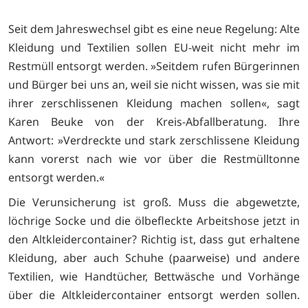
Seit dem Jahreswechsel gibt es eine neue Regelung: Alte
Kleidung und Textilien sollen EU-weit nicht mehr im
Restmüll entsorgt werden. »Seitdem rufen Bürgerinnen
und Bürger bei uns an, weil sie nicht wissen, was sie mit
ihrer zerschlissenen Kleidung machen sollen«, sagt
Karen Beuke von der Kreis-Abfallberatung. Ihre
Antwort: »Verdreckte und stark zerschlissene Kleidung
kann vorerst nach wie vor über die Restmülltonne
entsorgt werden.«
Die Verunsicherung ist groß. Muss die abgewetzte,
löchrige Socke und die ölbefleckte Arbeitshose jetzt in
den Altkleidercontainer? Richtig ist, dass gut erhaltene
Kleidung, aber auch Schuhe (paarweise) und andere
Textilien, wie Handtücher, Bettwäsche und Vorhänge
über die Altkleidercontainer entsorgt werden sollen.