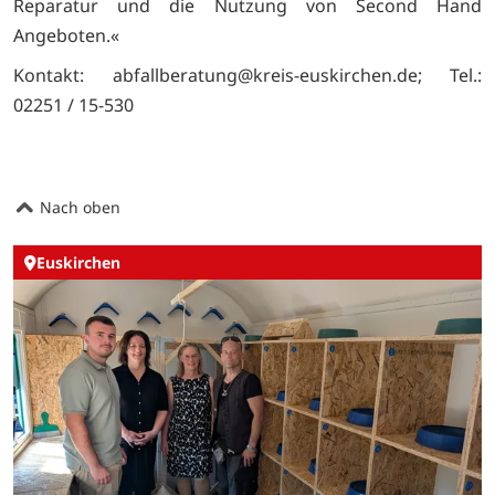
Reparatur und die Nutzung von Second Hand
Angeboten.«
Kontakt: abfallberatung@kreis-euskirchen.de; Tel.:
02251 / 15-530
Nach oben
Euskirchen