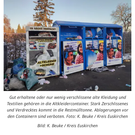
Gut erhaltene oder nur wenig verschlissene alte Kleidung und
Textilien gehören in die Altkleidercontainer. Stark Zerschlissenes
und Verdrecktes kommt in die Restmülltonne. Ablagerungen vor
den Containern sind verboten. Foto: K. Beuke / Kreis Euskirchen
Bild: K. Beuke / Kreis Euskirchen