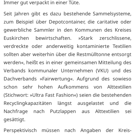
Immer gut verpackt in einer Tüte.
Seit Jahren gibt es dazu bestehende Sammelsysteme,
zum Beispiel über Depotcontainer, die caritative oder
gewerbliche Sammler in den Kommunen des Kreises
Euskirchen bewirtschaften. »Stark zerschlissene,
verdreckte oder anderweitig kontaminierte Textilien
sollten aber weiterhin über die Restmülltonne entsorgt
werden«, heißt es in einer gemeinsamen Mitteilung des
Verbands kommunaler Unternehmen (VKU) und des
Dachverbands »Fairwertung«. Aufgrund des sowieso
schon sehr hohen Aufkommens von Alttextilien
(Stichwort: »Ultra Fast Fashion«) seien die bestehenden
Recyclingkapazitäten längst ausgelastet und die
Nachfrage nach Putzlappen aus Alttextilien sei
gesättigt.
Perspektivisch müssen nach Angaben der Kreis-