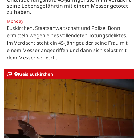
seine Lebensgefährtin mit einem Messer getötet
zu haben.
Monday
Euskirchen. Staatsanwaltschaft und Polizei Bonn
ermitteln wegen eines vollendeten Tötungsdeliktes.
Im Verdacht steht ein 45-Jähriger, der seine Frau mit
einem Messer angegriffen und dann sich selbst mit
dem Messer verletzt…
Kreis Euskirchen