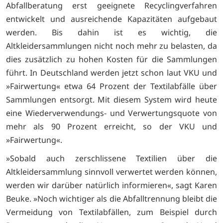
Abfallberatung erst geeignete Recyclingverfahren
entwickelt und ausreichende Kapazitäten aufgebaut
werden. Bis dahin ist es wichtig, die
Altkleidersammlungen nicht noch mehr zu belasten, da
dies zusätzlich zu hohen Kosten für die Sammlungen
führt. In Deutschland werden jetzt schon laut VKU und
»Fairwertung« etwa 64 Prozent der Textilabfälle über
Sammlungen entsorgt. Mit diesem System wird heute
eine Wiederverwendungs- und Verwertungsquote von
mehr als 90 Prozent erreicht, so der VKU und
»Fairwertung«.
»Sobald auch zerschlissene Textilien über die
Altkleidersammlung sinnvoll verwertet werden können,
werden wir darüber natürlich informieren«, sagt Karen
Beuke. »Noch wichtiger als die Abfalltrennung bleibt die
Vermeidung von Textilabfällen, zum Beispiel durch