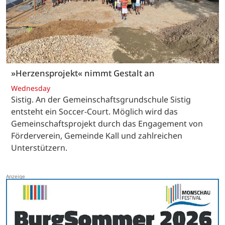
»Herzensprojekt« nimmt Gestalt an
Wednesday
Sistig. An der Gemeinschaftsgrundschule Sistig
entsteht ein Soccer-Court. Möglich wird das
Gemeinschaftsprojekt durch das Engagement von
Förderverein, Gemeinde Kall und zahlreichen
Unterstützern.