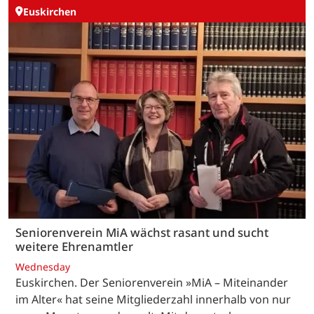
Euskirchen
Seniorenverein MiA wächst rasant und sucht
weitere Ehrenamtler
Wednesday
Euskirchen. Der Seniorenverein »MiA – Miteinander
im Alter« hat seine Mitgliederzahl innerhalb von nur