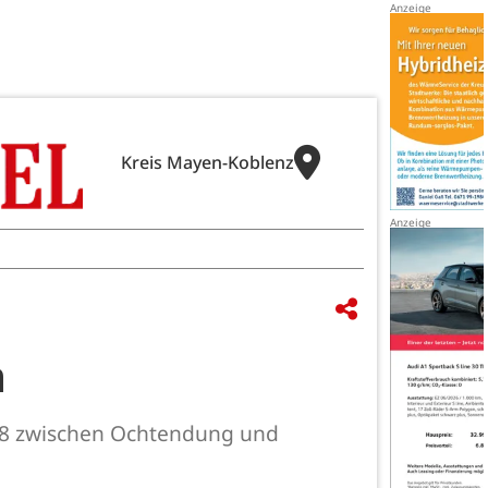
Kreis Mayen-Koblenz
n
 98 zwischen Ochtendung und