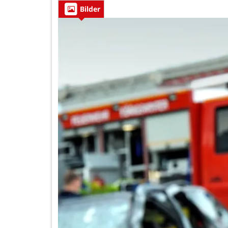
Bilder