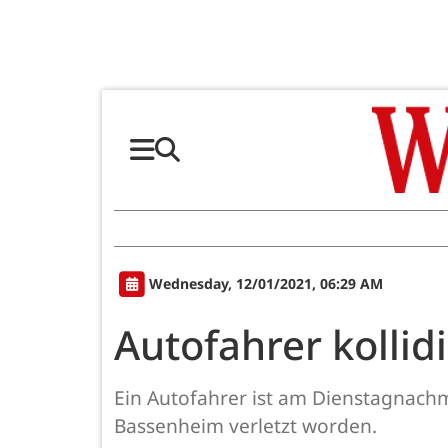
Wednesday, 12/01/2021, 06:29 AM
Autofahrer kollid
Ein Autofahrer ist am Dienstagnachm
Bassenheim verletzt worden.