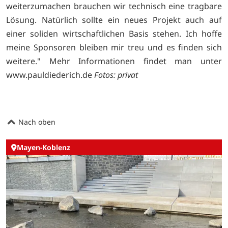
weiterzumachen brauchen wir technisch eine tragbare
Lösung. Natürlich sollte ein neues Projekt auch auf
einer soliden wirtschaftlichen Basis stehen. Ich hoffe
meine Sponsoren bleiben mir treu und es finden sich
weitere." Mehr Informationen findet man unter
www.pauldiederich.de
Fotos: privat
Nach oben
Mayen-Koblenz