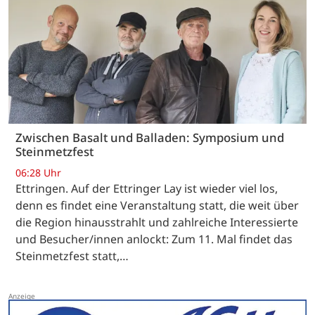
Zwischen Basalt und Balladen: Symposium und
Steinmetzfest
06:28 Uhr
Ettringen. Auf der Ettringer Lay ist wieder viel los,
denn es findet eine Veranstaltung statt, die weit über
die Region hinausstrahlt und zahlreiche Interessierte
und Besucher/innen anlockt: Zum 11. Mal findet das
Steinmetzfest statt,…