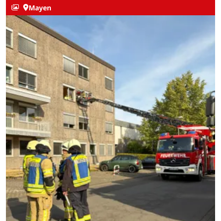
Mayen