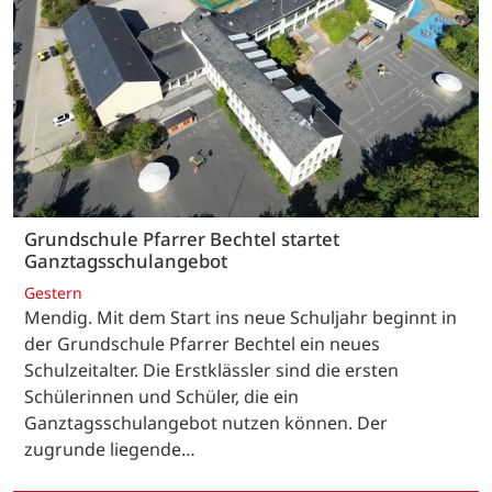
Grundschule Pfarrer Bechtel startet
Ganztagsschulangebot
Gestern
Mendig. Mit dem Start ins neue Schuljahr beginnt in
der Grundschule Pfarrer Bechtel ein neues
Schulzeitalter. Die Erstklässler sind die ersten
Schülerinnen und Schüler, die ein
Ganztagsschulangebot nutzen können. Der
zugrunde liegende…