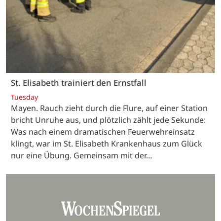
St. Elisabeth trainiert den Ernstfall
Tuesday
Mayen. Rauch zieht durch die Flure, auf einer Station
bricht Unruhe aus, und plötzlich zählt jede Sekunde:
Was nach einem dramatischen Feuerwehreinsatz
klingt, war im St. Elisabeth Krankenhaus zum Glück
nur eine Übung. Gemeinsam mit der…