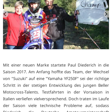
Mit einer neuen Marke startete Paul Diederich in die
Saison 2017. Am Anfang hoffte das Team, der Wechsel
von "Suzuki" auf eine "Yamaha YF250F" sei der richtige
Schritt in der stetigen Entwicklung des jungen Beller
Motocross-Talents. Testfahrten in der Vorsaison in
Italien verliefen vielversprechend. Doch traten im Laufe
der Saison viele technische Probleme auf, sodass