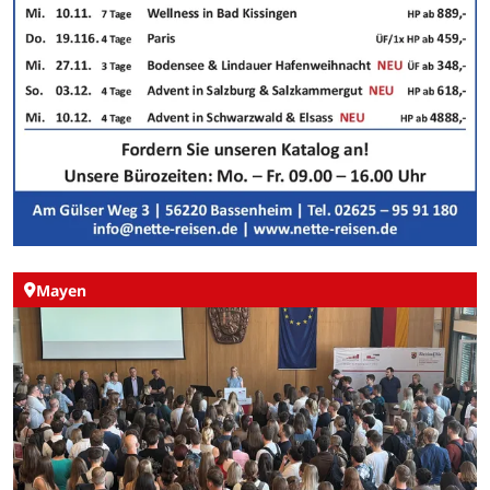
Mayen