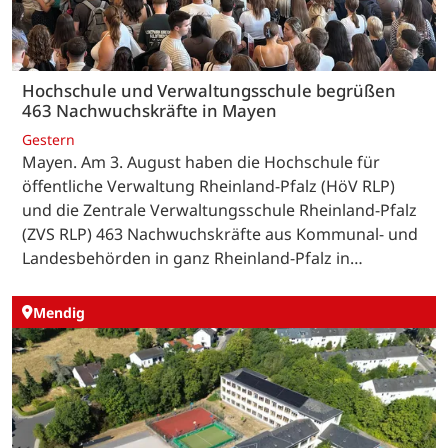
Hochschule und Verwaltungsschule begrüßen
463 Nachwuchskräfte in Mayen
Gestern
Mayen. Am 3. August haben die Hochschule für
öffentliche Verwaltung Rheinland-Pfalz (HöV RLP)
und die Zentrale Verwaltungsschule Rheinland-Pfalz
(ZVS RLP) 463 Nachwuchskräfte aus Kommunal- und
Landesbehörden in ganz Rheinland-Pfalz in…
Mendig