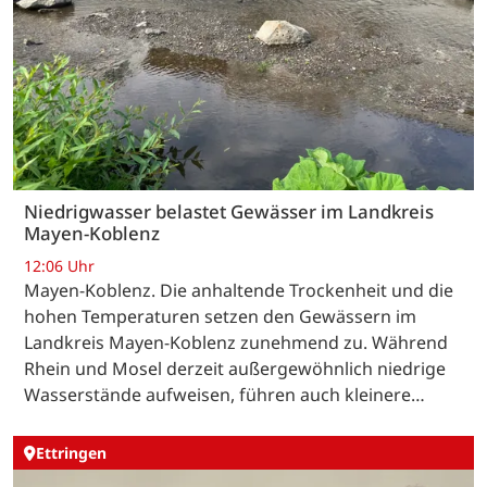
Niedrigwasser belastet Gewässer im Landkreis
Mayen-Koblenz
12:06 Uhr
Mayen-Koblenz. Die anhaltende Trockenheit und die
hohen Temperaturen setzen den Gewässern im
Landkreis Mayen-Koblenz zunehmend zu. Während
Rhein und Mosel derzeit außergewöhnlich niedrige
Wasserstände aufweisen, führen auch kleinere…
Ettringen