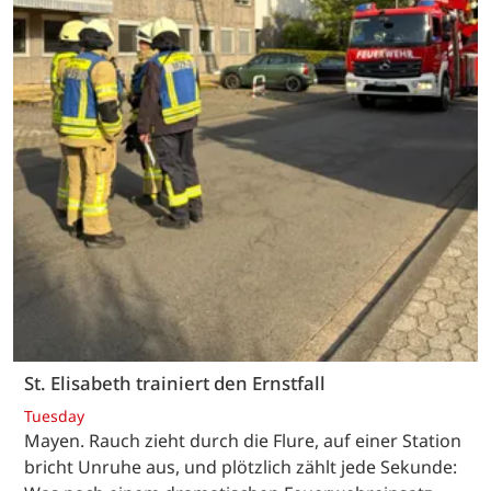
St. Elisabeth trainiert den Ernstfall
Tuesday
Mayen. Rauch zieht durch die Flure, auf einer Station
bricht Unruhe aus, und plötzlich zählt jede Sekunde: