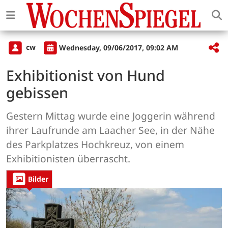
cw
Wednesday, 09/06/2017, 09:02 AM
Exhibitionist von Hund
gebissen
Gestern Mittag wurde eine Joggerin während
ihrer Laufrunde am Laacher See, in der Nähe
des Parkplatzes Hochkreuz, von einem
Exhibitionisten überrascht.
Bilder