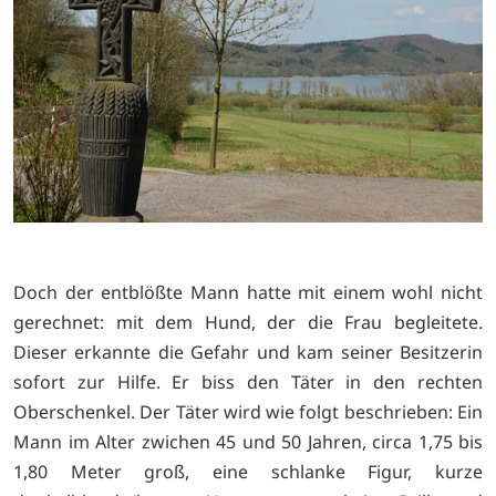
Doch der entblößte Mann hatte mit einem wohl nicht
gerechnet: mit dem Hund, der die Frau begleitete.
Dieser erkannte die Gefahr und kam seiner Besitzerin
sofort zur Hilfe. Er biss den Täter in den rechten
Oberschenkel. Der Täter wird wie folgt beschrieben: Ein
Mann im Alter zwichen 45 und 50 Jahren, circa 1,75 bis
1,80 Meter groß, eine schlanke Figur, kurze