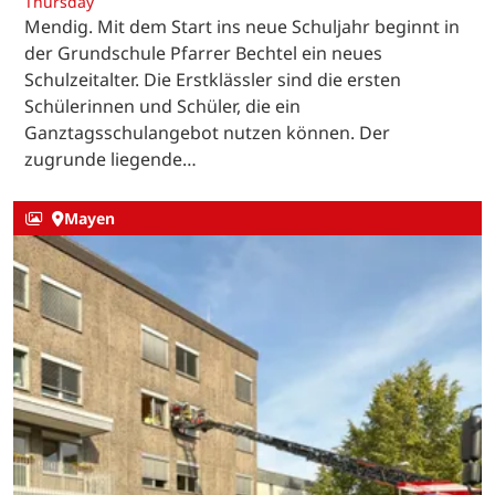
Thursday
Mendig. Mit dem Start ins neue Schuljahr beginnt in
der Grundschule Pfarrer Bechtel ein neues
Schulzeitalter. Die Erstklässler sind die ersten
Schülerinnen und Schüler, die ein
Ganztagsschulangebot nutzen können. Der
zugrunde liegende…
Mayen