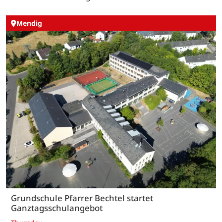
Mendig
Grundschule Pfarrer Bechtel startet
Ganztagsschulangebot