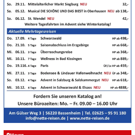
Mayen