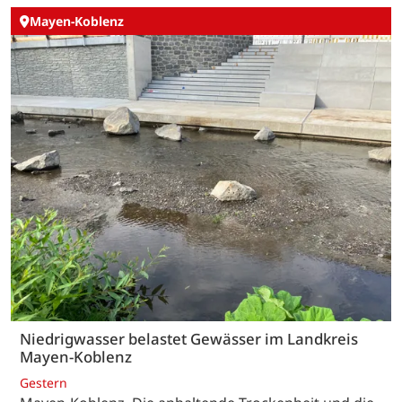
Mayen-Koblenz
Niedrigwasser belastet Gewässer im Landkreis
Mayen-Koblenz
Gestern