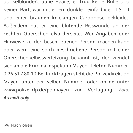
dunkelblonde/braune Haare, er trug keine Brille und
keinen Bart, war mit einem dunklen einfarbigen T-Shirt
und einer braunen knielangen Cargohose bekleidet.
Außerdem hat er eine blutende Bisswunde an der
rechten Oberschenkelvorderseite. Wer Angaben oder
Hinweise zu der beschriebenen Person machen kann
oder wem eine solch beschriebene Person mit einer
Oberschenkelbissverletzung bekannt ist, der wendet
sich an die Kriminalinspektion Mayen: Telefon-Nummer:
0 26 51 / 80 10 Bei Rückfragen steht die Polizeidirektion
Mayen unter der selben Nummer oder online unter
www.polizei.rlp.de/pd.mayen zur Verfügung.
Foto:
Archiv/Pauly
Nach oben