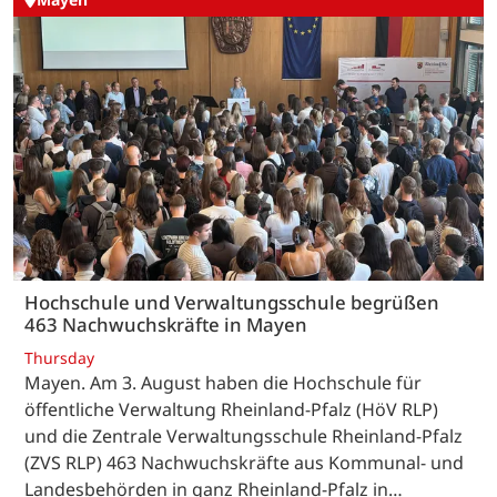
Hochschule und Verwaltungsschule begrüßen
463 Nachwuchskräfte in Mayen
Thursday
Mayen. Am 3. August haben die Hochschule für
öffentliche Verwaltung Rheinland-Pfalz (HöV RLP)
und die Zentrale Verwaltungsschule Rheinland-Pfalz
(ZVS RLP) 463 Nachwuchskräfte aus Kommunal- und
Landesbehörden in ganz Rheinland-Pfalz in…