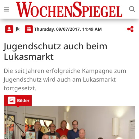
jk
Thursday, 09/07/2017, 11:49 AM
Jugendschutz auch beim
Lukasmarkt
Die seit Jahren erfolgreiche Kampagne zum
Jugendschutz wird auch am Lukasmarkt
fortgesetzt.
Bilder