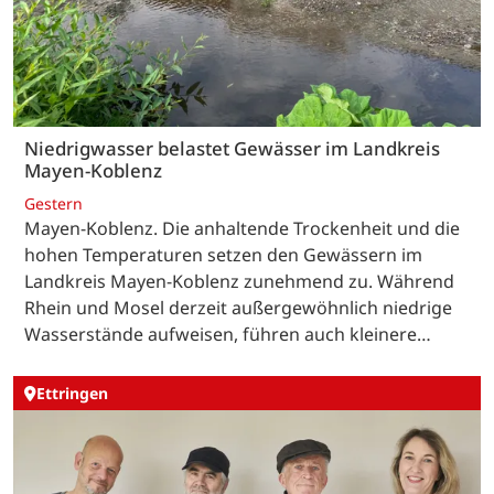
Niedrigwasser belastet Gewässer im Landkreis
Mayen-Koblenz
Gestern
Mayen-Koblenz. Die anhaltende Trockenheit und die
hohen Temperaturen setzen den Gewässern im
Landkreis Mayen-Koblenz zunehmend zu. Während
Rhein und Mosel derzeit außergewöhnlich niedrige
Wasserstände aufweisen, führen auch kleinere…
Ettringen