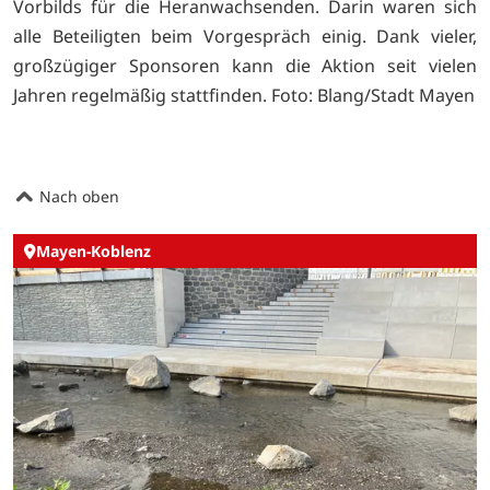
Vorbilds für die Heranwachsenden. Darin waren sich
alle Beteiligten beim Vorgespräch einig. Dank vieler,
großzügiger Sponsoren kann die Aktion seit vielen
Jahren regelmäßig stattfinden. Foto: Blang/Stadt Mayen
Nach oben
Mayen-Koblenz