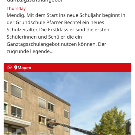
Thursday
Mendig. Mit dem Start ins neue Schuljahr beginnt in
der Grundschule Pfarrer Bechtel ein neues
Schulzeitalter. Die Erstklässler sind die ersten
Schülerinnen und Schüler, die ein
Ganztagsschulangebot nutzen können. Der
zugrunde liegende…
Mayen