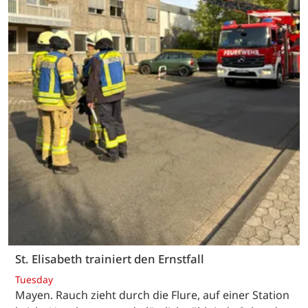
St. Elisabeth trainiert den Ernstfall
Tuesday
Mayen. Rauch zieht durch die Flure, auf einer Station