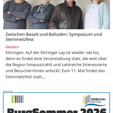
Zwischen Basalt und Balladen: Symposium und
Steinmetzfest
Gestern
Ettringen. Auf der Ettringer Lay ist wieder viel los,
denn es findet eine Veranstaltung statt, die weit über
die Region hinausstrahlt und zahlreiche Interessierte
und Besucher/innen anlockt: Zum 11. Mal findet das
Steinmetzfest statt,…