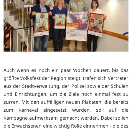
Auch wenn es noch ein paar Wochen dauert, bis das
größte Volksfest der Region steigt, trafen sich Vertreter
aus der Stadtverwaltung, der Polizei sowie der Schulen
und Einrichtungen, um die Ziele noch einmal fest zu
zurren. Mit den auffälligen neuen Plakaten, die bereits
zum Karneval eingesetzt wurden, soll auf die
Kampagne aufmerksam gemacht werden. Dabei sollen
die Erwachsenen eine wichtig Rolle einnehmen - die des