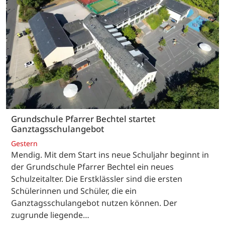
Grundschule Pfarrer Bechtel startet
Ganztagsschulangebot
Gestern
Mendig. Mit dem Start ins neue Schuljahr beginnt in
der Grundschule Pfarrer Bechtel ein neues
Schulzeitalter. Die Erstklässler sind die ersten
Schülerinnen und Schüler, die ein
Ganztagsschulangebot nutzen können. Der
zugrunde liegende…