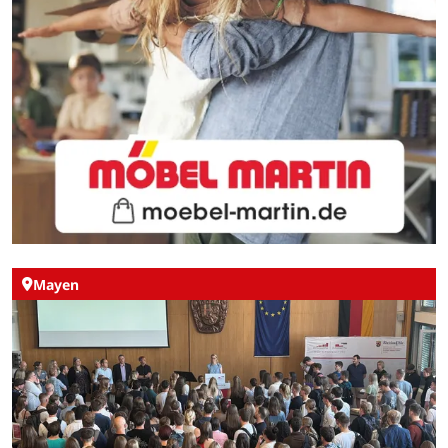
Mayen