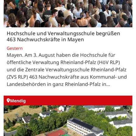
Hochschule und Verwaltungsschule begrüßen
463 Nachwuchskräfte in Mayen
Gestern
Mayen. Am 3. August haben die Hochschule für
öffentliche Verwaltung Rheinland-Pfalz (HöV RLP)
und die Zentrale Verwaltungsschule Rheinland-Pfalz
(ZVS RLP) 463 Nachwuchskräfte aus Kommunal- und
Landesbehörden in ganz Rheinland-Pfalz in…
Mendig