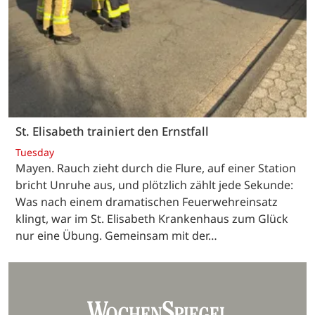
St. Elisabeth trainiert den Ernstfall
Tuesday
Mayen. Rauch zieht durch die Flure, auf einer Station
bricht Unruhe aus, und plötzlich zählt jede Sekunde:
Was nach einem dramatischen Feuerwehreinsatz
klingt, war im St. Elisabeth Krankenhaus zum Glück
nur eine Übung. Gemeinsam mit der…