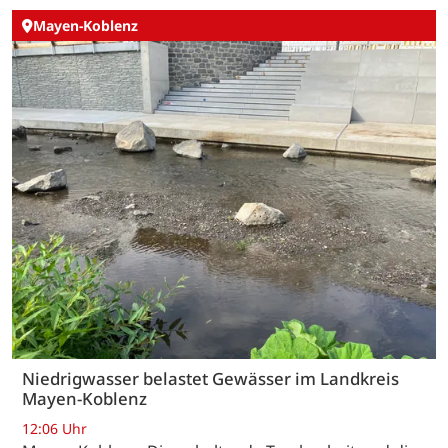
Mayen-Koblenz
Niedrigwasser belastet Gewässer im Landkreis
Mayen-Koblenz
12:06 Uhr