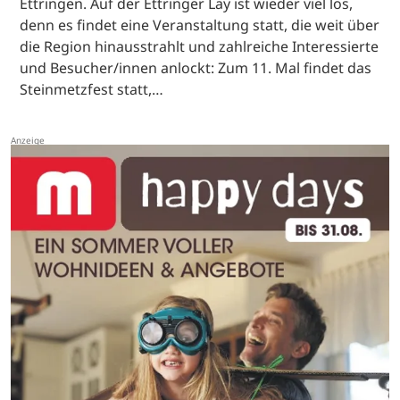
Ettringen. Auf der Ettringer Lay ist wieder viel los,
denn es findet eine Veranstaltung statt, die weit über
die Region hinausstrahlt und zahlreiche Interessierte
und Besucher/innen anlockt: Zum 11. Mal findet das
Steinmetzfest statt,…