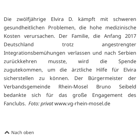
Die zwölfjährige Elvira D. kämpft mit schweren
gesundheitlichen Problemen, die hohe medizinische
Kosten verursachen. Der Familie, die Anfang 2017
Deutschland trotz angestrengter
Integrationsbemühungen verlassen und nach Serbien
zurückkehren musste, wird die Spende
zugutekommen, um die ärztliche Hilfe für Elvira
sicherstellen zu können. Der Bürgermeister der
Verbandsgemeinde Rhein-Mosel Bruno Seibeld
bedankte sich für das große Engagement des
Fanclubs.
Foto: privat
www.vg-rhein-mosel.de
Nach oben