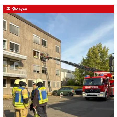
Mayen