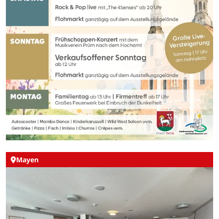
Mayen