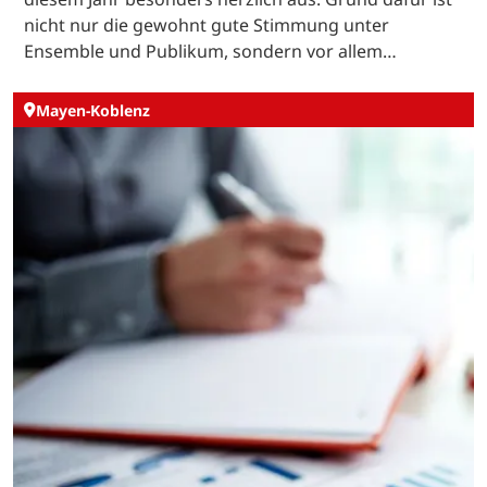
nicht nur die gewohnt gute Stimmung unter
Ensemble und Publikum, sondern vor allem…
Mayen-Koblenz