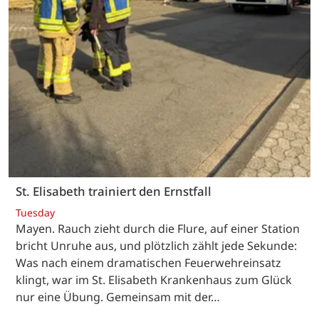
St. Elisabeth trainiert den Ernstfall
Tuesday
Mayen. Rauch zieht durch die Flure, auf einer Station
bricht Unruhe aus, und plötzlich zählt jede Sekunde:
Was nach einem dramatischen Feuerwehreinsatz
klingt, war im St. Elisabeth Krankenhaus zum Glück
nur eine Übung. Gemeinsam mit der…