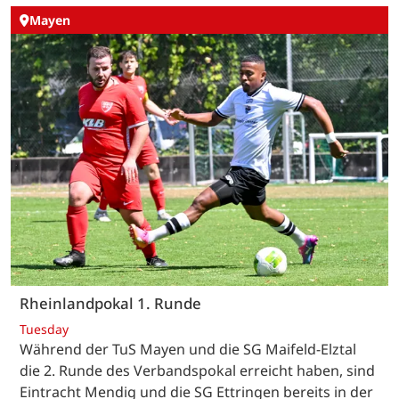
Mayen
Rheinlandpokal 1. Runde
Tuesday
Während der TuS Mayen und die SG Maifeld-Elztal
die 2. Runde des Verbandspokal erreicht haben, sind
Eintracht Mendig und die SG Ettringen bereits in der