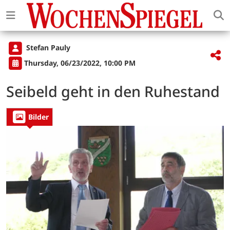
Stefan Pauly
Thursday, 06/23/2022, 10:00 PM
Seibeld geht in den Ruhestand
Bilder