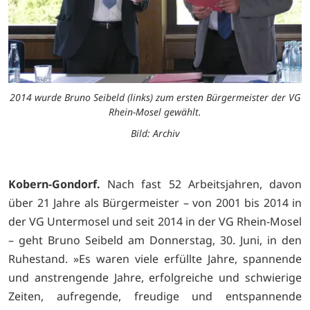
2014 wurde Bruno Seibeld (links) zum ersten Bürgermeister der VG
Rhein-Mosel gewählt.
Bild: Archiv
Kobern-Gondorf.
Nach fast 52 Arbeitsjahren, davon
über 21 Jahre als Bürgermeister – von 2001 bis 2014 in
der VG Untermosel und seit 2014 in der VG Rhein-Mosel
– geht Bruno Seibeld am Donnerstag, 30. Juni, in den
Ruhestand. »Es waren viele erfüllte Jahre, spannende
und anstrengende Jahre, erfolgreiche und schwierige
Zeiten, aufregende, freudige und entspannende