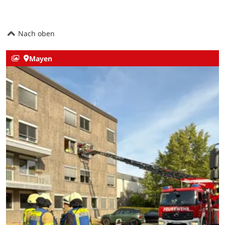
Nach oben
Mayen