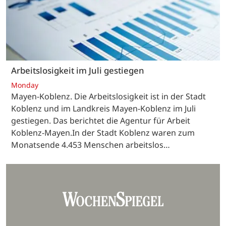
Arbeitslosigkeit im Juli gestiegen
Monday
Mayen-Koblenz. Die Arbeitslosigkeit ist in der Stadt
Koblenz und im Landkreis Mayen-Koblenz im Juli
gestiegen. Das berichtet die Agentur für Arbeit
Koblenz-Mayen.In der Stadt Koblenz waren zum
Monatsende 4.453 Menschen arbeitslos…