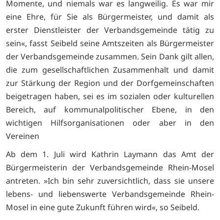
Momente, und niemals war es langweilig. Es war mir
eine Ehre, für Sie als Bürgermeister, und damit als
erster Dienstleister der Verbandsgemeinde tätig zu
sein«, fasst Seibeld seine Amtszeiten als Bürgermeister
der Verbandsgemeinde zusammen. Sein Dank gilt allen,
die zum gesellschaftlichen Zusammenhalt und damit
zur Stärkung der Region und der Dorfgemeinschaften
beigetragen haben, sei es im sozialen oder kulturellen
Bereich, auf kommunalpolitischer Ebene, in den
wichtigen Hilfsorganisationen oder aber in den
Vereinen
Ab dem 1. Juli wird Kathrin Laymann das Amt der
Bürgermeisterin der Verbandsgemeinde Rhein-Mosel
antreten. »Ich bin sehr zuversichtlich, dass sie unsere
lebens- und liebenswerte Verbandsgemeinde Rhein-
Mosel in eine gute Zukunft führen wird«, so Seibeld.