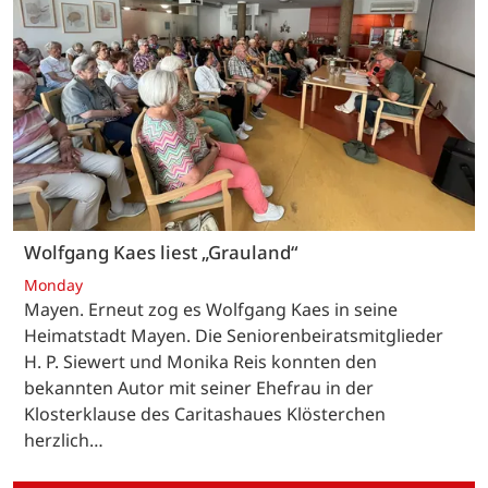
Wolfgang Kaes liest „Grauland“
Monday
Mayen. Erneut zog es Wolfgang Kaes in seine
Heimatstadt Mayen. Die Seniorenbeiratsmitglieder
H. P. Siewert und Monika Reis konnten den
bekannten Autor mit seiner Ehefrau in der
Klosterklause des Caritashaues Klösterchen
herzlich…