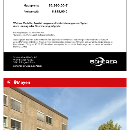
Mayen