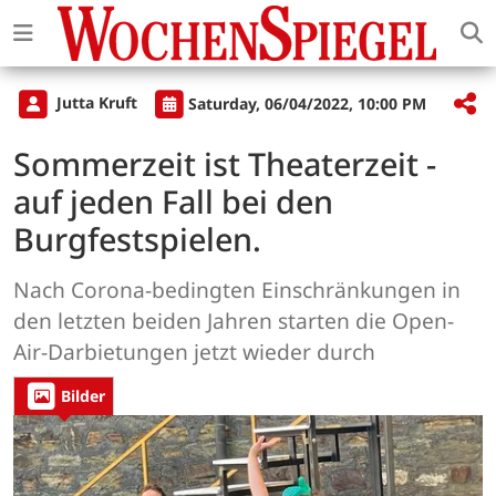
Jutta Kruft
Saturday, 06/04/2022, 10:00 PM
Sommerzeit ist Theaterzeit -
auf jeden Fall bei den
Burgfestspielen.
Nach Corona-bedingten Einschränkungen in
den letzten beiden Jahren starten die Open-
Air-Darbietungen jetzt wieder durch
Bilder