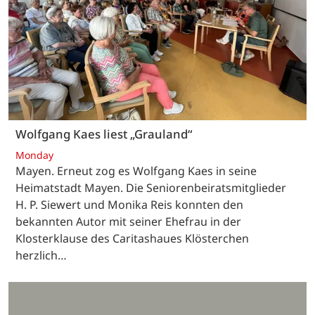
Wolfgang Kaes liest „Grauland“
Monday
Mayen. Erneut zog es Wolfgang Kaes in seine
Heimatstadt Mayen. Die Seniorenbeiratsmitglieder
H. P. Siewert und Monika Reis konnten den
bekannten Autor mit seiner Ehefrau in der
Klosterklause des Caritashaues Klösterchen
herzlich…