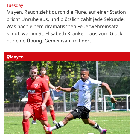
Tuesday
Mayen. Rauch zieht durch die Flure, auf einer Station
bricht Unruhe aus, und plötzlich zählt jede Sekunde:
Was nach einem dramatischen Feuerwehreinsatz
klingt, war im St. Elisabeth Krankenhaus zum Glück
nur eine Übung. Gemeinsam mit der…
Mayen