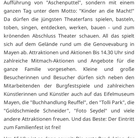
Aufführung von "Aschenputtel", sondern mit einem
ganzen Tag unter dem Motto: "Kinder an die Macht!"
Da dürfen die jüngsten Theaterfans spielen, basteln,
toben, singen, entdecken, werken, bauen - und zum
krönenden Abschluss Theater schauen. All das spielt
sich auf dem Gelände rund um die Genovevaburg in
Mayen ab. Attraktionen und Aktionen Bis 14.30 Uhr sind
zahlreiche Mitmach-Aktionen und Angebote für die
ganze Familie vorgesehen. Kleine und große
Besucherinnen und Besucher dürfen sich neben den
Mitarbeitenden der Burgfestspiele und zahlreichen
Künstlerinnen und Künstler auch auf das Eifelmuseum
Mayen, die "Buchhandlung Reuffel", den "Tolli Park", die
"Goldschmiede Schneider", "Foto Seydel" und viele
andere Attraktionen freuen. Und das Beste: Der Eintritt
zum Familienfest ist frei!