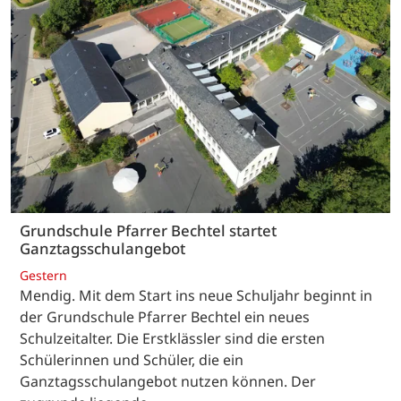
Grundschule Pfarrer Bechtel startet
Ganztagsschulangebot
Gestern
Mendig. Mit dem Start ins neue Schuljahr beginnt in
der Grundschule Pfarrer Bechtel ein neues
Schulzeitalter. Die Erstklässler sind die ersten
Schülerinnen und Schüler, die ein
Ganztagsschulangebot nutzen können. Der