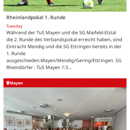
Rheinlandpokal 1. Runde
Tuesday
Während der TuS Mayen und die SG Maifeld-Elztal
die 2. Runde des Verbandspokal erreicht haben, sind
Eintracht Mendig und die SG Ettringen bereits in der
1. Runde
ausgeschieden.Mayen/Mendig/Gering/Ettringen. SG
Rheindörfer : TuS Mayen 1:3…
Mayen