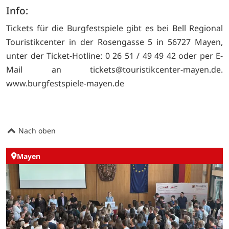
Info:
Tickets für die Burgfestspiele gibt es bei Bell Regional
Touristikcenter in der Rosengasse 5 in 56727 Mayen,
unter der Ticket-Hotline: 0 26 51 / 49 49 42 oder per E-
Mail an tickets@touristikcenter-mayen.de.
www.burgfestspiele-mayen.de
Nach oben
Mayen