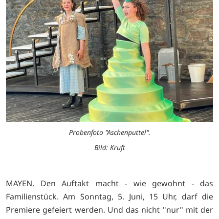
Probenfoto "Aschenputtel".
Bild: Kruft
MAYEN. Den Auftakt macht - wie gewohnt - das
Familienstück. Am Sonntag, 5. Juni, 15 Uhr, darf die
Premiere gefeiert werden. Und das nicht "nur" mit der