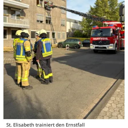
St. Elisabeth trainiert den Ernstfall