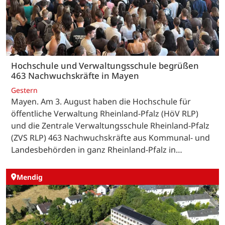
Hochschule und Verwaltungsschule begrüßen
463 Nachwuchskräfte in Mayen
Gestern
Mayen. Am 3. August haben die Hochschule für
öffentliche Verwaltung Rheinland-Pfalz (HöV RLP)
und die Zentrale Verwaltungsschule Rheinland-Pfalz
(ZVS RLP) 463 Nachwuchskräfte aus Kommunal- und
Landesbehörden in ganz Rheinland-Pfalz in…
Mendig